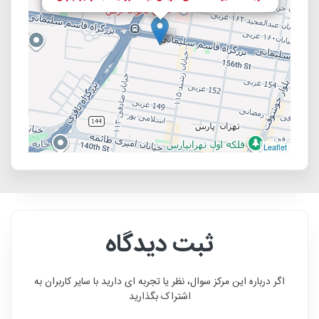
Leaflet
ثبت دیدگاه
اگر درباره این مرکز سوال، نظر یا تجربه ای دارید با سایر کاربران به
اشتراک بگذارید