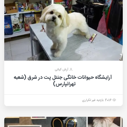
آرش کیانی
آرایشگاه حیوانات خانگی جنتل پت در شرق (شعبه
تهرانپارس)
2016 بازدید غیر تکراری