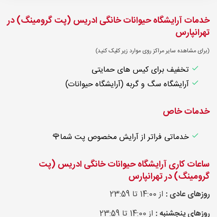
خدمات آرایشگاه حیوانات خانگی ادریس (پت گرومینگ) در
تهرانپارس
(برای مشاهده سایر مراکز روی موارد زیر کلیک کنید)
تخفیف برای کیس های حمایتی
آرایشگاه سگ و گربه (آرایشگاه حیوانات)
خدمات خاص
خدماتی فراتر از آرایش مخصوص پت شما🌹
ساعات کاری آرایشگاه حیوانات خانگی ادریس (پت
گرومینگ) در تهرانپارس
روزهای عادی :
از 14:00 تا 23:59
روزهای پنجشنبه :
از 14:00 تا 23:59