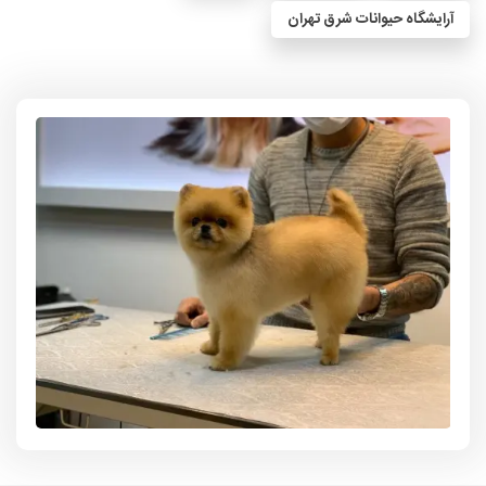
آرایشگاه حیوانات شرق تهران