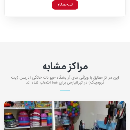
ثبت دیدگاه
مراکز مشابه
این مراکز مطابق با ویژگی های آرایشگاه حیوانات خانگی ادریس (پت
گرومینگ) در تهرانپارس برای شما انتخاب شده اند