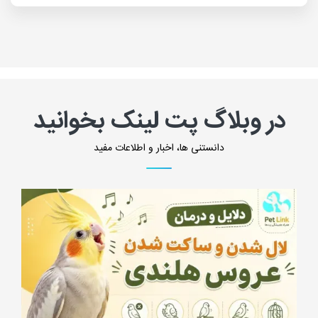
در وبلاگ پت لینک بخوانید
دانستنی ها، اخبار و اطلاعات مفید