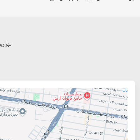
تهران،