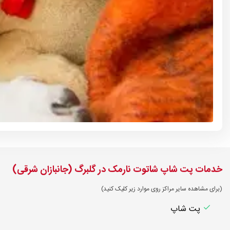
خدمات پت شاپ شاتوت نارمک در گلبرگ (جانبازان شرقی)
(برای مشاهده سایر مراکز روی موارد زیر کلیک کنید)
پت شاپ