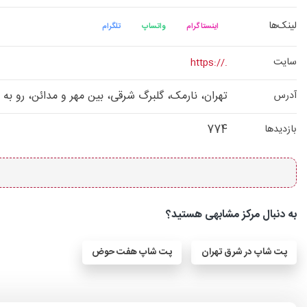
لینک‌ها
اینستاگرام
واتساپ
تلگرام
سایت
https://.
تهران، نارمک، گلبرگ شرقی، بین مهر و مدائن، رو به ر
آدرس
774
بازدیدها
به دنبال مرکز مشابهی هستید؟
پت شاپ در شرق تهران
پت شاپ هفت حوض