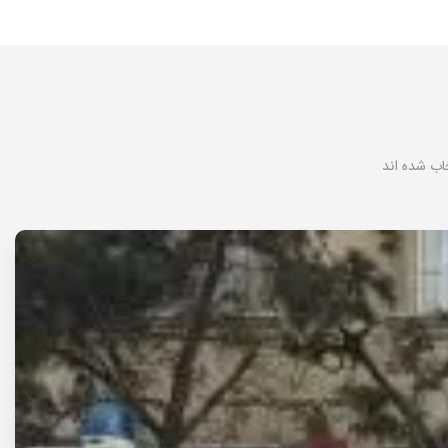
اب شده اند