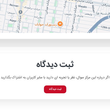
ثبت دیدگاه
اگر درباره این مرکز سوال، نظر یا تجربه ای دارید با سایر کاربران به اشتراک بگذارید
ثبت دیدگاه