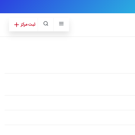
ثبت مرکز