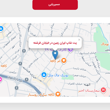
مسیریابی
×
پت شاپ ایران زمین در خیابان فرشته