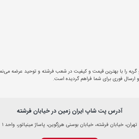
به را با بهترین قیمت و کیفیت در شعب فرشته و توحید عرضه می‌نمای
ارسال فوری برای شما فراهم گردیده است.
آدرس پت شاپ ایران زمین در خیابان فرشته
تهران، خیابان فرشته، خیابان بوسنی هرزگوین، پاساژ مینیاتور، واحد ۱