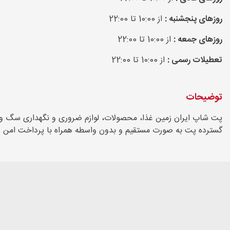
روزهای پنجشنبه :
از 10:00 تا 22:00
روزهای جمعه :
از 10:00 تا 22:00
تعطیلات رسمی :
از 10:00 تا 22:00
توضیحات
پت شاپ ایران زمین غذا، محصولات، لوازم ضروری و نگهداری سگ و گر
گسترده پت به صورت مستقیم و بدون واسطه همراه با پرداخت امن و 