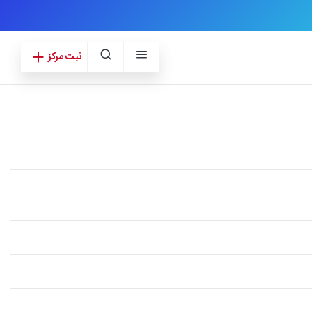
ثبت مرکز