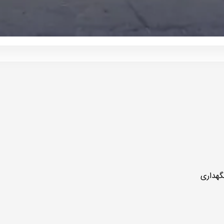
گهداری