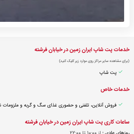
خدمات پت شاپ ایران زمین در خیابان فرشته
(برای مشاهده سایر مراکز روی موارد زیر کلیک کنید)
پت شاپ
خدمات خاص
فروش آنلاین، تلفنی و حضوری غذای سگ و گربه و ملزومات ن
ساعات کاری پت شاپ ایران زمین در خیابان فرشته
روزهای عادی :
از 10:00 تا 22:00