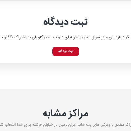
ثبت دیدگاه
اگر درباره این مرکز سوال، نظر یا تجربه ای دارید با سایر کاربران به اشتراک بگذارید
ثبت دیدگاه
مراکز مشابه
اکز مطابق با ویژگی های پت شاپ ایران زمین در خیابان فرشته برای شما انتخاب شد