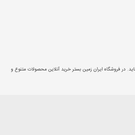
د. در فروشگاه ایران زمین بستر خرید آنلاین محصولات متنوع و