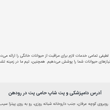
 تمامی خدمات لازم برای مراقبت از حیوانات خانگی را ارائه می‌دهد؛
های حیوانات شما را پوشش می‌دهیم. همچنین، تیم ما در زمینه تشخیص
آدرس دامپزشکی و پت شاپ حامی پت در رودهن
 روبروی کوچه عرفان، جنب داروخانه شبانه روزی، رو به روی پیتزا سیب، ط