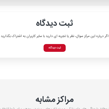
ثبت دیدگاه
اگر درباره این مرکز سوال، نظر یا تجربه ای دارید با سایر کاربران به اشتراک بگذارید
ثبت دیدگاه
مراکز مشابه