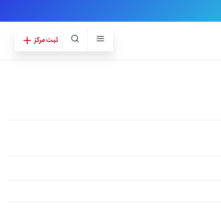
ثبت مرکز