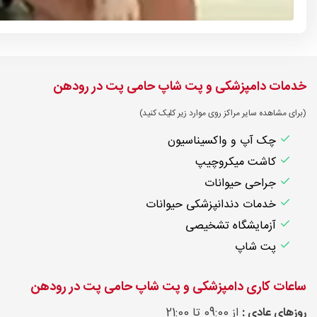
خدمات دامپزشکی و پت شاپ حامی پت در رودهن
(برای مشاهده سایر مراکز روی موارد زیر کلیک کنید)
چک آپ و واکسیناسیون
کاشت میکروچیپ
جراحی حیوانات
خدمات دندانپزشکی حیوانات
آزمایشگاه تشخیصی
پت شاپ
ساعات کاری دامپزشکی و پت شاپ حامی پت در رودهن
روزهای عادی :
از 09:00 تا 21:00