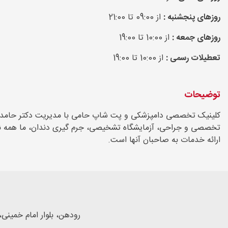
روزهای پنجشنبه :
از 09:00 تا 21:00
روزهای جمعه :
از 10:00 تا 19:00
تعطیلات رسمی :
از 10:00 تا 19:00
توضیحات
کلینیک تخصصی دامپزشکی و پت شاپ حامی با مدیریت دکتر حامد لطیفی
تخصصی و جراحی‌، آزمایشگاه تشخیصی، جرم گیری دندان، ما همه نیاز
ارائه خدمات به صاحبان آنها است.
رودهن، بلوار امام خمینی،