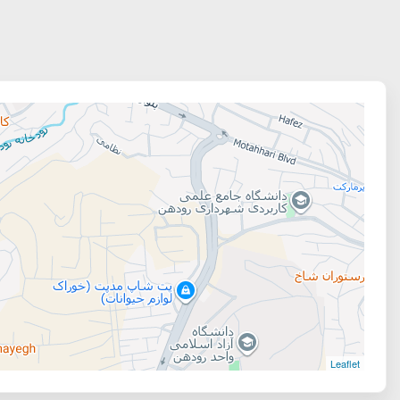
Leaflet