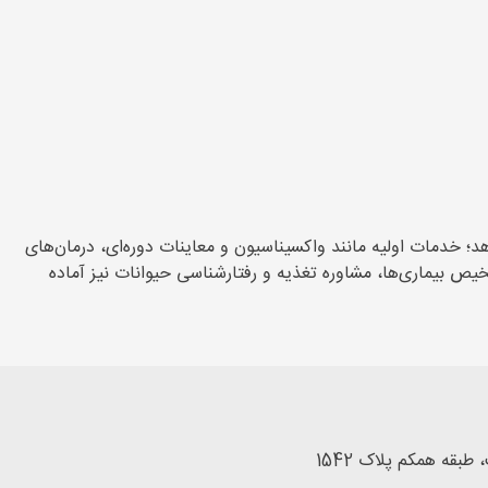
 خدمات اولیه مانند واکسیناسیون و معاینات دوره‌ای، درمان‌های
 بیماری‌ها، مشاوره تغذیه و رفتارشناسی حیوانات نیز آماده
بقه همکم پلاک 1542