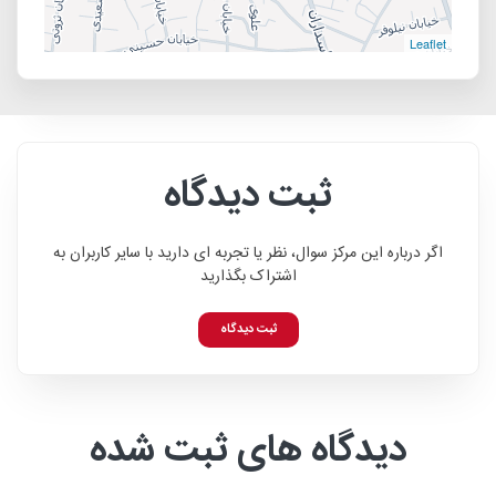
Leaflet
ثبت دیدگاه
اگر درباره این مرکز سوال، نظر یا تجربه ای دارید با سایر کاربران به
اشتراک بگذارید
ثبت دیدگاه
دیدگاه های ثبت شده