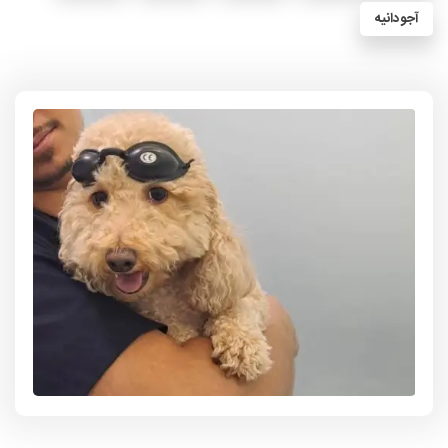
آجودانیه