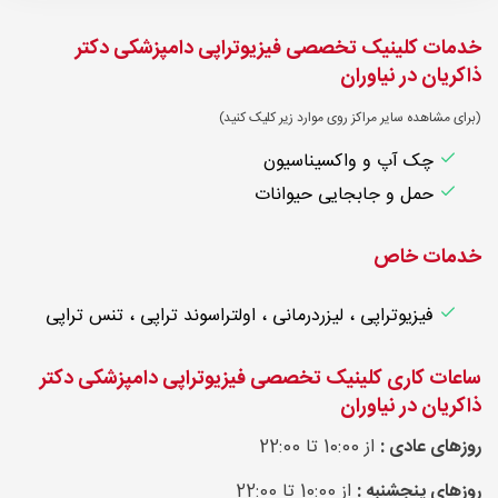
خدمات کلینیک تخصصی فیزیوتراپی دامپزشکی دکتر
ذاکریان در نیاوران
(برای مشاهده سایر مراکز روی موارد زیر کلیک کنید)
چک آپ و واکسیناسیون
حمل و جابجایی حیوانات
خدمات خاص
فیزیوتراپی ، لیزردرمانی ، اولتراسوند تراپی ، تنس تراپی
ساعات کاری کلینیک تخصصی فیزیوتراپی دامپزشکی دکتر
ذاکریان در نیاوران
روزهای عادی :
از 10:00 تا 22:00
روزهای پنجشنبه :
از 10:00 تا 22:00