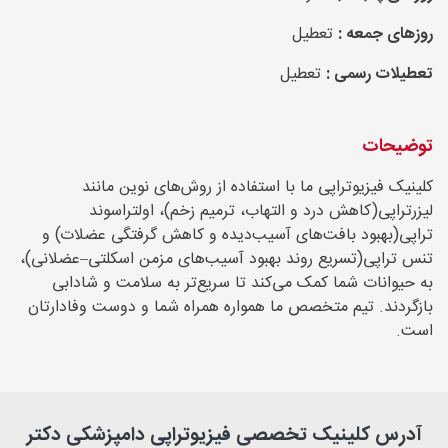
روزهای جمعه :
تعطیل
تعطیلات رسمی :
تعطیل
توضیحات
کلینیک فیزیوتراپی ما با استفاده از روش‌های نوین مانند
لیزرتراپی(کاهش درد و التهاب، ترمیم زخم)، اولتراسوند
تراپی(بهبود بافت‌های آسیب‌دیده و کاهش گرفتگی عضلات) و
تنس تراپی(تسریع روند بهبود آسیب‌های مزمن اسکلتی–عضلانی)،
به حیوانات شما کمک می‌کند تا سریع‌تر به سلامت و شادابی
بازگردند. تیم متخصص ما همواره همراه شما و دوست وفادارتان
است.
آدرس کلینیک تخصصی فیزیوتراپی دامپزشکی دکتر