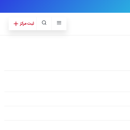
ثبت مرکز