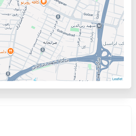
Leaflet