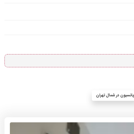
انسیون در شمال تهران