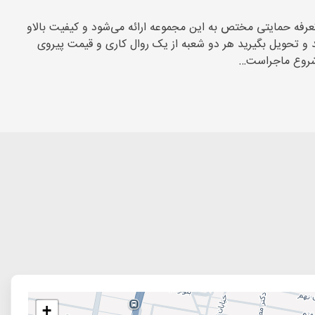
 تعرفه حمایتی مختص به این مجموعه ارائه می‌شود و کیفیت بالاو
 و تحویل بگیرید هر دو شعبه از یک روال کاری و قیمت پیروی
+