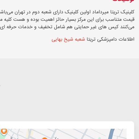
کلینیک تریتا میرداماد اولین کلینیک دارای شعبه دوم در تهران می‌ب
قیمت متناسب برای این مرکز بسیار حائز اهمیت بوده و هست کلیه مرا
می‌کنند کیس های غیر حمایتی هم شامل تخفیف و خدمات حرفه ای هستن مجموعه تریتا بالغ بر ۱۰۰۰۰ عقیم س
اطلاعات دامپزشکی تریتا
شعبه شیخ بهایی
م