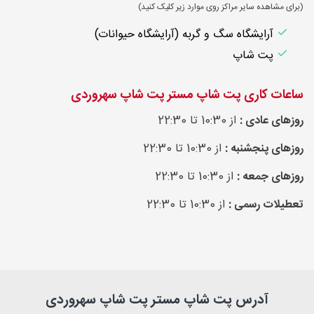
(برای مشاهده سایر مراکز روی موارد زیر کلیک کنید)
آرایشگاه سگ و گربه (آرایشگاه حیوانات)
پت شاپ
ساعات کاری پت شاپ مستر پت شاپ سهروردی
روزهای عادی :
از 10:30 تا 22:30
روزهای پنجشنبه :
از 10:30 تا 22:30
روزهای جمعه :
از 10:30 تا 22:30
تعطیلات رسمی :
از 10:30 تا 22:30
آدرس پت شاپ مستر پت شاپ سهروردی