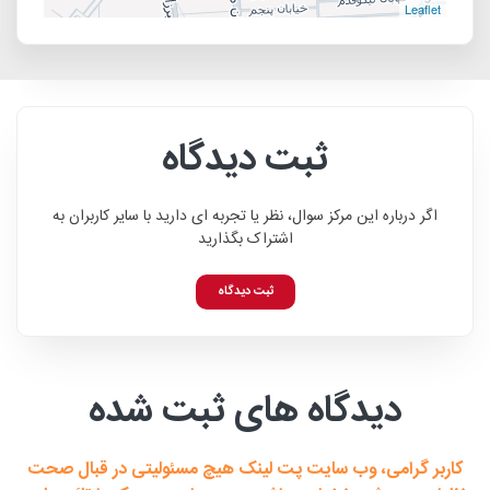
Leaflet
ثبت دیدگاه
اگر درباره این مرکز سوال، نظر یا تجربه ای دارید با سایر کاربران به
اشتراک بگذارید
ثبت دیدگاه
دیدگاه های ثبت شده
کاربر گرامی، وب سایت پت لینک هیچ مسئولیتی در قبال صحت