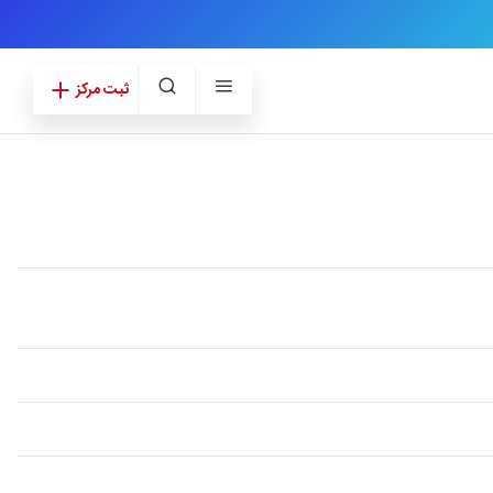
ثبت مرکز