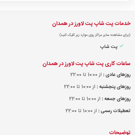
خدمات پت شاپ پت لاورز در همدان
(برای مشاهده سایر مراکز روی موارد زیر کلیک کنید)
پت شاپ
ساعات کاری پت شاپ پت لاورز در همدان
روزهای عادی :
از 10:00 تا 22:00
روزهای پنجشنبه :
از 10:00 تا 22:00
روزهای جمعه :
از 10:00 تا 22:00
تعطیلات رسمی :
از 10:00 تا 22:00
توضیحات