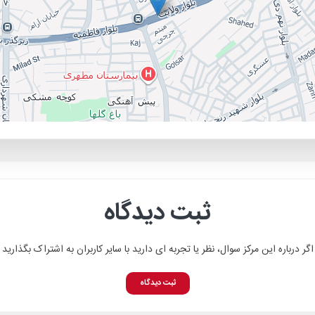
ثبت دیدگاه
اگر درباره این مرکز سوال، نظر یا تجربه ای دارید با سایر کاربران به اشتراک بگذارید
ثبت دیدگاه