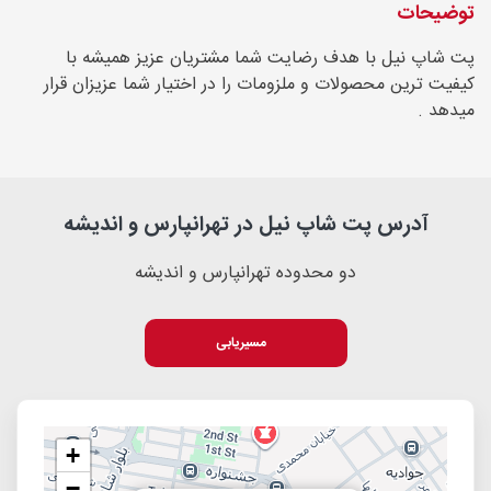
توضیحات
پت شاپ نیل با هدف رضایت شما مشتریان عزیز همیشه با
کیفیت ترین محصولات و ملزومات را در اختیار شما عزیزان قرار
میدهد .
آدرس پت شاپ نیل در تهرانپارس و اندیشه
دو محدوده تهرانپارس و اندیشه
مسیریابی
+
−