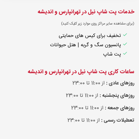
خدمات پت شاپ نیل در تهرانپارس و اندیشه
(برای مشاهده سایر مراکز روی موارد زیر کلیک کنید)
تخفیف برای کیس های حمایتی
پانسیون سگ و گربه | هتل حیوانات
پت شاپ
ساعات کاری پت شاپ نیل در تهرانپارس و اندیشه
روزهای عادی :
از 11:00 تا 23:00
روزهای پنجشنبه :
از 11:00 تا 23:00
روزهای جمعه :
از 11:00 تا 23:00
تعطیلات رسمی :
از 11:00 تا 23:00