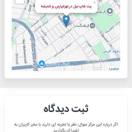
×
پت شاپ نیل در تهرانپارس و اندیشه
Leaflet
ثبت دیدگاه
اگر درباره این مرکز سوال، نظر یا تجربه ای دارید با سایر کاربران به
اشتراک بگذارید