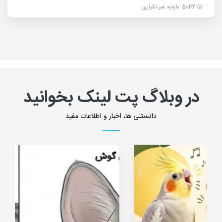
5042 بازدید غیر تکراری
در وبلاگ پت لینک بخوانید
دانستنی ها، اخبار و اطلاعات مفید