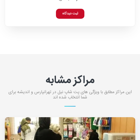
ثبت دیدگاه
مراکز مشابه
این مراکز مطابق با ویژگی های پت شاپ نیل در تهرانپارس و اندیشه برای
شما انتخاب شده اند