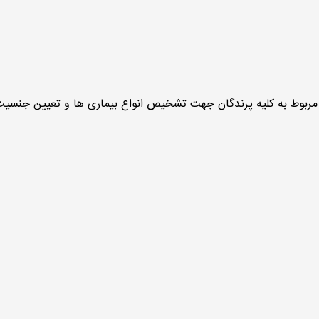
 مربوط به کلیه پرندگان جهت تشخیص انواع بیماری ها و تعیین جنسی