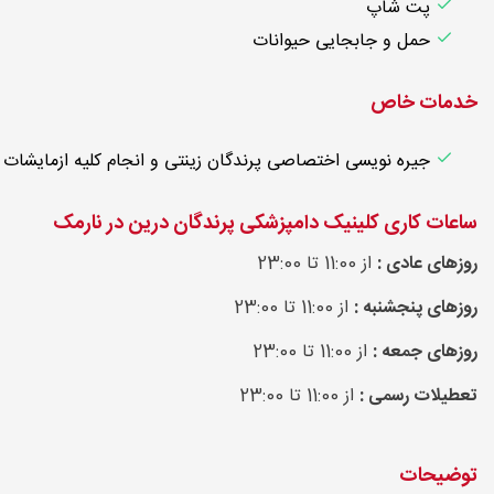
پت شاپ
حمل و جابجایی حیوانات
خدمات خاص
جیره نویسی اختصاصی پرندگان زینتی و انجام کلیه ازمایشات
ساعات کاری کلینیک دامپزشکی پرندگان درین در نارمک
روزهای عادی :
از 11:00 تا 23:00
روزهای پنجشنبه :
از 11:00 تا 23:00
روزهای جمعه :
از 11:00 تا 23:00
تعطیلات رسمی :
از 11:00 تا 23:00
توضیحات