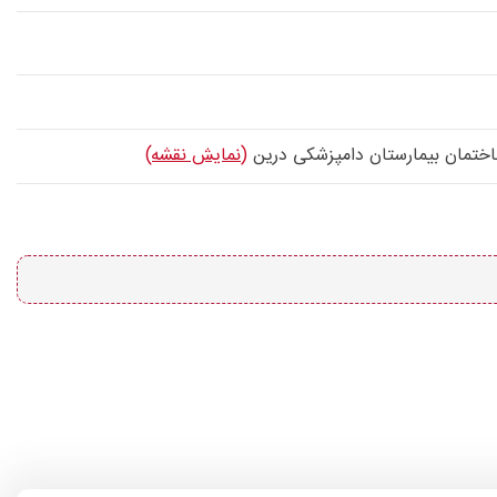
(نمایش نقشه)