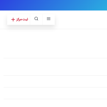
ثبت مرکز