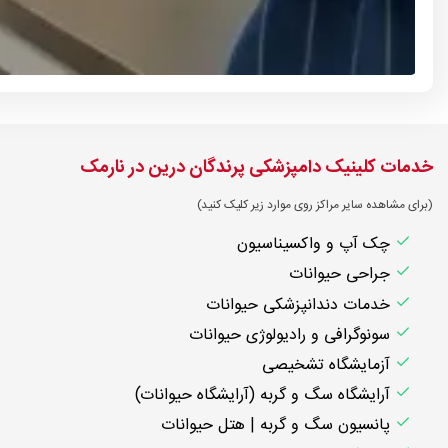
خدمات کلینیک دامپزشکی پرندگان درین در نارمک
(برای مشاهده سایر مراکز روی موارد زیر کلیک کنید)
چک آپ و واکسیناسیون
جراحی حیوانات
خدمات دندانپزشکی حیوانات
سونوگرافی و رادیولوژی حیوانات
آزمایشگاه تشخیصی
آرایشگاه سگ و گربه (آرایشگاه حیوانات)
پانسیون سگ و گربه | هتل حیوانات