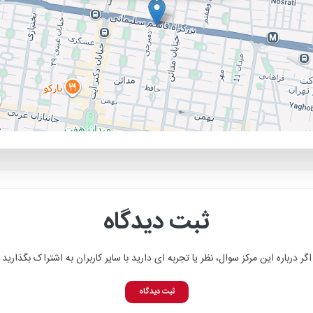
ثبت دیدگاه
اگر درباره این مرکز سوال، نظر یا تجربه ای دارید با سایر کاربران به اشتراک بگذارید
ثبت دیدگاه