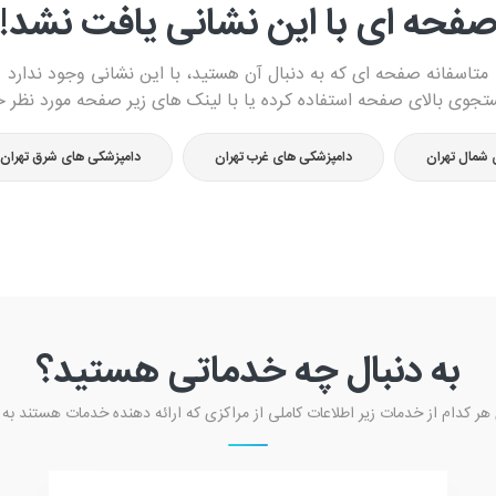
فحه ای با این نشانی یافت نشد!
متاسفانه صفحه ای که به دنبال آن هستید، با این نشانی وجود ندارد
تجوی بالای صفحه استفاده کرده یا با لینک های زیر صفحه مورد نظر خو
 شمال تهران
دامپزشکی های غرب تهران
دامپزشکی های شرق تهران
به دنبال چه خدماتی هستید؟
 هر کدام از خدمات زیر اطلاعات کاملی از مراکزی که ارائه دهنده خدمات هستند به