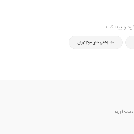
د را پیدا کنید
دامپزشکی های مرکز تهران
 دست آورید