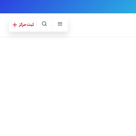
ثبت مرکز