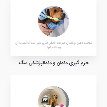
سلامت دهان و دندان حیوانات خانگی امری مهم است که باید به آن
پرداخته شود
جرم گیری دندان و دندانپزشکی سگ