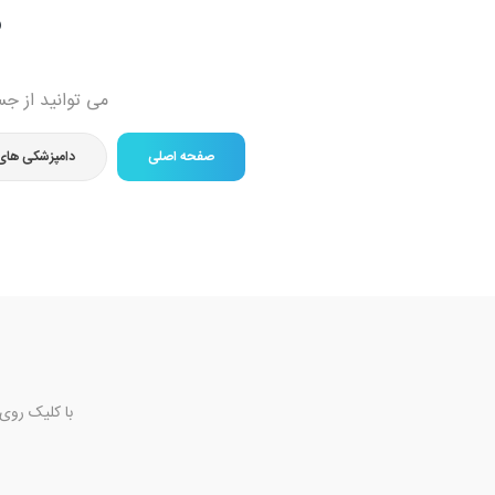
ص
می توانید از جس
صفحه اصلی
دامپزشکی های
با کلیک روی