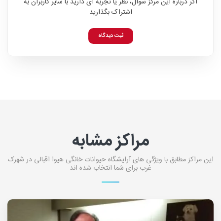
اگر درباره این مرکز سوال، نظر یا تجربه ای دارید با سایر کاربران به
اشتراک بگذارید
ثبت دیدگاه
مراکز مشابه
این مراکز مطابق با ویژگی های آرایشگاه حیوانات خانگی هیوا اقبالی در شهرک
غرب برای شما انتخاب شده اند