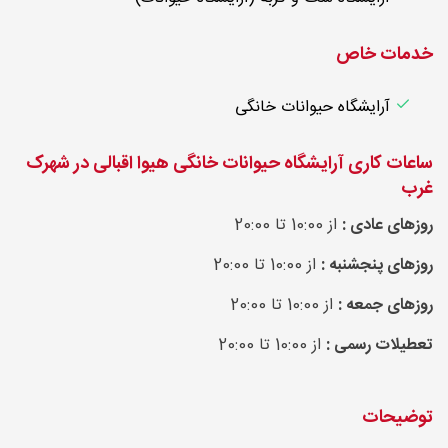
خدمات خاص
آرایشگاه حیوانات خانگی
ساعات کاری آرایشگاه حیوانات خانگی هیوا اقبالی در شهرک
غرب
روزهای عادی :
از 10:00 تا 20:00
روزهای پنجشنبه :
از 10:00 تا 20:00
روزهای جمعه :
از 10:00 تا 20:00
تعطیلات رسمی :
از 10:00 تا 20:00
توضیحات