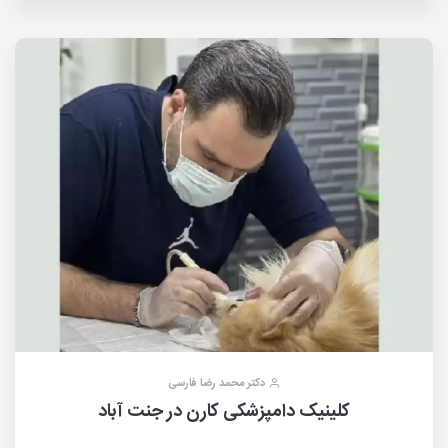
دکتر محمد رضا فارسی
کلینیک دامپزشکی کارن در جنت آباد