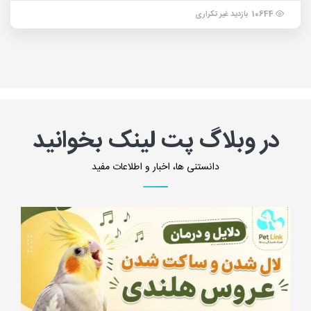
10644 بازدید غیر تکراری
در وبلاگ پت لینک بخوانید
دانستنی ها، اخبار و اطلاعات مفید