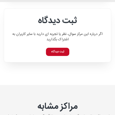
ثبت دیدگاه
اگر درباره این مرکز سوال، نظر یا تجربه ای دارید با سایر کاربران به
اشتراک بگذارید
ثبت دیدگاه
مراکز مشابه