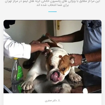
این مراکز مطابق با ویژگی های پانسیون خانگی گربه هتل لیمو در مرکز تهران
برای شما انتخاب شده اند
دکتر صفری