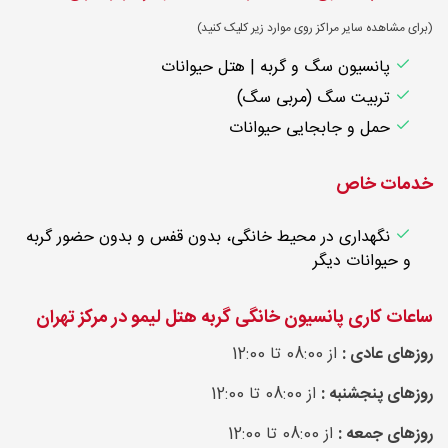
(برای مشاهده سایر مراکز روی موارد زیر کلیک کنید)
پانسیون سگ و گربه | هتل حیوانات
تربیت سگ (مربی سگ)
حمل و جابجایی حیوانات
خدمات خاص
نگهداری در محیط خانگی، بدون قفس و بدون حضور گربه
و حیوانات دیگر
ساعات کاری پانسیون خانگی گربه هتل لیمو در مرکز تهران
روزهای عادی :
از 08:00 تا 12:00
روزهای پنجشنبه :
از 08:00 تا 12:00
روزهای جمعه :
از 08:00 تا 12:00