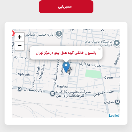
مسیریابی
+
−
×
پانسیون خانگی گربه هتل لیمو در مرکز تهران
Leaflet