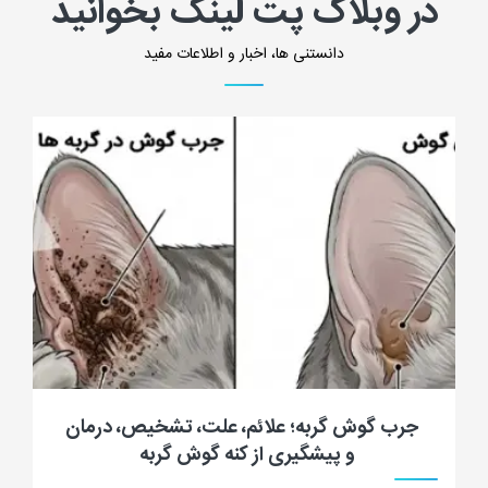
در وبلاگ پت لینک بخوانید
دانستنی ها، اخبار و اطلاعات مفید
جرب گوش گربه؛ علائم، علت، تشخیص، درمان
و پیشگیری از کنه گوش گربه