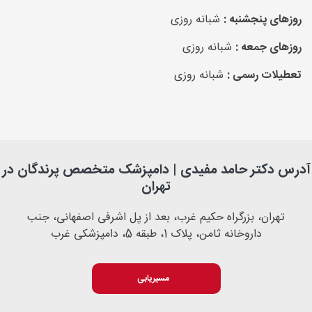
روزهای پنجشنبه :
شبانه روزی
روزهای جمعه :
شبانه روزی
تعطیلات رسمی :
شبانه روزی
آدرس دکتر حامد مفیدی | دامپزشک متخصص پرندگان در
تهران
تهران، بزرگراه حکیم غرب، بعد از پل اشرفی اصفهانی، جنب
داروخانه ثامن، پلاک 1، طبقه 5، دامپزشکی غرب
مسیریابی