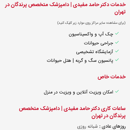
خدمات دکتر حامد مفیدی | دامپزشک متخصص پرندگان در
تهران
(برای مشاهده سایر مراکز روی موارد زیر کلیک کنید)
چک آپ و واکسیناسیون
جراحی حیوانات
آزمایشگاه تشخیصی
پانسیون سگ و گربه | هتل حیوانات
خدمات خاص
امکان ویزیت آنلاین و ویزیت در منزل
ساعات کاری دکتر حامد مفیدی | دامپزشک متخصص
پرندگان در تهران
روزهای عادی :
شبانه روزی