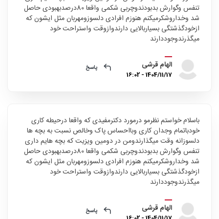
تنفس وگوارش بدبودندوچربی شکمی واقعا 80درصدبهبودی حاصل
شد وخداروشکرمیکنم هنوزم افرادی دلسوزومهربان مثل ایشون که
ازخودگذشتگی بسیاربالایی دارندوازوقت واستراحت خود
میگذرندوجوددارند
الهام قرشی
پاسخ
1404/11/17 - 16:02
باسلام خواستم نظرمو درمورد دکترمفیدی که واقعا درحیطه کاری
خودباتمام وجدان کاری وبااحساس پاک وخالص نسبت به بچه ها
دلسوزانه وقت میگذارندومن در دومین ویزیت که بچه هایم داری
تنفس وگوارش بدبودندوچربی شکمی واقعا 80درصدبهبودی حاصل
شد وخداروشکرمیکنم هنوزم افرادی دلسوزومهربان مثل ایشون که
ازخودگذشتگی بسیاربالایی دارندوازوقت واستراحت خود
میگذرندوجوددارند
الهام قرشی
پاسخ
1404/11/17 - 16:02