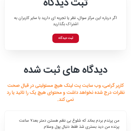
ثبت دیدگاه
اگر درباره این مرکز سوال، نظر یا تجربه ای دارید با سایر کاربران به
اشتراک بگذارید
ثبت دیدگاه
دیدگاه های ثبت شده
کاربر گرامی، وب سایت پت لینک هیچ مسئولیتی در قبال صحت
نظرات درج شده نخواهد داشت و محتوای هیچ یک را تائید یا رد
نمی کند.
من پرندم بردم بماند که شلوغ بی نظم هستن دمتر بعد۷ ساعت
پرنده من دید بستری شذ فقط دنبال پول وسلام