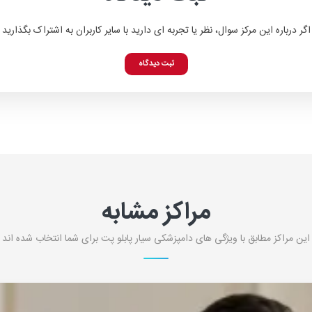
اگر درباره این مرکز سوال، نظر یا تجربه ای دارید با سایر کاربران به اشتراک بگذارید
ثبت دیدگاه
مراکز مشابه
این مراکز مطابق با ویژگی های دامپزشکی سیار پابلو پت برای شما انتخاب شده اند