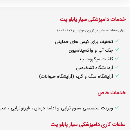
خدمات دامپزشکی سیار پابلو پت
(برای مشاهده سایر مراکز روی موارد زیر کلیک کنید)
تخفیف برای کیس های حمایتی
چک آپ و واکسیناسیون
کاشت میکروچیپ
آزمایشگاه تشخیصی
آرایشگاه سگ و گربه (آرایشگاه حیوانات)
خدمات خاص
ویزیت تخصصی ،سرم تراپی و ادامه درمان ، فیزیوتراپی ، طب س
ساعات کاری دامپزشکی سیار پابلو پت