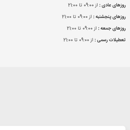
روزهای عادی :
از 09:00 تا 21:00
روزهای پنجشنبه :
از 09:00 تا 21:00
روزهای جمعه :
از 09:00 تا 21:00
تعطیلات رسمی :
از 09:00 تا 21:00