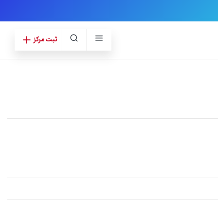
ثبت مرکز