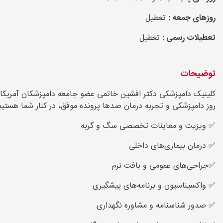
روزهای جمعه :
تعطیل
تعطیلات رسمی :
تعطیل
توضیحات
کلینیک دامپزشکی دکتر افشین خاتمی عضو جامعه دامپزشکان آمریکا 
روز دامپزشکی و تجربه درمان صدها پرونده موفق، در کنار شما هستیم
✅ ویزیت و معاینات تخصصی سگ و گربه
✅ درمان بیماری‌های داخلی
✅جراحی‌های عمومی و بافت نرم
✅ واکسیناسیون و برنامه‌های پیشگیری
✅ صدور شناسنامه و مشاوره نگهداری