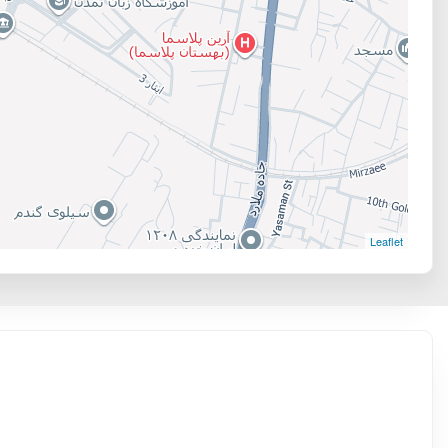
Leaflet