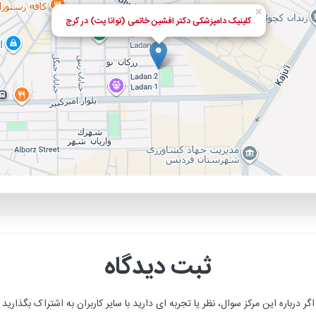
×
کلینیک دامپزشکی دکتر افشین خاتمی (توانا پت) در کرج
ثبت دیدگاه
اگر درباره این مرکز سوال، نظر یا تجربه ای دارید با سایر کاربران به اشتراک بگذارید