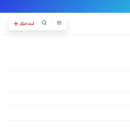
ثبت مرکز