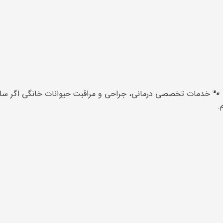
🐾 خدمات تخصصی درمانی، جراحی و مراقبت حیوانات خانگی اگر سلامت 
.