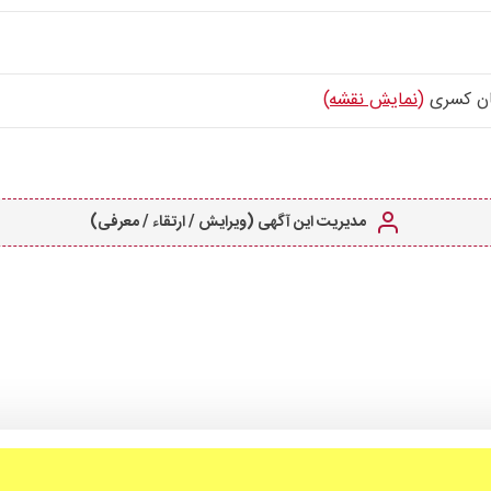
مان کسری
(نمایش نقشه)
مدیریت این آگهی (ویرایش / ارتقاء / معرفی)