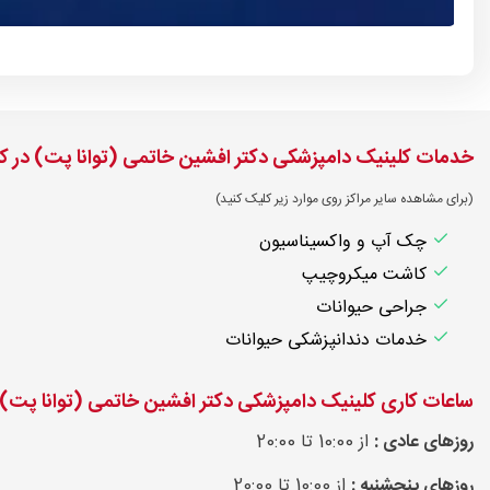
خدمات کلینیک دامپزشکی دکتر افشین خاتمی (توانا پت) در ک
(برای مشاهده سایر مراکز روی موارد زیر کلیک کنید)
چک آپ و واکسیناسیون
کاشت میکروچیپ
جراحی حیوانات
خدمات دندانپزشکی حیوانات
ساعات کاری کلینیک دامپزشکی دکتر افشین خاتمی (توانا پت) 
روزهای عادی :
از 10:00 تا 20:00
روزهای پنجشنبه :
از 10:00 تا 20:00