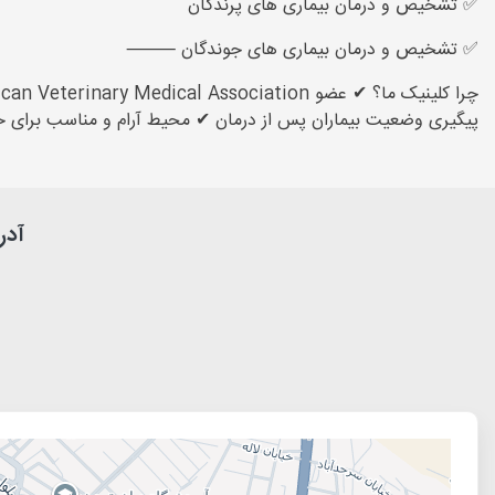
✅ تشخیص و درمان بیماری های پرندگان
✅ تشخیص و درمان بیماری های جوندگان ⸻
پیگیری وضعیت بیماران پس از درمان ✔ محیط آرام و مناسب بر
آدر