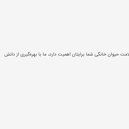
حیوان خانگی شما برایتان اهمیت دارد، ما با بهره‌گیری از دانش