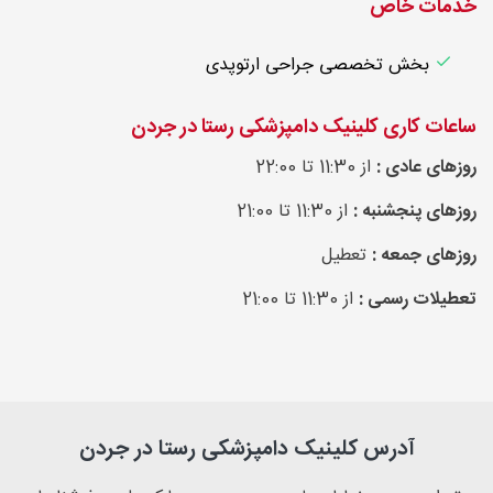
خدمات خاص
بخش تخصصی جراحی ارتوپدی
ساعات کاری کلینیک دامپزشکی رستا در جردن
روزهای عادی :
از 11:30 تا 22:00
روزهای پنجشنبه :
از 11:30 تا 21:00
روزهای جمعه :
تعطیل
تعطیلات رسمی :
از 11:30 تا 21:00
آدرس کلینیک دامپزشکی رستا در جردن