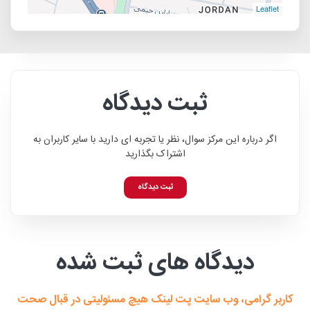
Leaflet
ثبت دیدگاه
اگر درباره این مرکز سوال، نظر یا تجربه ای دارید با سایر کاربران به
اشتراک بگذارید
ثبت دیدگاه
دیدگاه های ثبت شده
کاربر گرامی، وب سایت پت لینک هیچ مسئولیتی در قبال صحت