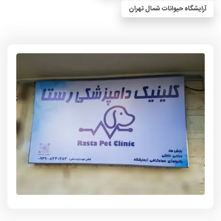
آرایشگاه حیوانات شمال تهران