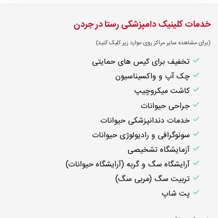
خدمات کلینیک دامپزشکی رستا در جردن
(برای مشاهده سایر مراکز روی موارد زیر کلیک کنید)
تخفیف برای کیس های حمایتی
چک آپ و واکسیناسیون
کاشت میکروچیپ
جراحی حیوانات
خدمات دندانپزشکی حیوانات
سونوگرافی و رادیولوژی حیوانات
آزمایشگاه تشخیصی
آرایشگاه سگ و گربه (آرایشگاه حیوانات)
تربیت سگ (مربی سگ)
پت شاپ