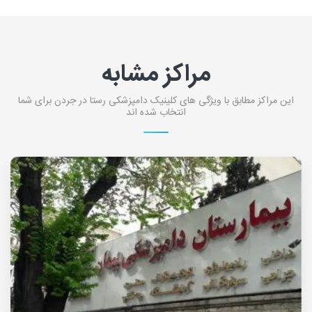
مراکز مشابه
این مراکز مطابق با ویژگی های کلینیک دامپزشکی رستا در جردن برای شما
انتخاب شده اند