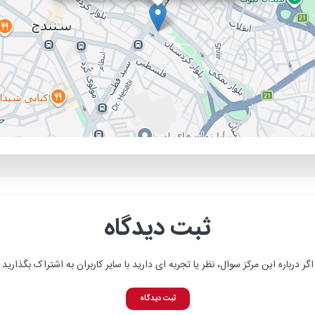
ثبت دیدگاه
اگر درباره این مرکز سوال، نظر یا تجربه ای دارید با سایر کاربران به اشتراک بگذارید
ثبت دیدگاه