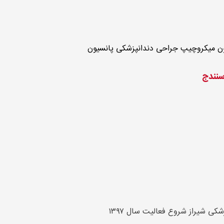
ن میکروچیپ جراحی دندانپزشکی پانسیون
سنندج
کی شیراز شروع فعالیت سال ۱۳۹۷