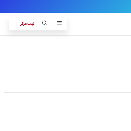
ثبت مرکز