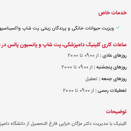
خدمات خاص
ویزیت حیوانات خانگی و پرندگان زینتی پت شاپ واکسیناسیو
ساعات کاری کلینیک دامپزشکی، پت شاپ و پانسیون پالس در 
روزهای عادی :
از 09:00 تا 20:00
روزهای پنجشنبه :
از 09:00 تا 20:00
روزهای جمعه :
تعطیل
تعطیلات رسمی :
از 09:00 تا 20:00
توضیحات
کلینیک با مدیریت دکتر مژگان خزایی فارغ التحصیل از دانشگاه دامپزش