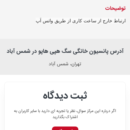
توضیحات
ارتباط خارج از ساعت کاری از طریق واتس اَپ
آدرس پانسیون خانگی سگ هپی هاپو در شمس آباد
تهران، شمس آباد
ثبت دیدگاه
اگر درباره این مرکز سوال، نظر یا تجربه ای دارید با سایر کاربران به
اشتراک بگذارید