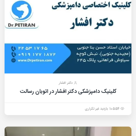
دکتر افشار
کلینیک دامپزشکی دکتر افشار در اتوبان رسالت
10554 بازدید غیر تکراری