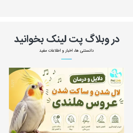
در وبلاگ پت لینک بخوانید
دانستنی ها، اخبار و اطلاعات مفید