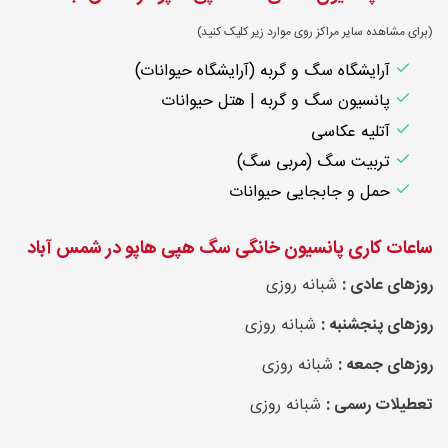
(برای مشاهده سایر مراکز روی موارد زیر کلیک کنید)
آرایشگاه سگ و گربه (آرایشگاه حیوانات)
پانسیون سگ و گربه | هتل حیوانات
آتلیه عکاسی
تربیت سگ (مربی سگ)
حمل و جابجایی حیوانات
ساعات کاری پانسیون خانگی سگ هپی هاپو در شمس آباد
روزهای عادی :
شبانه روزی
روزهای پنجشنبه :
شبانه روزی
روزهای جمعه :
شبانه روزی
تعطیلات رسمی :
شبانه روزی