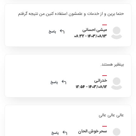
حتما برین و از خدمات و علمشون استفاده کنین.من نتیجه گرفتم
میشی احسانی
پاسخ
1403/08/13 - 08:32
بینظیر هستند.
خدراتی
پاسخ
1403/08/12 - 12:54
عالی عالی عالی
سحر خوش الحان
پاسخ