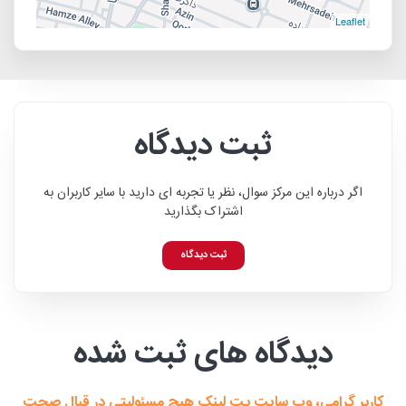
Leaflet
ثبت دیدگاه
اگر درباره این مرکز سوال، نظر یا تجربه ای دارید با سایر کاربران به
اشتراک بگذارید
ثبت دیدگاه
دیدگاه های ثبت شده
کاربر گرامی، وب سایت پت لینک هیچ مسئولیتی در قبال صحت