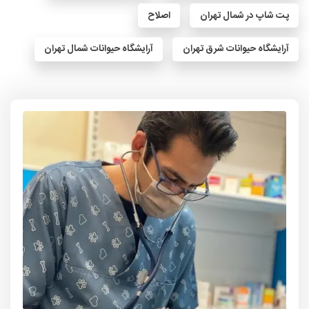
پت شاپ در شمال تهران
اصلاح
آرایشگاه حیوانات شرق تهران
آرایشگاه حیوانات شمال تهران