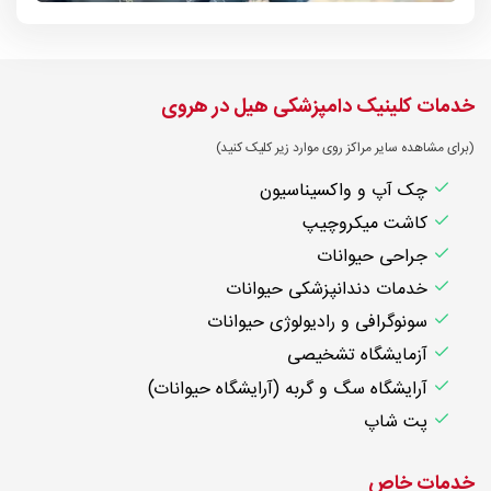
خدمات کلینیک دامپزشکی هیل در هروی
(برای مشاهده سایر مراکز روی موارد زیر کلیک کنید)
چک آپ و واکسیناسیون
کاشت میکروچیپ
جراحی حیوانات
خدمات دندانپزشکی حیوانات
سونوگرافی و رادیولوژی حیوانات
آزمایشگاه تشخیصی
آرایشگاه سگ و گربه (آرایشگاه حیوانات)
پت شاپ
خدمات خاص