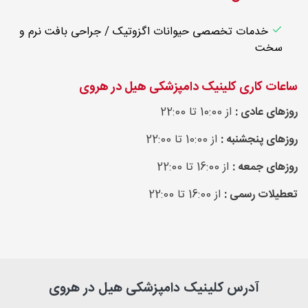
خدمات تخصصی حیوانات اگزوتیک / جراحی بافت نرم و
سخت
ساعات کاری کلینیک دامپزشکی هیل در هروی
روزهای عادی :
از 10:00 تا 22:00
روزهای پنجشنبه :
از 10:00 تا 22:00
روزهای جمعه :
از 16:00 تا 22:00
تعطیلات رسمی :
از 16:00 تا 22:00
آدرس کلینیک دامپزشکی هیل در هروی