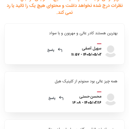
نظرات درج شده نخواهد داشت و محتوای هیچ یک را تائید یا رد
نمی کند.
بهترین هستند کادر عالی و مهربون و با سواد
سهیل آصفی
پاسخ
1405/05/02 - 11:57
همه چیز عالی بود ممنونم از کلینیک هیل
محسن حسنی
پاسخ
1405/02/16 - 16:08