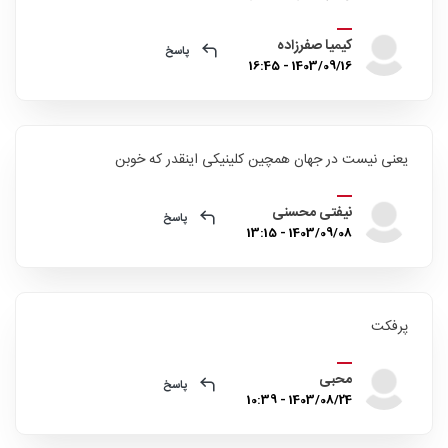
کیمیا صفرزاده
پاسخ
1403/09/16 - 16:45
یعنی نیست در جهان همچین کلینیکی اینقدر که خوبن
نیفتی محسنی
پاسخ
1403/09/08 - 13:15
پرفکت
محبی
پاسخ
1403/08/24 - 10:39