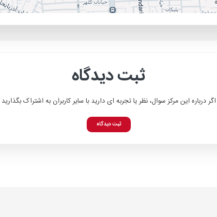
ثبت دیدگاه
اگر درباره این مرکز سوال، نظر یا تجربه ای دارید با سایر کاربران به اشتراک بگذارید
ثبت دیدگاه