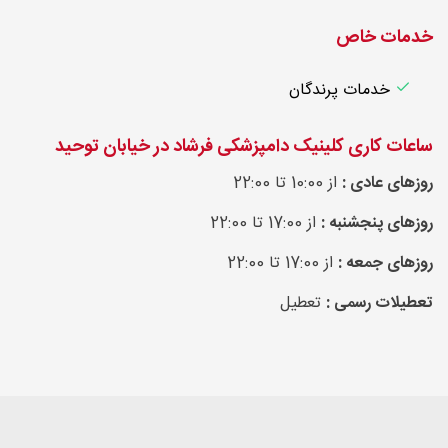
خدمات خاص
خدمات پرندگان
ساعات کاری کلینیک دامپزشکی فرشاد در خیابان توحید
روزهای عادی :
از 10:00 تا 22:00
روزهای پنجشنبه :
از 17:00 تا 22:00
روزهای جمعه :
از 17:00 تا 22:00
تعطیلات رسمی :
تعطیل