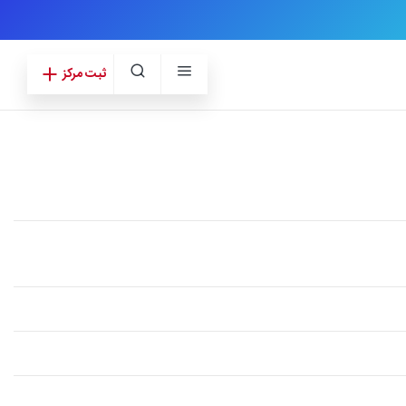
ثبت مرکز