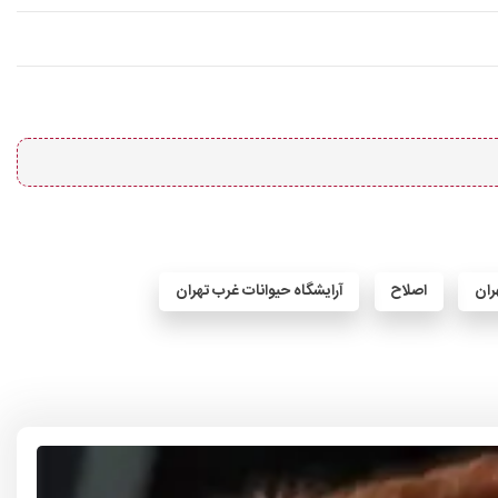
ران
اصلاح
آرایشگاه حیوانات غرب تهران