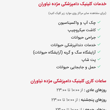
خدمات کلینیک دامپزشکی مژده نیاوران
(برای مشاهده سایر مراکز روی موارد زیر کلیک کنید)
چک آپ و واکسیناسیون
کاشت میکروچیپ
جراحی حیوانات
خدمات دندانپزشکی حیوانات
آرایشگاه سگ و گربه (آرایشگاه حیوانات)
پت شاپ
حمل و جابجایی حیوانات
ساعات کاری کلینیک دامپزشکی مژده نیاوران
روزهای عادی :
از 10:00 تا 23:00
روزهای پنجشنبه :
از 10:00 تا 23:00
روزهای جمعه :
از 10:00 تا 23:00