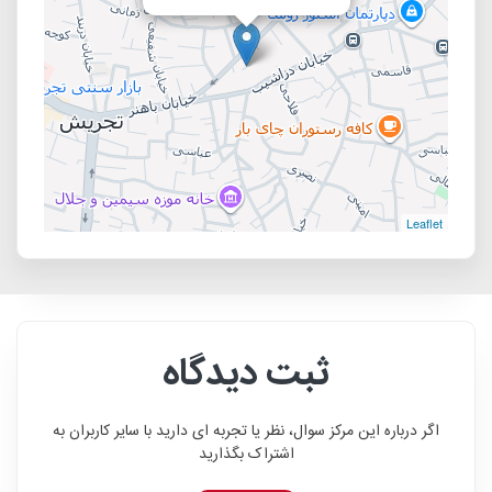
Leaflet
ثبت دیدگاه
اگر درباره این مرکز سوال، نظر یا تجربه ای دارید با سایر کاربران به
اشتراک بگذارید