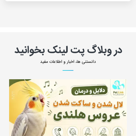
در وبلاگ پت لینک بخوانید
دانستنی ها، اخبار و اطلاعات مفید