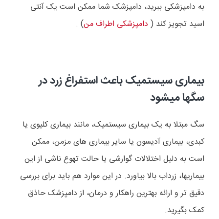
به دامپزشکی ببرید، دامپزشک شما ممکن است یک آنتی
اسید تجویز کند (
دامپزشکی اطراف من
) .
بیماری سیستمیک باعث استفراغ زرد در
سگها میشود
سگ مبتلا به یک بیماری سیستمیک، مانند بیماری کلیوی یا
کبدی، بیماری آدیسون یا سایر بیماری های مزمن، ممکن
است به دلیل اختلالات گوارشی یا حالت تهوع ناشی از این
بیماریها، زرداب بالا بیاورد. در این موارد هم باید برای بررسی
دقیق تر و ارائه بهترین راهکار و درمان، از دامپزشک حاذق
کمک بگیرید.