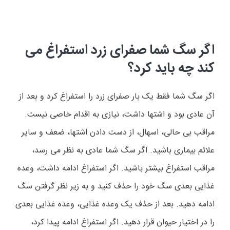
اگر سگ شما صفرای زرد استفراغ می
کند چه باید کرد؟
اگر سگ شما فقط یک بار صفرای زرد را استفراغ کرد و بعد از
آن عادی بود و اشتها داشت، نیازی به اقدام خاصی نیست.
مراقب بی حالی، اسهال، از دست دادن اشتها، ضعف و سایر
علائم بیماری باشید. اگر سگ شما عادی به نظر می رسد،
مراقب استفراغ بیشتر باشید. اگر استفراغ ادامه داشت، وعده
غذایی بعدی سگ خود را حذف کنید و به زیر نظر گرفتن سگ
ادامه دهید. بعد از حذف یک وعده غذایی، وعده غذایی بعدی
را در اختیار حیوان قرار دهید. اگر استفراغ ادامه پیدا کرد،