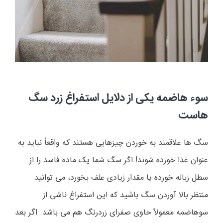
سوء هاضمه یکی از دلایل استفراغ زرد سگ
هاست
سگ ها علاقمند به خوردن چیزهایی هستند که واقعاً نباید به
عنوان غذا خورده شوند
!
اگر سگ شما یک ماده فاسد را از
سطل زباله خورده یا مقدار زیادی علف بخورد، می توانید
منتظر بالا آوردن سگ باشید که این استفراغ ناشی از
سوهاضمه معمولاً حاوی صفرای زردرنگ هم می باشد. اگر بعد