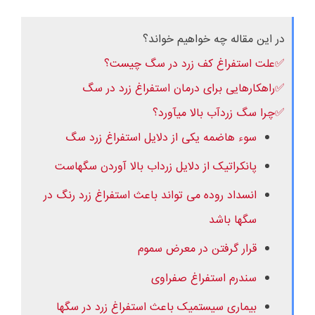
در این مقاله چه خواهیم خواند؟
✅علت استفراغ کف زرد در سگ چیست؟
✅راهکارهایی برای درمان استفراغ زرد در سگ
✅چرا سگ زردآب بالا میآورد؟
سوء هاضمه یکی از دلایل استفراغ زرد سگ
پانکراتیک از دلایل زرداب بالا آوردن سگهاست
انسداد روده می تواند باعث استفراغ زرد رنگ در
سگها باشد
قرار گرفتن در معرض سموم
سندرم استفراغ صفراوی
بیماری سیستمیک باعث استفراغ زرد در سگها