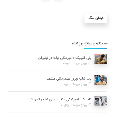
درمان سگ
جدیدترین مراکز بروز شده
پلی کلینیک دامپزشکی نبات در نیاوران
1405/05/15 - 23:22
پت شاپ بهروز علیمردانی مشهد
1405/05/15 - 12:16
کلینیک دامپزشکی دکتر داودی نیا در تجریش
1405/05/15 - 00:45