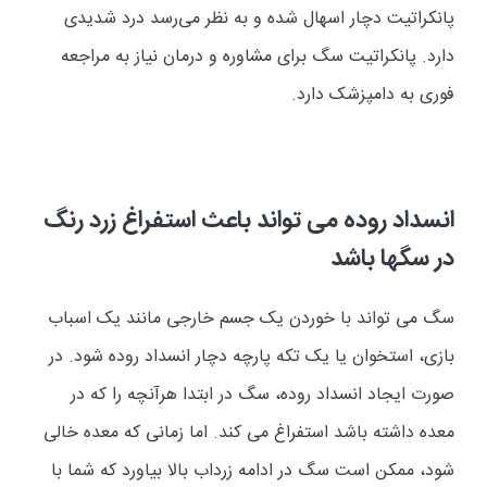
پانکراتیت دچار اسهال شده و به نظر می‌رسد درد شدیدی
دارد. پانکراتیت سگ برای مشاوره و درمان نیاز به مراجعه
فوری به دامپزشک دارد.
انسداد روده می تواند باعث استفراغ زرد رنگ
در سگها باشد
سگ می تواند با خوردن یک جسم خارجی مانند یک اسباب
بازی، استخوان یا یک تکه پارچه دچار انسداد روده شود. در
صورت ایجاد انسداد روده، سگ در ابتدا هرآنچه را که در
معده داشته باشد استفراغ می کند. اما زمانی که معده خالی
شود، ممکن است سگ در ادامه زرداب بالا بیاورد که شما با