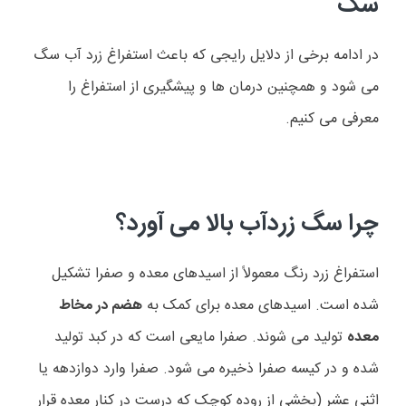
سگ
در ادامه برخی از دلایل رایجی که باعث استفراغ زرد آب سگ
می شود و همچنین درمان ها و پیشگیری از استفراغ را
معرفی می کنیم.
چرا سگ زردآب بالا می آورد؟
استفراغ زرد رنگ معمولاً از اسیدهای معده و صفرا تشکیل
شده است. اسیدهای معده برای کمک به
هضم در مخاط
معده
تولید می شوند. صفرا مایعی است که در کبد تولید
شده و در کیسه صفرا ذخیره می شود. صفرا وارد دوازدهه یا
اثنی عشر (بخشی از روده کوچک که درست در کنار معده قرار