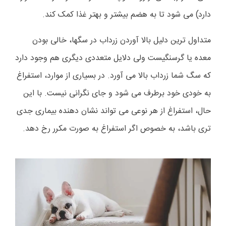
دارد) می شود تا به هضم بیشتر و بهتر غذا کمک کند.
متداول ترین دلیل بالا آوردن زرداب در سگها، خالی بودن
معده یا گرسنگیست ولی دلایل متعددی دیگری هم وجود دارد
که سگ شما زرداب بالا می آورد. در بسیاری از موارد، استفراغ
به خودی خود برطرف می شود و جای نگرانی نیست. با این
حال، استفراغ از هر نوعی می تواند نشان دهنده بیماری جدی
تری باشد، به خصوص اگر استفراغ به صورت مکرر رخ دهد.