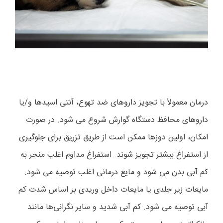
درمان معمولاً با تجویز داروهای ضد تهوع، آنتی اسیدها و/یا
داروهای محافظ دستگاه گوارش شروع می شود. در صورت
امکان، اولین دوزها ممکن است از طریق تزریق برای جلوگیری
از استفراغ بیشتر تجویز شوند. استفراغ مداوم اغلب منجر به
کم آبی بدن می شود و مایع درمانی اغلب توصیه می شود.
مایعات زیر جلدی یا مایعات داخل وریدی بر اساس شدت کم
آبی توصیه می شود. کم آبی شدید و سایر نگرانی‌ها مانند