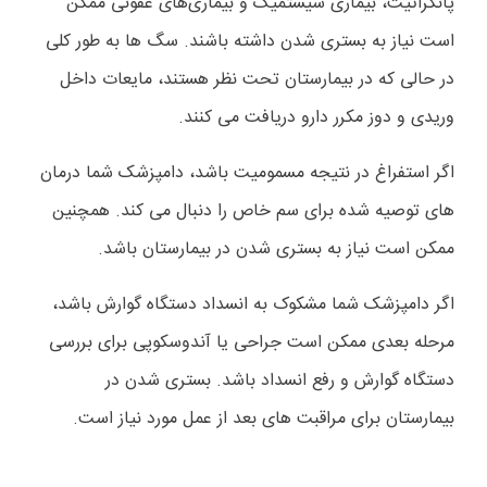
پانکراتیت، بیماری سیستمیک و بیماری‌های عفونی ممکن
است نیاز به بستری شدن داشته باشند. سگ ها به طور کلی
در حالی که در بیمارستان تحت نظر هستند، مایعات داخل
وریدی و دوز مکرر دارو دریافت می کنند.
اگر استفراغ در نتیجه مسمومیت باشد، دامپزشک شما درمان
های توصیه شده برای سم خاص را دنبال می کند. همچنین
ممکن است نیاز به بستری شدن در بیمارستان باشد.
اگر دامپزشک شما مشکوک به انسداد دستگاه گوارش باشد،
مرحله بعدی ممکن است جراحی یا آندوسکوپی برای بررسی
دستگاه گوارش و رفع انسداد باشد. بستری شدن در
بیمارستان برای مراقبت های بعد از عمل مورد نیاز است.