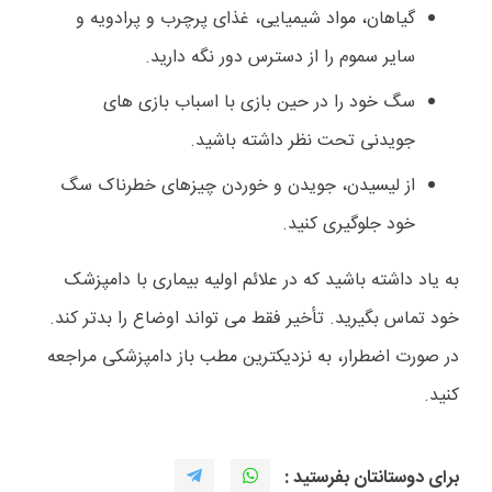
گیاهان، مواد شیمیایی، غذای پرچرب و پرادویه و
سایر سموم را از دسترس دور نگه دارید.
سگ خود را در حین بازی با اسباب بازی های
جویدنی تحت نظر داشته باشید.
از لیسیدن، جویدن و خوردن چیزهای خطرناک سگ
خود جلوگیری کنید.
به یاد داشته باشید که در علائم اولیه بیماری با دامپزشک
خود تماس بگیرید. تأخیر فقط می تواند اوضاع را بدتر کند.
در صورت اضطرار، به نزدیکترین مطب باز دامپزشکی مراجعه
کنید.
برای دوستانتان بفرستید :