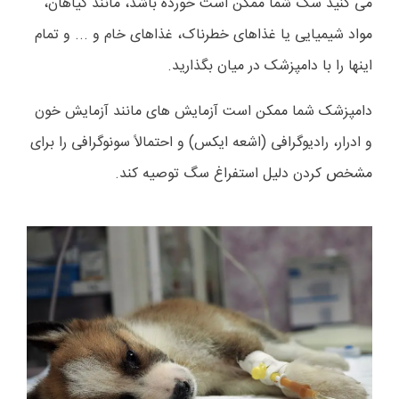
می کنید سگ شما ممکن است خورده باشد، مانند گیاهان،
مواد شیمیایی یا غذاهای خطرناک، غذاهای خام و ... و تمام
اینها را با دامپزشک در میان بگذارید.
دامپزشک شما ممکن است آزمایش های مانند آزمایش خون
و ادرار، رادیوگرافی (اشعه ایکس) و احتمالاً سونوگرافی را برای
مشخص کردن دلیل استفراغ سگ توصیه کند.