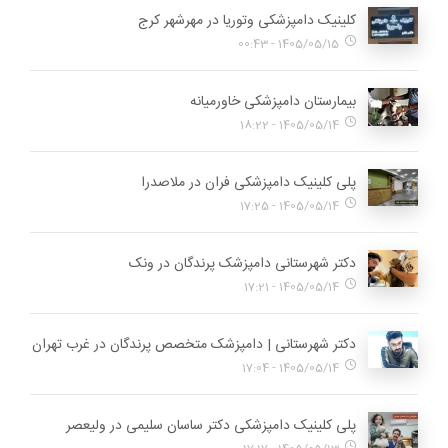
کلینیک دامپزشکی وتوریا در مهرشهر کرج
1405/05/15 - 00:43
بیمارستان دامپزشکی خاورمیانه
1405/05/14 - 18:22
پلی کلینیک دامپزشکی فران در ملاصدرا
1405/05/14 - 17:25
دکتر شهرستانی دامپزشک پرندگان در ونک
1405/05/14 - 17:21
دکتر شهرستانی | دامپزشک متخصص پرندگان در غرب تهران
1405/05/14 - 17:04
پلی کلینیک دامپزشکی دکتر ساسان سلیمی در ولیعصر