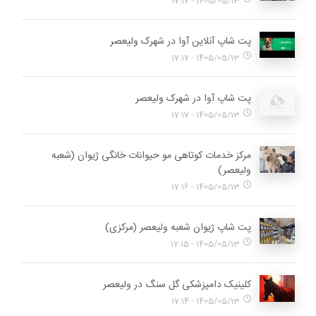
1405/05/13 - 17:17
پت شاپ آنلاین آوا در شهرک ولیعصر
1405/05/13 - 17:17
پت شاپ آوا در شهرک ولیعصر
1405/05/13 - 17:17
مرکز خدمات کوتاهی مو حیوانات خانگی ژیوان (شعبه
ولیعصر)
1405/05/13 - 17:16
پت شاپ ژیوان شعبه ولیعصر (مرکزی)
1405/05/13 - 17:15
کلینیک دامپزشکی گل سنگ در ولیعصر
1405/05/13 - 17:14