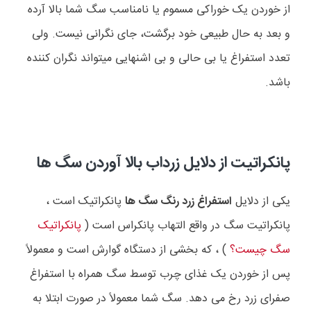
از خوردن یک خوراکی مسموم یا نامناسب سگ شما بالا آرده
و بعد به حال طبیعی خود برگشت، جای نگرانی نیست. ولی
تعدد استفراغ یا بی حالی و بی اشنهایی میتواند نگران کننده
باشد.
پانکراتیت از دلایل زرداب بالا آوردن سگ ها
یکی از دلایل
استفراغ زرد رنگ سگ ها
پانکراتیک است ،
پانکراتیت سگ در واقع التهاب پانکراس است (
پانکراتیک
سگ چیست؟
) ، که بخشی از دستگاه گوارش است و معمولاً
پس از خوردن یک غذای چرب توسط سگ همراه با استفراغ
صفرای زرد رخ می دهد. سگ شما معمولاً در صورت ابتلا به