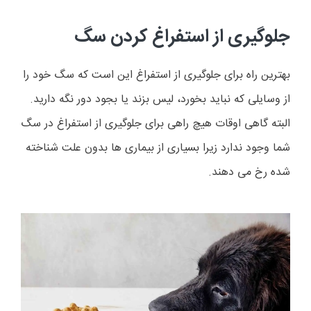
جلوگیری از استفراغ کردن سگ
بهترین راه برای جلوگیری از استفراغ این است که سگ خود را
از وسایلی که نباید بخورد، لیس بزند یا بجود دور نگه دارید.
البته گاهی اوقات هیچ راهی برای جلوگیری از استفراغ در سگ
شما وجود ندارد زیرا بسیاری از بیماری ها بدون علت شناخته
شده رخ می دهند.