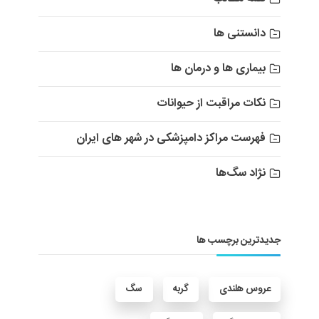
دانستنی ها
بیماری ها و درمان ها
نکات مراقبت از حیوانات
فهرست مراکز دامپزشکی در شهر های ایران
نژاد سگ‌ها
جدیدترین برچسب ها
عروس هلندی
گربه
سگ