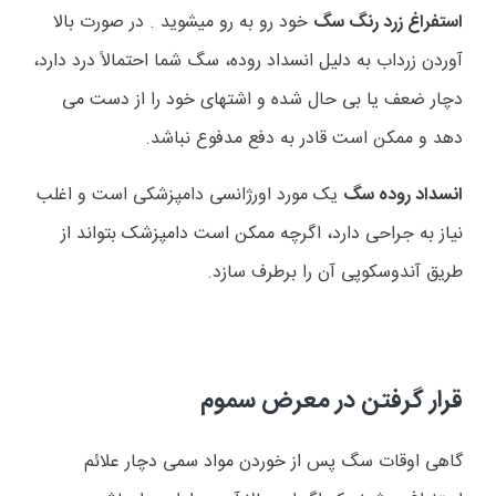
استفراغ زرد رنگ سگ
خود رو به رو میشوید . در صورت بالا
آوردن زرداب به دلیل انسداد روده، سگ شما احتمالاً درد دارد،
دچار ضعف یا بی حال شده و اشتهای خود را از دست می
دهد و ممکن است قادر به دفع مدفوع نباشد.
انسداد روده سگ
یک مورد اورژانسی دامپزشکی است و اغلب
نیاز به جراحی دارد، اگرچه ممکن است دامپزشک بتواند از
طریق آندوسکوپی آن را برطرف سازد.
قرار گرفتن در معرض سموم
گاهی اوقات سگ پس از خوردن مواد سمی دچار علائم