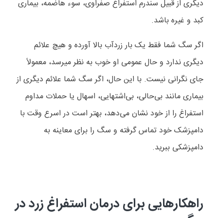
دیگری از قبیل سندرم استفراغ صفراوی، سوء هاضمه، بیماری
کبد و غیره باشد.
اگر سگ شما فقط یک بار زردآب بالا آورده و هیچ علائم
دیگری ندارد و حال عمومی او خوب به نظر میرسد، معمولاً
جای نگرانی نیست. با این حال، اگر سگ شما علائم دیگری از
بیماری مانند بی‌حالی، بی‌اشتهایی، اسهال یا حملات مداوم
استفراغ را از خود نشان می‌دهد، بهتر است در اسرع وقت با
دامپزشک خود تماس گرفته و سگ را برای معاینه به
دامپزشکی ببرید.
راهکارهایی برای درمان استفراغ زرد در