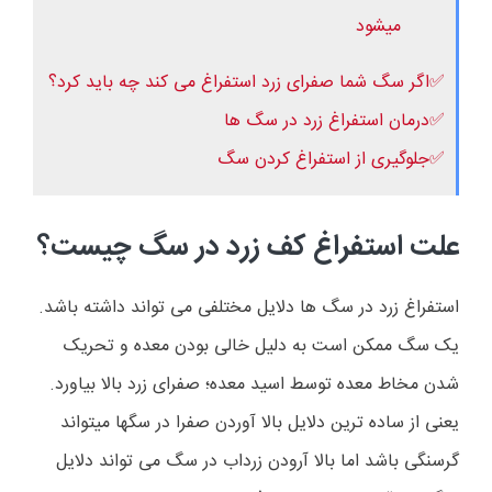
میشود
✅اگر سگ شما صفرای زرد استفراغ می کند چه باید کرد؟
✅درمان استفراغ زرد در سگ ها
✅جلوگیری از استفراغ کردن سگ
علت استفراغ کف زرد در سگ چیست؟
استفراغ زرد در سگ ها دلایل مختلفی می تواند داشته باشد.
یک سگ ممکن است به دلیل خالی بودن معده و تحریک
شدن مخاط معده توسط اسید معده؛ صفرای زرد بالا بیاورد.
یعنی از ساده ترین دلایل بالا آوردن صفرا در سگها میتواند
گرسنگی باشد اما بالا آرودن زرداب در سگ می تواند دلایل