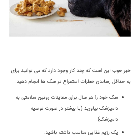
خبر خوب این است که چند کار وجود دارد که می توانید برای
به حداقل رساندن خطرات استفراغ در سگ ها انجام دهید.
سگ خود را هر سال برای معاینات روتین سلامتی به
دامپزشک بیاورید (یا بیشتر در صورت توصیه
دامپزشک).
یک رژیم غذایی مناسب داشته باشید.