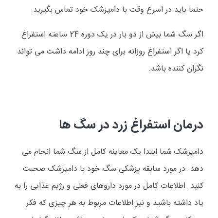
حتما باید در اسرع وقت با دامپزشک خود تماس بگیرید.
اگر سگ شما بیش از دو بار در یک دوره 24 ساعته استفراغ
کرد یا اگر استفراغ روزانه برای چند روز ادامه داشت می تواند
نگران کننده باشد.
درمان استفراغ زرد در سگ ها
دامپزشک شما ابتدا یک معاینه کامل از سگ شما انجام می
دهد. در مورد سابقه پزشکی سگ خود با دامپزشک صحبت
کنید. اطلاعات کامل در مورد داروهای فعلی و رژیم غذایی را به
یاد داشته باشید و نیز اطلاعات مربوط به هر چیزی که فکر