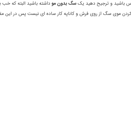
اس باشید و ترجیح دهید یک
سگ بدون مو
داشته باشید البته که خب ب
کردن موی سگ از روی فرش و کاناپه کار ساده ای نیست پس در این مق