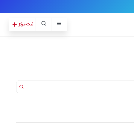
ثبت مرکز