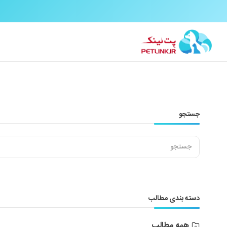
جستجو
دسته بندی مطالب
همه مطالب