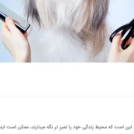
 این است که محیط زندگی خود را تمیز تر نگه میدارند، ممکن است ا