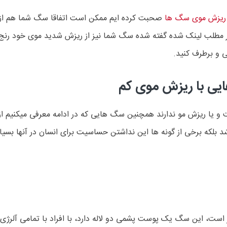
ریزش موی سگ ها
صحبت کرده ایم ممکن است اتفاقا سگ شما هم از دس
طلب لینک شده گفته شده سگ شما نیز از ریزش شدید موی خود رنج میبر
 و برطرف کنید.
ی با ریزش موی کم
و یا ریزش مو ندارند همچنین سگ هایی که در ادامه معرفی میکنیم از 
ت، این سگ یک پوست پشمی دو لاله دارد، با افراد با تمامی آلرژی ه