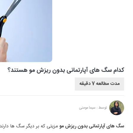
کدام سگ های آپارتمانی بدون ریزش مو هستند؟
مدت مطالعه 7 دقیقه
توسط : سیما مومنی
سگ های آپارتمانی بدون ریزش مو
مزیتی که بر دیگر سگ ها دارند