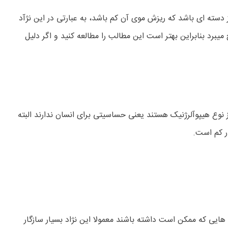
ته ای باشد که ریزش موی آن کم باشد، به عبارتی در این نژآد
د بنابراین بهتر است این مطالب را مطالعه کنید و اگر دلیل
نوع هیپوآلرژنیک هستند یعنی حساسیتی برای انسان ندارند البته
ایی که ممکن است داشته باشند معمولا این نژاد بسیار سازگار