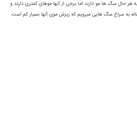
ه هر حال سگ ها مو دارند اما برخی از آنها موهای کمتری دارند و
اله به سراغ سگ هایی میرویم که ریزش موی آنها بسیار کم است.