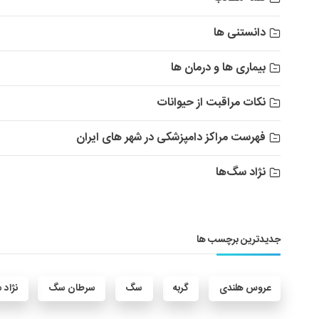
دانستنی ها
بیماری ها و درمان ها
نکات مراقبت از حیوانات
فهرست مراکز دامپزشکی در شهر های ایران
نژاد سگ‌ها
جدیدترین برچسب ها
عروس هلندی
گربه
سگ
سرطان سگ
نژاد