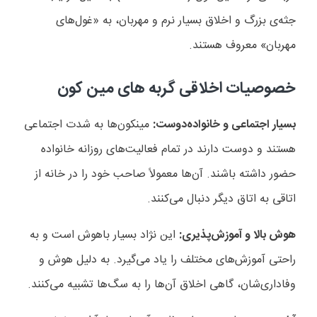
جثه‌ی بزرگ و اخلاق بسیار نرم و مهربان، به «غول‌های
مهربان» معروف هستند.
خصوصیات اخلاقی گربه های مین کون
بسیار اجتماعی و خانواده‌دوست:
مینکون‌ها به شدت اجتماعی
هستند و دوست دارند در تمام فعالیت‌های روزانه خانواده
حضور داشته باشند. آن‌ها معمولاً صاحب خود را در خانه از
اتاقی به اتاق دیگر دنبال می‌کنند.
هوش بالا و آموزش‌پذیری:
این نژاد بسیار باهوش است و به
راحتی آموزش‌های مختلف را یاد می‌گیرد. به دلیل هوش و
وفاداری‌شان، گاهی اخلاق آن‌ها را به سگ‌ها تشبیه می‌کنند.