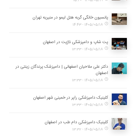
1405/05/19 - 15:20
پانسیون خانگی گربه هتل لیمو در منیریه تهران
1405/05/18 - 14:43
پت شاپ و دامپزشکی ناژپت در اصفهان
1405/05/18 - 13:33
دکتر علی ملاحیان اصفهانی | دامپزشک پرندگان زینتی در
اصفهان
1405/05/18 - 13:33
کلینیک دامپزشکی راپر در خمینی شهر اصفهان
1405/05/18 - 13:33
کلینیک دامپزشکی دام طب در اصفهان
1405/05/18 - 13:32