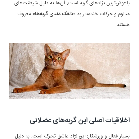
باهوش‌ترین نژادهای گربه است. آن‌ها به دلیل شیطنت‌های
مداوم و حرکات خنده‌دار به «
دلقک دنیای گربه‌ها
» معروف
هستند.
اخلاقیات اصلی این گربه‌های عضلانی
بسیار فعال و ورزشکار: این نژاد عاشق تحرک است. به دلیل