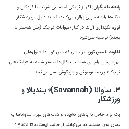
رابطه با دیگران
: اگر از کودکی اجتماعی شوند، با کودکان و
سگ‌ها رابطه خوبی برقرار می‌کنند، اما به دلیل غریزه شکار
قوی، نگهداری آن‌ها در کنار حیوانات کوچک (مثل همستر یا
پرنده) توصیه نمی‌شود.
تفاوت با مین کون
: در حالی که مین کون‌ها «غول‌های
مهربان» و آرام‌تری هستند، بنگال‌ها بیشتر شبیه به «پلنگ‌های
کوچک» پرجنب‌وجوش و بازیگوش عمل می‌کنند
۳. ساوانا (Savannah)؛ بلندبالا و
ورزشکار
یک نژاد خاص با پاهای کشیده و شانه‌های پهن. ساواناها به
قدری قوی هستند که می‌توانند از حالت ایستاده تا ارتفاع ۲