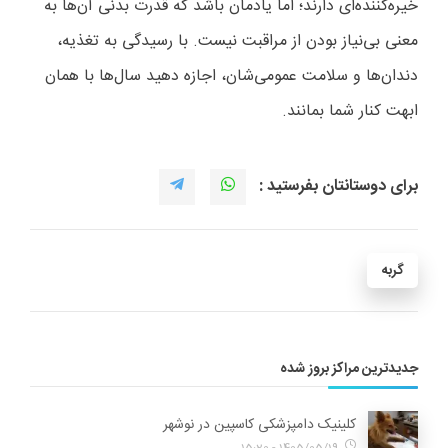
خیره‌کننده‌ای دارند؛ اما یادمان باشد که قدرت بدنی آن‌ها به
معنی بی‌نیاز بودن از مراقبت نیست. با رسیدگی به تغذیه،
دندان‌ها و سلامت عمومی‌شان، اجازه دهید سال‌ها با همان
ابهت کنار شما بمانند.
برای دوستانتان بفرستید :
گربه
جدیدترین مراکز بروز شده
کلینیک دامپزشکی کاسپین در نوشهر