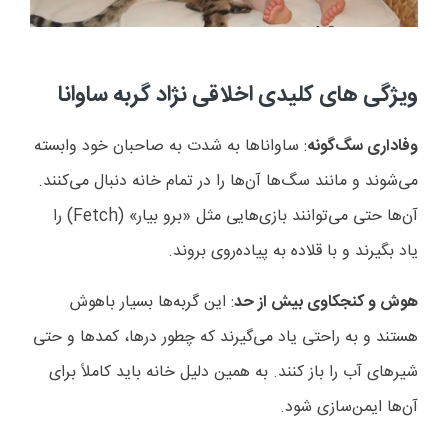
ویژگی های کلیدی اخلاقی نژاد گربه ساوانا
وفاداری سگ‌گونه
: ساواناها به شدت به صاحبان خود وابسته
می‌شوند و مانند سگ‌ها آن‌ها را در تمام خانه دنبال می‌کنند.
آن‌ها حتی می‌توانند بازی‌هایی مثل «برو بیار» (Fetch) را
یاد بگیرند و با قلاده به پیاده‌روی بروند.
هوش و کنجکاوی بیش از حد
: این گربه‌ها بسیار باهوش
هستند و به راحتی یاد می‌گیرند که چطور درها، کمدها و حتی
شیرهای آب را باز کنند. به همین دلیل خانه باید کاملاً برای
آن‌ها ایمن‌سازی شود.