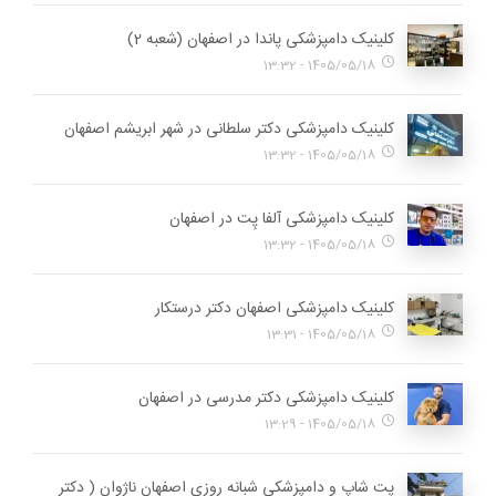
کلینیک دامپزشکی پاندا در اصفهان (شعبه 2)
1405/05/18 - 13:32
کلینیک دامپزشکی دکتر سلطانی در شهر ابریشم اصفهان
1405/05/18 - 13:32
کلینیک دامپزشکی آلفا پِت در اصفهان
1405/05/18 - 13:32
کلینیک دامپزشکی اصفهان دکتر درستکار
1405/05/18 - 13:31
کلینیک دامپزشکی دکتر مدرسی در اصفهان
1405/05/18 - 13:29
پت شاپ و دامپزشکی شبانه روزی اصفهان ناژوان ( دکتر