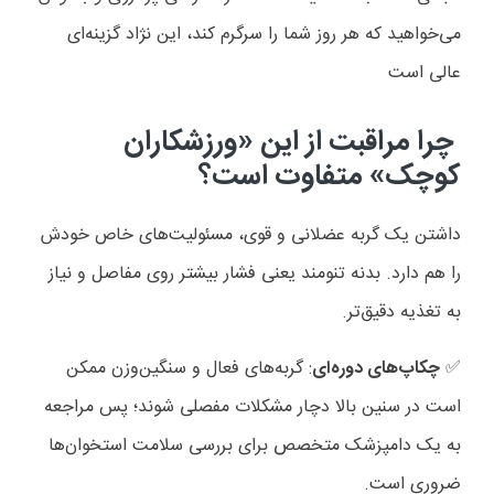
می‌خواهید که هر روز شما را سرگرم کند، این نژاد گزینه‌ای
عالی است
چرا مراقبت از این «ورزشکاران
کوچک» متفاوت است؟
داشتن یک گربه عضلانی و قوی، مسئولیت‌های خاص خودش
را هم دارد. بدنه تنومند یعنی فشار بیشتر روی مفاصل و نیاز
به تغذیه دقیق‌تر.
✅️
چکاپ‌های دوره‌ای
: گربه‌های فعال و سنگین‌وزن ممکن
است در سنین بالا دچار مشکلات مفصلی شوند؛ پس مراجعه
به یک دامپزشک متخصص برای بررسی سلامت استخوان‌ها
ضروری است.