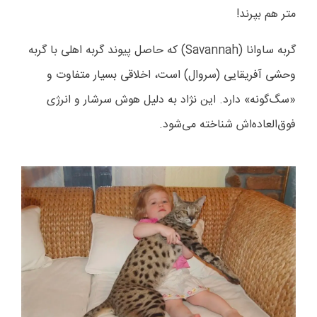
متر هم بپرند!
گربه ساوانا (Savannah) که حاصل پیوند گربه اهلی با گربه
وحشی آفریقایی (سروال) است، اخلاقی بسیار متفاوت و
«سگ‌گونه» دارد. این نژاد به دلیل هوش سرشار و انرژی
فوق‌العاده‌اش شناخته می‌شود.