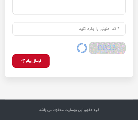
ارسال پیام
کلیه حقوق این وبسایت محفوظ می باشد