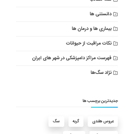
دانستنی ها
بیماری ها و درمان ها
نکات مراقبت از حیوانات
فهرست مراکز دامپزشکی در شهر های ایران
نژاد سگ‌ها
جدیدترین برچسب ها
عروس هلندی
گربه
سگ