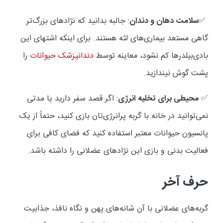
✅️
سلامت دهان و دندان
: جالبه بدانید که نژادهای بزرگ‌تر
گاهی مستعد بیماری‌های لثه هستند. برای اینکه اشتهای این
بادی‌بیلدرها کم نشود، معاینه توسط
دندانپزشک حیوانات
را
پشت گوش نیندازید.
✅️
محیطی برای تخلیه انرژی
: اگر قصد سفر دارید یا مدتی
نمی‌توانید در خانه با گربه پرانرژی‌تان بازی کنید، حتماً از یک
پانسیون حیوانات معتبر استفاده کنید که فضای کافی برای
فعالیت بدنی و بازی این نژادهای عضلانی را داشته باشد.
حرف آخر
گربه‌های عضلانی با آن شانه‌های پهن و نگاه نافذ، جذابیت