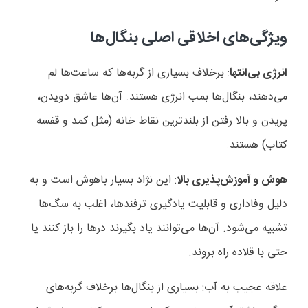
ویژگی‌های اخلاقی اصلی بنگال‌ها
انرژی بی‌انتها
: برخلاف بسیاری از گربه‌ها که ساعت‌ها لم
می‌دهند، بنگال‌ها بمب انرژی هستند. آن‌ها عاشق دویدن،
پریدن و بالا رفتن از بلندترین نقاط خانه (مثل کمد و قفسه
کتاب) هستند.
هوش و آموزش‌پذیری بالا
: این نژاد بسیار باهوش است و به
دلیل وفاداری و قابلیت یادگیری ترفندها، اغلب به سگ‌ها
تشبیه می‌شود. آن‌ها می‌توانند یاد بگیرند درها را باز کنند یا
حتی با قلاده راه بروند.
علاقه عجیب به آب: بسیاری از بنگال‌ها برخلاف گربه‌های