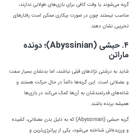
گربه می‌شوند یا وقت کافی برای بازی‌های طولانی ندارند،
مناسب نیستند چون در صورت بیکاری ممکن است رفتارهای
تخریبی نشان دهند.
۴. حبشی (Abyssinian)؛ دونده
ماراتن
شاید به درشتی نژادهای قبلی نباشند، اما بدنشان بسیار سفت
و عضلانی است. این گربه‌ها دائماً در حال حرکت هستند و
شانه‌های قدرتمندشان به آن‌ها کمک می‌کند در بازی‌ها
همیشه برنده باشند.
گربه حبشی (Abyssinian) که به دلیل بدن عضلانی، کشیده
و ورزیده‌اش شناخته می‌شود، یکی از پرانرژی‌ترین و