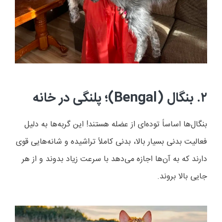
۲. بنگال (Bengal)؛ پلنگی در خانه
بنگال‌ها اساساً توده‌ای از عضله هستند! این گربه‌ها به دلیل
فعالیت بدنی بسیار بالا، بدنی کاملاً تراشیده و شانه‌هایی قوی
دارند که به آن‌ها اجازه می‌دهد با سرعت زیاد بدوند و از هر
جایی بالا بروند.