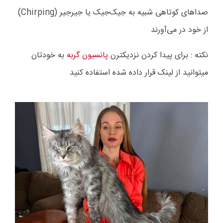
صداهای کوتاهی شبیه به جیک‌جیک یا جیرجیر (Chirping)
از خود در می‌آورند
نکته : برای پیدا کردن نزدیکترن
پانسیون گربه
به خودتان
میتوانید از لینک قرار داده شده استفاده کنید