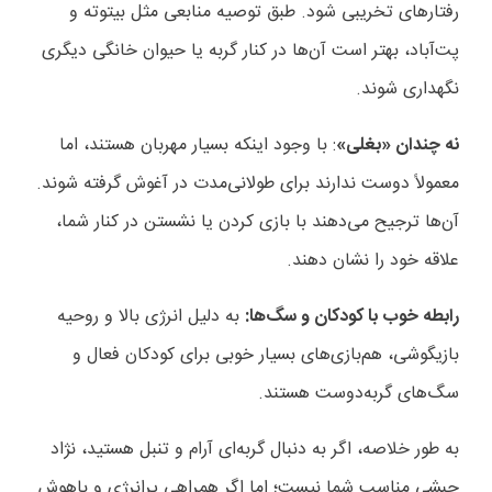
رفتارهای تخریبی شود. طبق توصیه منابعی مثل بیتوته و
پت‌آباد، بهتر است آن‌ها در کنار گربه یا حیوان خانگی دیگری
نگهداری شوند.
نه چندان «بغلی»
: با وجود اینکه بسیار مهربان هستند، اما
معمولاً دوست ندارند برای طولانی‌مدت در آغوش گرفته شوند.
آن‌ها ترجیح می‌دهند با بازی کردن یا نشستن در کنار شما،
علاقه خود را نشان دهند.
رابطه خوب با کودکان و سگ‌ها:
به دلیل انرژی بالا و روحیه
بازیگوشی، هم‌بازی‌های بسیار خوبی برای کودکان فعال و
سگ‌های گربه‌دوست هستند.
به طور خلاصه، اگر به دنبال گربه‌ای آرام و تنبل هستید، نژاد
حبشی مناسب شما نیست؛ اما اگر همراهی پرانرژی و باهوش