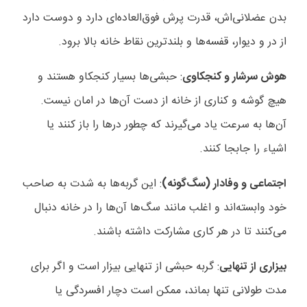
بدن عضلانی‌اش، قدرت پرش فوق‌العاده‌ای دارد و دوست دارد
از در و دیوار، قفسه‌ها و بلندترین نقاط خانه بالا برود.
هوش سرشار و کنجکاوی
: حبشی‌ها بسیار کنجکاو هستند و
هیچ گوشه و کناری از خانه از دست آن‌ها در امان نیست.
آن‌ها به سرعت یاد می‌گیرند که چطور درها را باز کنند یا
اشیاء را جابجا کنند.
اجتماعی و وفادار (سگ‌گونه)
: این گربه‌ها به شدت به صاحب
خود وابسته‌اند و اغلب مانند سگ‌ها آن‌ها را در خانه دنبال
می‌کنند تا در هر کاری مشارکت داشته باشند.
بیزاری از تنهایی
: گربه حبشی از تنهایی بیزار است و اگر برای
مدت طولانی تنها بماند، ممکن است دچار افسردگی یا