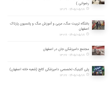
رضوانی )
1405/05/18 - 13:29
باشگاه تربیت سگ، مربی و آموزش سگ و پانسیون پارتاک
اصفهان
1405/05/18 - 13:28
مجتمع دامپزشکی جان در اصفهان
1405/05/18 - 13:27
پلی کلینیک تخصصی دامپزشکی کالج (شعبه خانه اصفهان)
1405/05/18 - 13:27