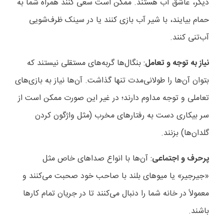
دیگر، عاشق آب هستند. ممکن است سعی کنند همراه شما به
حمام بیایند، با شیر آب بازی کنند یا در سینک ظرف‌شویی
آب‌تنی کنند.
نیاز به توجه و تعامل
: بنگال‌ها گربه‌های مستقلی نیستند که
بتوان آن‌ها را طولانی‌مدت تنها گذاشت. آن‌ها نیاز به بازی‌های
تعاملی و توجه مداوم دارند؛ در غیر این صورت ممکن است از
سر بیکاری دست به رفتارهای مخرب (مثل واژگون کردن
گلدان‌ها) بزنند.
پرحرف و اجتماعی
: آن‌ها با انواع صداهای خاص مثل
«جیرجیر» یا میوهای بلند با صاحب خود صحبت می‌کنند و
معمولاً در خانه شما را دنبال می‌کنند تا در جریان تمام کارها
باشند.