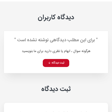
دیدگاه کاربران
" برای این مطلب دیدگاهی نوشته نشده است "
هرگونه سوال ، ابهام یا نظری دارید برای ما بنویسید
ثبت دیدگاه
ثبت دیدگاه