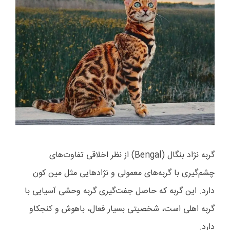
گربه نژاد بنگال (Bengal) از نظر اخلاقی تفاوت‌های
چشم‌گیری با گربه‌های معمولی و نژادهایی مثل مین کون
دارد. این گربه که حاصل جفت‌گیری گربه وحشی آسیایی با
گربه اهلی است، شخصیتی بسیار فعال، باهوش و کنجکاو
دارد.