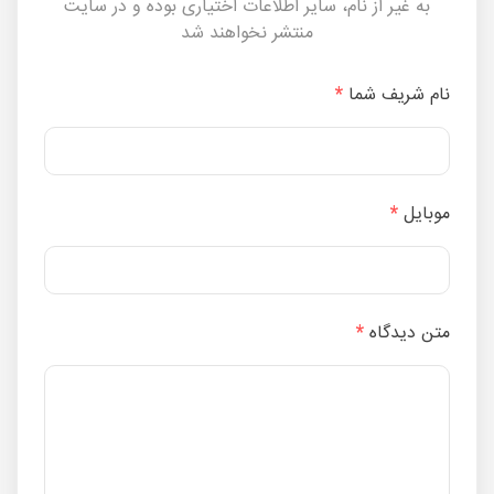
به غیر از نام، سایر اطلاعات اختیاری بوده و در سایت
منتشر نخواهند شد
نام شریف شما
*
موبایل
*
متن دیدگاه
*