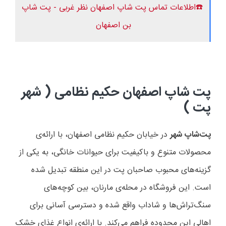
☎️اطلاعات تماس پت شاپ اصفهان نظر غربی - پت شاپ
بن اصفهان
پت شاپ اصفهان حکیم نظامی ( شهر
پت )
پت‌شاپ شهر
در خیابان حکیم نظامی اصفهان، با ارائه‌ی
محصولات متنوع و باکیفیت برای حیوانات خانگی، به یکی از
گزینه‌های محبوب صاحبان پت در این منطقه تبدیل شده
است. این فروشگاه در محله‌ی مارنان، بین کوچه‌های
سنگ‌تراش‌ها و شاداب واقع شده و دسترسی آسانی برای
اهالی این محدوده فراهم می‌کند. با ارائه‌ی انواع غذای خشک