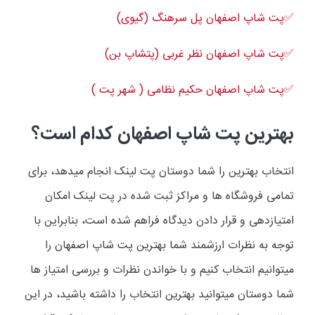
✅پت شاپ اصفهان پل سرهنگ (گیوی)
✅پت شاپ اصفهان نظر غربی (پتشاپ بن)
✅پت شاپ اصفهان حکیم نظامی ( شهر پت )
بهترین پت شاپ اصفهان کدام است؟
انتخاب بهترین را شما دوستان پت لینک انجام میدهد، برای
تمامی فروشگاه ها و مراکز ثبت شده در پت لینک امکان
امتیازدهی و قرار دادن دیدگاه فراهم شده است، بنابراین با
توجه به نظرات ارزشمند شما بهترین پت شاپ اصفهان را
میتوانیم انتخاب کنیم و با خواندن نظرات و بررسی امتیاز ها
شما دوستان میتوانید بهترین انتخاب را داشته باشید، در این