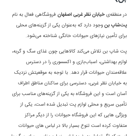
در منطقه‌ی
خیابان نظر غربی اصفهان
فروشگاهی فعال به نام
پت‌شاپ بن
وجود دارد که به‌عنوان یکی از گزینه‌های محلی
برای تأمین نیازهای حیوانات خانگی شناخته می‌شود.
پت شاپ بن تلاش می‌کند کالاهایی چون غذای سگ و گربه،
لوازم بهداشتی، اسباب‌بازی و اکسسوری را در دسترس
علاقه‌مندان حیوانات قرار دهد. با توجه به موقعیتش نزدیک
به خیابان نظر غربی، دسترسی برای ساکنان مناطق اطراف
آسان است و این فروشگاه به یکی از گزینه‌های مناسب برای
تأمین سریع و محلی لوازم پت تبدیل شده است، یکی از
ویژگی هایی که این فروشگاه حیوانات را از دیگر مراکز
متفاوت کرده است تنوع بسیار بالا در لباس های حیوانات