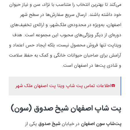
می‌کند تا بهترین انتخاب را متناسب با نژاد، سن و نیاز حیوان
خود داشته باشند. ارسال سریع سفارش‌ها در سطح شهر
اصفهان، به‌ویژه در محدوده‌ی ملک‌شهر، و ارائه‌ی تخفیف‌های
دوره‌ای از دیگر ویژگی‌های محبوب این مجموعه است. هدف
ویتاپت تنها فروش محصول نیست، بلکه ایجاد حس اعتماد و
آرامش برای صاحبان حیوانات خانگی و کمک به حفظ سلامت
و شادی پت‌ها در اصفهان است.
☎️اطلاعات تماس پت شاپ ویتا پت اصفهان ملک شهر
پت شاپ اصفهان شیخ صدوق (سون)
پت‌شاپ سون اصفهان
در خیابان
شیخ صدوق
یکی از