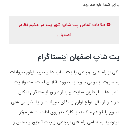
برای شما خواهد بود.
☎️اطلاعات تماس پت شاپ شهر پت در حکیم نظامی
اصفهان
پت شاپ اصفهان اینستاگرام
یکی از راه های ارتباطی با پت شاپ ها و خرید لوازم حیوانات
به صورت اینترنتی خرید به صورت آنلاین است، معمولا پت
شاپ ها یا از طریق سایت و یا از طریق اینستاگرام امکان
خرید و ارسال انواع لوازم و غذای حیوانات و یا تشویقی های
متنوع را فراهم میکنند، با کلیک بر روی اطلاعات هر مرکز
میتوانید به تمامی راه های ارتباطی و چت آنلاین و تماس و