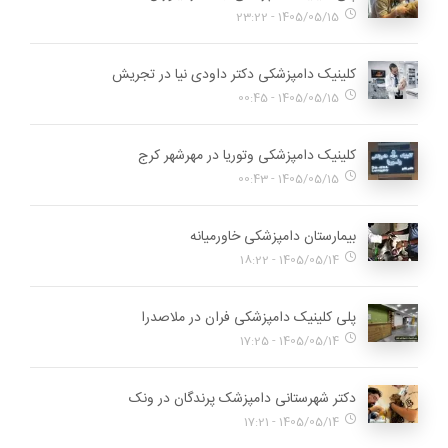
1405/05/15 - 23:22
کلینیک دامپزشکی دکتر داودی نیا در تجریش
1405/05/15 - 00:45
کلینیک دامپزشکی وتوریا در مهرشهر کرج
1405/05/15 - 00:43
بیمارستان دامپزشکی خاورمیانه
1405/05/14 - 18:22
پلی کلینیک دامپزشکی فران در ملاصدرا
1405/05/14 - 17:25
دکتر شهرستانی دامپزشک پرندگان در ونک
1405/05/14 - 17:21