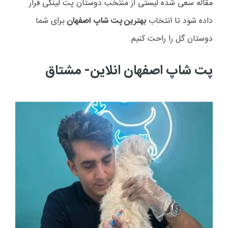
مقاله سعی شده لیستی از منتخب دوستان پت لینکی قرار
داده شود تا انتخاب
بهترین پت شاپ اصفهان
برای شما
دوستان گل را راحت کنیم.
پت شاپ اصفهان انلاین- مشتاق