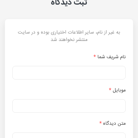
ثبت دیدگاه
به غیر از نام، سایر اطلاعات اختیاری بوده و در سایت
منتشر نخواهند شد
نام شریف شما
*
موبایل
*
متن دیدگاه
*