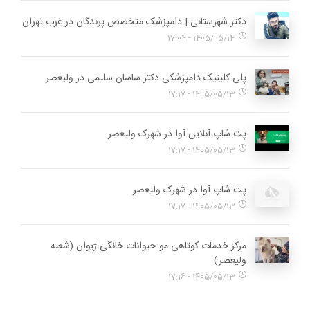
دکتر شهرستانی | دامپزشک متخصص پرندگان در غرب تهران
1405/05/14 - 17:04
پلی کلینیک دامپزشکی دکتر ساسان سلیمی در ولیعصر
1405/05/13 - 17:17
پت شاپ آنلاین آوا در شهرک ولیعصر
1405/05/13 - 17:17
پت شاپ آوا در شهرک ولیعصر
1405/05/13 - 17:17
مرکز خدمات کوتاهی مو حیوانات خانگی ژیوان (شعبه
ولیعصر)
1405/05/13 - 17:16