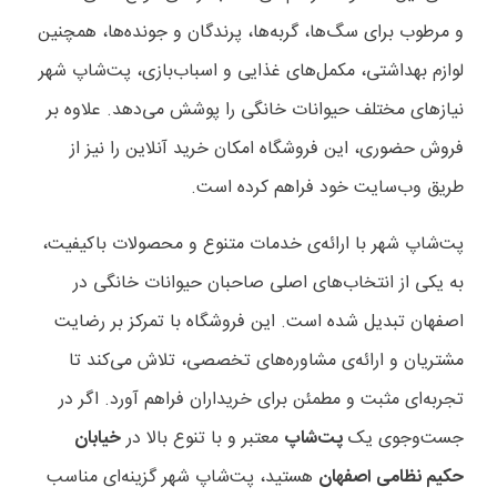
و مرطوب برای سگ‌ها، گربه‌ها، پرندگان و جونده‌ها، همچنین
لوازم بهداشتی، مکمل‌های غذایی و اسباب‌بازی، پت‌شاپ شهر
نیازهای مختلف حیوانات خانگی را پوشش می‌دهد. علاوه بر
فروش حضوری، این فروشگاه امکان خرید آنلاین را نیز از
طریق وب‌سایت خود فراهم کرده است.
پت‌شاپ شهر با ارائه‌ی خدمات متنوع و محصولات باکیفیت،
به یکی از انتخاب‌های اصلی صاحبان حیوانات خانگی در
اصفهان تبدیل شده است. این فروشگاه با تمرکز بر رضایت
مشتریان و ارائه‌ی مشاوره‌های تخصصی، تلاش می‌کند تا
تجربه‌ای مثبت و مطمئن برای خریداران فراهم آورد. اگر در
جست‌وجوی یک
پت‌شاپ
معتبر و با تنوع بالا در
خیابان
حکیم نظامی اصفهان
هستید، پت‌شاپ شهر گزینه‌ای مناسب