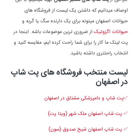
اوصاف میدانیم که داشتن یک لیست از فروشگاه های
حیوانات اصفهان میتونه برای یک دارنده سگ یا گربه و
حیوانات اگزوتیک
از ضروری ترین موضوعات باشه. اینجا در
پت لینک ما کار را برای شما راحت کرده ایم، مقایسه کنید و
انتخاب راحتتری داشته باشید.
لیست منتخب فروشگاه های پت شاپ
در اصفهان
✅پت شاپ و دامپزشکی مشتاق در اصفهان
✅ پت شاپ اصفهان ملک شهر (ویتا پت)
✅ پت شاپ اصفهان شیخ صدوق (سون)