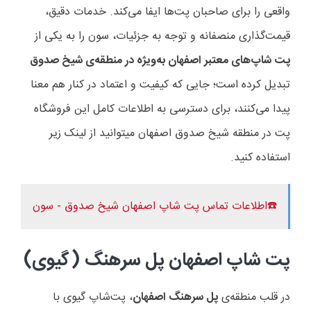
واقعی را برای صاحبان پت‌ها ایفا می‌کند. خدمات دقیق،
قیمت‌گذاری منصفانه و توجه به جزئیات، سون را به یکی از
پت شاپ‌های معتبر اصفهان به‌ویژه در منطقه‌ی شیخ صدوق
تبدیل کرده است؛ جایی که کیفیت و اعتماد در کنار هم معنا
پیدا می‌کنند، برای دسترسی به اطلاعات کامل این فروشگاه
پت در منطقه شیخ صدوق اصفهان میتوانید از لینک زیر
استفاده کنید.
☎️اطلاعات تماس پت شاپ اصفهان شیخ صدوق - سون
پت شاپ اصفهان پل سرهنگ (گیوی)
در قلب منطقه‌ی
پل سرهنگ اصفهان
، پت‌شاپ گیوی با