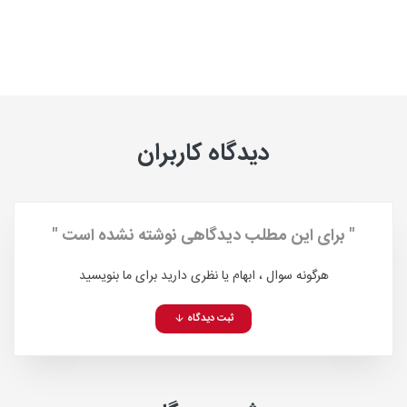
دیدگاه کاربران
" برای این مطلب دیدگاهی نوشته نشده است "
هرگونه سوال ، ابهام یا نظری دارید برای ما بنویسید
ثبت دیدگاه