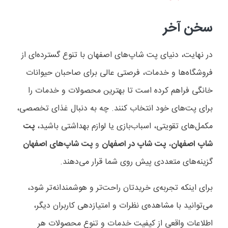
سخن آخر
در نهایت، دنیای پت شاپ‌های اصفهان با تنوع گسترده‌ای از
فروشگاه‌ها و خدمات، فرصتی عالی برای صاحبان حیوانات
خانگی فراهم کرده است تا بهترین محصولات و خدمات را
برای پت‌های خود انتخاب کنند. چه به دنبال غذای تخصصی،
مکمل‌های تقویتی، اسباب‌بازی یا لوازم بهداشتی باشید،
پت
شاپ اصفهان
،
پت شاپ در اصفهان
و
پت شاپ‌های اصفهان
گزینه‌های متعددی پیش روی شما قرار می‌دهند.
برای اینکه تجربه‌ی خریدتان راحت‌تر و هوشمندانه‌تر شود،
می‌توانید با مشاهده‌ی نظرات و امتیازدهی کاربران دیگر،
اطلاعات واقعی از کیفیت خدمات و تنوع محصولات هر