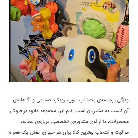
ویژگی برجسته‌ی پت‌شاپ سون، رویکرد صمیمی و آگاهانه‌ی
آن نسبت به مشتریان است. تیم این مجموعه علاوه بر فروش
محصولات، با ارائه‌ی مشاوره‌ی تخصصی درباره‌ی تغذیه،
مراقبت و انتخاب بهترین کالا برای هر حیوان، نقش یک همراه