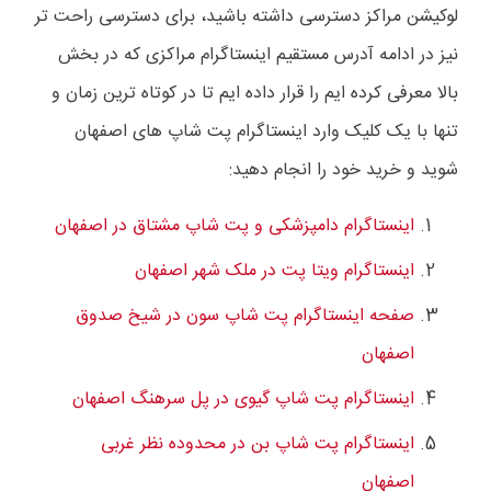
لوکیشن مراکز دسترسی داشته باشید، برای دسترسی راحت تر
نیز در ادامه آدرس مستقیم اینستاگرام مراکزی که در بخش
بالا معرفی کرده ایم را قرار داده ایم تا در کوتاه ترین زمان و
تنها با یک کلیک وارد اینستاگرام پت شاپ های اصفهان
شوید و خرید خود را انجام دهید:
اینستاگرام دامپزشکی و پت شاپ مشتاق در اصفهان
اینستاگرام ویتا پت در ملک شهر اصفهان
صفحه اینستاگرام پت شاپ سون در شیخ صدوق
اصفهان
اینستاگرام پت شاپ گیوی در پل سرهنگ اصفهان
اینستاگرام پت شاپ بن در محدوده نظر غربی
اصفهان