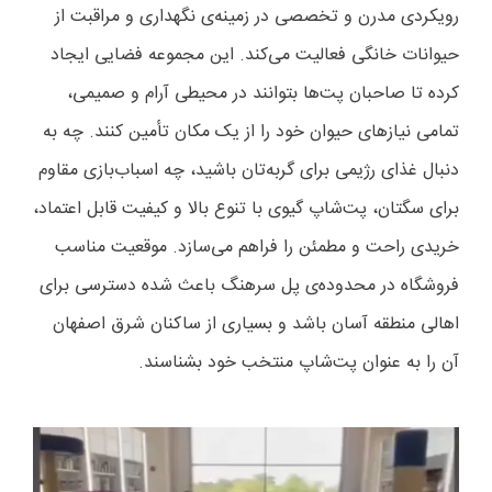
رویکردی مدرن و تخصصی در زمینه‌ی نگهداری و مراقبت از
حیوانات خانگی فعالیت می‌کند. این مجموعه فضایی ایجاد
کرده تا صاحبان پت‌ها بتوانند در محیطی آرام و صمیمی،
تمامی نیازهای حیوان خود را از یک مکان تأمین کنند. چه به
دنبال غذای رژیمی برای گربه‌تان باشید، چه اسباب‌بازی مقاوم
برای سگتان، پت‌شاپ گیوی با تنوع بالا و کیفیت قابل اعتماد،
خریدی راحت و مطمئن را فراهم می‌سازد. موقعیت مناسب
فروشگاه در محدوده‌ی پل سرهنگ باعث شده دسترسی برای
اهالی منطقه آسان باشد و بسیاری از ساکنان شرق اصفهان
آن را به عنوان پت‌شاپ منتخب خود بشناسند.