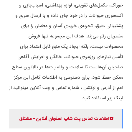
خوراک، مکمل‌های تقویتی، لوازم بهداشتی، اسباب‌بازی و
اکسسوری حیوانات را در خود جای داده و با ارسال سریع و
پشتیبانی دقیق، تجربه‌ی خریدی آسان و مطمئن را برای
مشتریان رقم می‌زند. هدف این مجموعه تنها فروش
محصولات نیست، بلکه ایجاد یک منبع قابل اعتماد برای
تأمین نیازهای روزمره‌ی حیوانات خانگی و افزایش آگاهی
صاحبان آن‌هاست تا سلامت و رفاه پت‌ها در بالاترین سطح
ممکن حفظ شود، برای دسترسی به اطلاعات کامل این مرکز
اعم از آدرس و لوکشن ، شماره تماس و چت آنلاین میتوانید از
لینک زیر استفاده کنید
☎️اطلاعات تماس پت شاپ اصفهان آنلاین - مشتاق