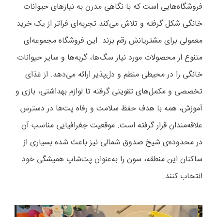
فروشگاه‌هایی است که با نگاهی مدرن به نیازهای حیوانات
خانگی شکل گرفته و تلاش می‌کند تجربه‌ای فراتر از یک خرید
معمولی برای مشتریانش رقم بزند. این فروشگاه مجموعه‌ای
متنوع از محصولات مورد نیاز سگ‌ها، گربه‌ها و سایر حیوانات
خانگی را در محیطی منظم و دل‌پذیر ارائه می‌دهد. از غذای
تخصصی و مکمل‌های تقویتی گرفته تا لوازم بهداشتی، بازی و
آموزش، همه با هدف حفظ سلامت و رفاه پت‌ها در دسترس
علاقه‌مندان قرار گرفته است. موقعیت جغرافیایی مناسب آن
در محدوده‌ی شیخ صدوق شمالی نیز باعث شده بسیاری از
ساکنان این منطقه، سون را به‌عنوان پت‌شاپ همیشگی خود
انتخاب کنند.