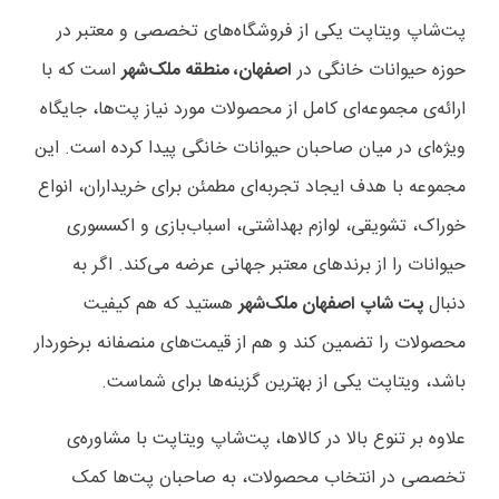
پت‌شاپ ویتاپت یکی از فروشگاه‌های تخصصی و معتبر در
حوزه حیوانات خانگی در
اصفهان، منطقه ملک‌شهر
است که با
ارائه‌ی مجموعه‌ای کامل از محصولات مورد نیاز پت‌ها، جایگاه
ویژه‌ای در میان صاحبان حیوانات خانگی پیدا کرده است. این
مجموعه با هدف ایجاد تجربه‌ای مطمئن برای خریداران، انواع
خوراک، تشویقی، لوازم بهداشتی، اسباب‌بازی و اکسسوری
حیوانات را از برندهای معتبر جهانی عرضه می‌کند. اگر به
دنبال
پت شاپ اصفهان ملک‌شهر
هستید که هم کیفیت
محصولات را تضمین کند و هم از قیمت‌های منصفانه برخوردار
باشد، ویتاپت یکی از بهترین گزینه‌ها برای شماست.
علاوه بر تنوع بالا در کالاها، پت‌شاپ ویتاپت با مشاوره‌ی
تخصصی در انتخاب محصولات، به صاحبان پت‌ها کمک