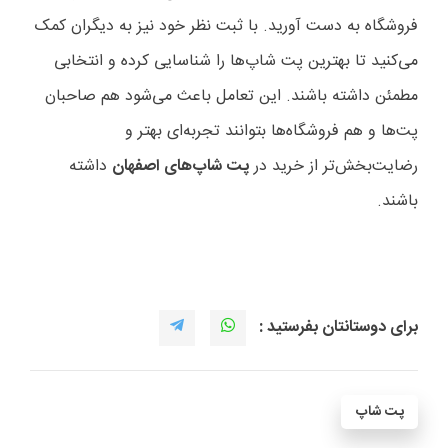
فروشگاه به دست آورید. با ثبت نظر خود نیز به دیگران کمک
می‌کنید تا بهترین پت شاپ‌ها را شناسایی کرده و انتخابی
مطمئن داشته باشند. این تعامل باعث می‌شود هم صاحبان
پت‌ها و هم فروشگاه‌ها بتوانند تجربه‌ای بهتر و
رضایت‌بخش‌تر از خرید در
پت شاپ‌های اصفهان
داشته
باشند.
برای دوستانتان بفرستید :
پت شاپ