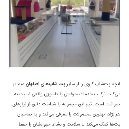
آنچه پت‌شاپ گیوی را از سایر
پت شاپ‌های اصفهان
متمایز
می‌کند، ترکیب خدمات حرفه‌ای با دلسوزی واقعی نسبت به
حیوانات است. تیم این مجموعه با شناخت دقیق از نیازهای
هر نژاد، بهترین محصولات را معرفی می‌کند و به صاحبان
پت‌ها کمک می‌کند تا سلامت و نشاط حیوانشان را حفظ