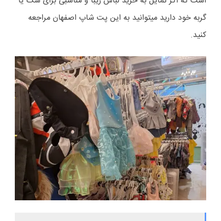
است که اگر تمایل به خرید لباس زیبا و مناسبی برای سگ یا
گربه خود دارید میتوانید به این پت شاپ اصفهان مراجعه
کنید.