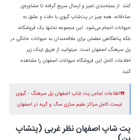
کنند. از بسته‌بندی تمیز و ارسال سریع گرفته تا مشاوره‌ی
صادقانه، همه چیز در پت‌شاپ گیوی با دقت و عشق به
حیوانات انجام می‌شود. این مجموعه نه‌تنها یک فروشگاه،
بلکه پناهگاهی مطمئن برای علاقه‌مندان به حیوانات خانگی در
پل سرهنگ اصفهان است. میتوانید از طریق لینک زیر
اطلاعات کامل این فروشگاه حیوانات اصفهان را مشاهده
کنید.
☎️اطلاعات تماس پت شاپ اصفهان پل سرهنگ - گیوی
لیست کامل مراکز عقیم سازی سگ و گربه در اصفهان
پت شاپ اصفهان نظر غربی (پتشاپ
بن)