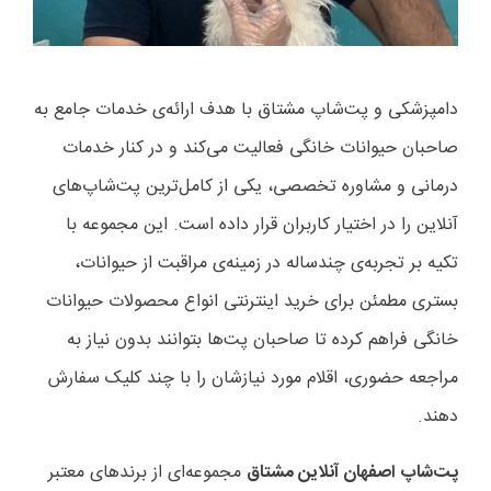
دامپزشکی و پت‌شاپ مشتاق با هدف ارائه‌ی خدمات جامع به
صاحبان حیوانات خانگی فعالیت می‌کند و در کنار خدمات
درمانی و مشاوره تخصصی، یکی از کامل‌ترین پت‌شاپ‌های
آنلاین را در اختیار کاربران قرار داده است. این مجموعه با
تکیه بر تجربه‌ی چندساله در زمینه‌ی مراقبت از حیوانات،
بستری مطمئن برای خرید اینترنتی انواع محصولات حیوانات
خانگی فراهم کرده تا صاحبان پت‌ها بتوانند بدون نیاز به
مراجعه حضوری، اقلام مورد نیازشان را با چند کلیک سفارش
دهند.
پت‌شاپ اصفهان آنلاین مشتاق
مجموعه‌ای از برندهای معتبر