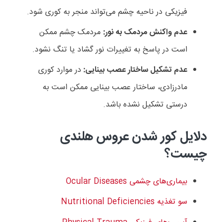
فیزیکی در ناحیه چشم می‌تواند منجر به کوری شود.
عدم واکنش مردمک به نور:
مردمک چشم ممکن
است در پاسخ به تغییرات نور گشاد یا تنگ نشود.
عدم تشکیل ساختار عصب بینایی:
در موارد کوری
مادرزادی، ساختار عصب بینایی ممکن است به
درستی تشکیل نشده باشد.
دلایل کور شدن عروس هلندی
چیست؟
بیماری‌های چشمی
Ocular Diseases
سو تغذیه‌
Nutritional Deficiencies