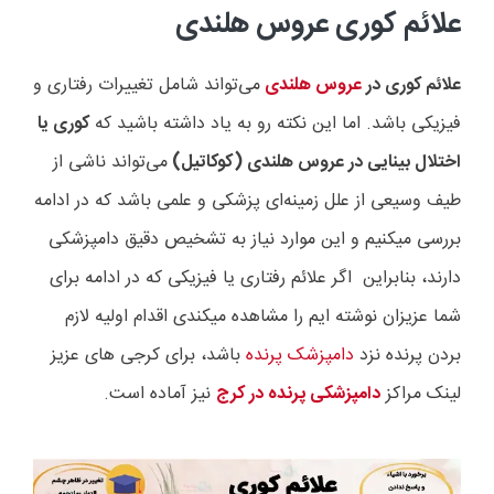
علائم کوری عروس هلندی
علائم کوری در
عروس هلندی
می‌تواند شامل تغییرات رفتاری و
فیزیکی باشد. اما این نکته رو به یاد داشته باشید که
کوری یا
اختلال بینایی در عروس هلندی (کوکاتیل)
می‌تواند ناشی از
طیف وسیعی از علل زمینه‌ای پزشکی و علمی باشد که در ادامه
بررسی میکنیم و این موارد نیاز به تشخیص دقیق دامپزشکی
دارند، بنابراین اگر علائم رفتاری یا فیزیکی که در ادامه برای
شما عزیزان نوشته ایم را مشاهده میکندی اقدام اولیه لازم
بردن پرنده نزد
دامپزشک پرنده
باشد، برای کرجی های عزیز
لینک مراکز
دامپزشکی پرنده در کرج
نیز آماده است.