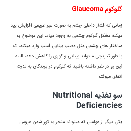
گلوکوم
Glaucoma
زمانی که فشار داخلی چشم به صورت غیر طبیعی افزایش پیدا
میکنه مشکل گلوکوم چشمی به وجود میاد، این موضوع به
ساختار های چشمی مثل عصب بینایی آسب وارد میکند، که
با طور تدریجی میتواند بینایی و کوری را کاهش دهد، البته
این رو در نظر داشته باشید که گلوکوم در پرندگان به ندرت
اتفاق میوفته.
سو تغذیه‌
Nutritional
Deficiencies
یکی دیگر از عواملی که میتواند منجر به کور شدن عروس