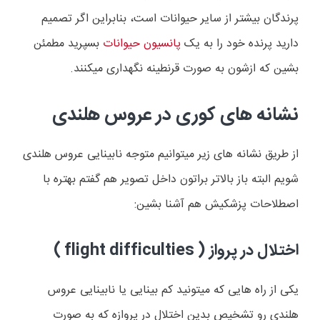
پرندگان بیشتر از سایر حیوانات است، بنابراین اگر تصمیم
دارید پرنده خود را به یک
پانسیون حیوانات
بسپرید مطمئن
بشین که ازشون به صورت قرنطینه نگهداری میکنند.
نشانه های کوری در عروس هلندی
از طریق نشانه های زیر میتوانیم متوجه نابینایی عروس هلندی
شویم البته باز بالاتر براتون داخل تصویر هم گفتم بهتره با
اصطلاحات پزشکیش هم آشنا بشین:
اختلال در پرواز (
flight difficulties
)
یکی از راه هایی که میتونید کم بینایی یا نابینایی عروس
هلندی رو تشخیص بدین اختلال در پروازه که به صورت