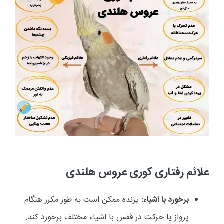
علائم رفتاری کوری عروس هلندی
برخورد با اشیاء:
پرنده ممکن است به طور مکرر هنگام
پرواز یا حرکت در قفس با اشیاء مختلف برخورد کند.