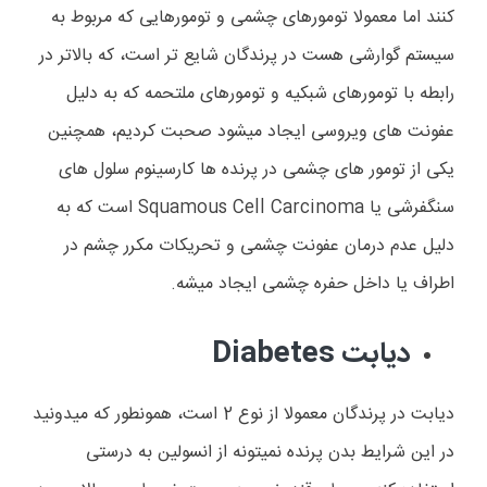
کنند اما معمولا تومورهای چشمی و تومورهایی که مربوط به
سیستم گوارشی هست در پرندگان شایع تر است، که بالاتر در
رابطه با تومورهای شبکیه و تومورهای ملتحمه که به دلیل
عفونت های ویروسی ایجاد میشود صحبت کردیم، همچنین
یکی از تومور های چشمی در پرنده ها کارسینوم سلول های
سنگفرشی یا
Squamous Cell Carcinoma
است که به
دلیل عدم درمان عفونت چشمی و تحریکات مکرر چشم در
اطراف یا داخل حفره چشمی ایجاد میشه.
دیابت
Diabetes
دیابت در پرندگان معمولا از نوع 2 است، همونطور که میدونید
در این شرایط بدن پرنده نمیتونه از انسولین به درستی