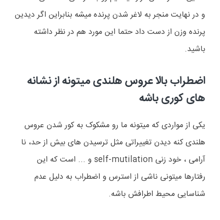
و در نهایت منجر به لاغر شدن پرنده میشه بنابراین اگر دیدین
پرنده وزن از دست داد حتما این مورد هم در نظر داشته
باشید.
اضطراب بالا عروس هلندی میتونه از نشانه
های کوری باشه
یکی از مواردی که میتونه ما رو مشکوک به کور شدن عروس
هلندی کنه دیدن تغییراتی مثل ترسیدن های بیش از حد، نا
آرامی ، خود زنی
self-mutilation
و ... است که این
رفتارها میتونی ناشی از استرس و اضطراب به دلیل عدم
شناسایی محیط اطرافش باشه.