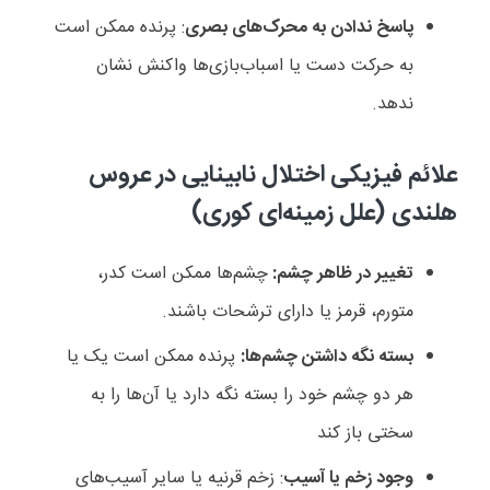
پاسخ ندادن به محرک‌های بصری
: پرنده ممکن است
به حرکت دست یا اسباب‌بازی‌ها واکنش نشان
ندهد.
علائم فیزیکی اختلال نابینایی در عروس
هلندی (علل زمینه‌ای کوری)
تغییر در ظاهر چشم:
چشم‌ها ممکن است کدر،
متورم، قرمز یا دارای ترشحات باشند.
بسته نگه داشتن چشم‌ها:
پرنده ممکن است یک یا
هر دو چشم خود را بسته نگه دارد یا آن‌ها را به
سختی باز کند
وجود زخم یا آسیب
: زخم قرنیه یا سایر آسیب‌های