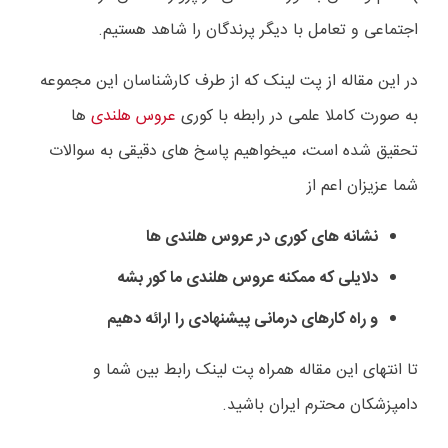
اجتماعی و تعامل با دیگر پرندگان را شاهد هستیم.
در این مقاله از پت لینک که از طرف کارشناسان این مجموعه
به صورت کاملا علمی در رابطه با کوری
عروس هلندی
ها
تحقیق شده است، میخواهیم پاسخ های دقیقی به سوالات
شما عزیزان اعم از
نشانه های کوری در عروس هلندی ها
دلایلی که ممکنه عروس هلندی ما کور بشه
و راه کارهای درمانی پیشنهادی را ارائه دهیم
تا انتهای این مقاله همراه پت لینک رابط بین شما و
دامپزشکان محترم ایران باشید.