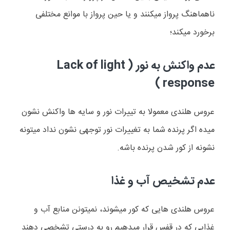
ناهماهنگ پرواز میکنند و یا حین پرواز با موانع مختلفی
برخورد میکند؛
عدم واکنش به نور (
Lack of light
)
response
عروس هلندی معمولا به تییرات نور و سایه ها واکنش نشون
میده اگر پرنده شما به تغییرات نور توجهی نشون نداد میتونه
نشونه از کور شدن پرنده باشه.
عدم تشخیص آب و غذا
عروس هلندی هایی که کور میشوند، نمیتونن منابع آب و
غذایی که در قفس قرار میدهیم رو به درستی تشخصی دهند