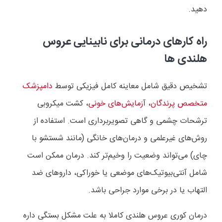
دهید.
راه کارهای درمانی برای نابینایی عروس
هلندی ها
تشخیص دقیق شامل معاینه کامل فیزیکی توسط
دامپزشک
متخصص پرندگان
، آ
زمایش‌های خونی
، کشت میکروبی
ترشحات چشمی و گاهی تصویربرداری است. استفاده از
روش‌های غیرعلمی و درمان‌های خانگی (مانند شستشو با
چای) می‌تواند وضعیت را وخیم‌تر کند. درمان ممکن است
شامل آنتی‌بیوتیک‌های موضعی یا خوراکی، داروهای ضد
التهاب یا در برخی موارد جراحی باشد.
درمان کوری عروس هلندی کاملا به علت مشکل بستگی داره