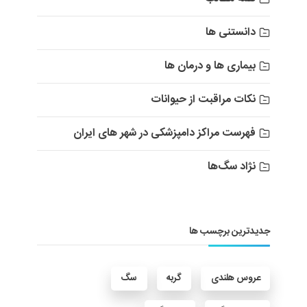
دانستنی ها
بیماری ها و درمان ها
نکات مراقبت از حیوانات
فهرست مراکز دامپزشکی در شهر های ایران
نژاد سگ‌ها
جدیدترین برچسب ها
عروس هلندی
گربه
سگ