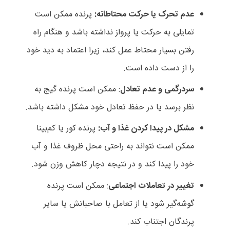
عدم تحرک یا حرکت محتاطانه:
پرنده ممکن است
تمایلی به حرکت یا پرواز نداشته باشد و هنگام راه
رفتن بسیار محتاط عمل کند، زیرا اعتماد به دید خود
را از دست داده است.
سردرگمی و عدم تعادل
: ممکن است پرنده گیج به
نظر برسد یا در حفظ تعادل خود مشکل داشته باشد.
مشکل در پیدا کردن غذا و آب:
پرنده کور یا کم‌بینا
ممکن است نتواند به راحتی محل ظروف غذا و آب
خود را پیدا کند و در نتیجه دچار کاهش وزن شود.
تغییر در تعاملات اجتماعی
: ممکن است پرنده
گوشه‌گیر شود یا از تعامل با صاحبانش یا سایر
پرندگان اجتناب کند.