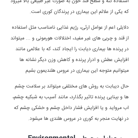
استفاده کنه و سطح قند خون به صورت غیر طبیعی بالا میرود
که یکی از علائم این بیماری در پرندگان کوری است.
دلایلی اعم از عوامل ارثی، رژیم غذایی نامناسب مثل استفاده
از قند و چربی های غیر مفید، اختلالات هورمونی و ... میتواند
در پرنده ها بیماری دیابت را ایجاد کند، که با علائمی مانند
افزایش عطش و ادرار پرنده و کاهش وزن دیگر نشانه ها
میتوانیم متوجه این بیماری در عروس هلندیمون بشیم
حال دیبابت به روش های مختلفی میتواند بر سلامت چشم
ها و بینایی پرنده تاثیر بگذارد، مانند آسیب به شبکیه چشم،
اب مرواید و یا افزایش فشار داخل چشم و خشکی چشم که
در نهایت منجر به کوری در عروس هلندی ها میشود.