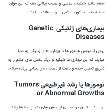
چشم مانند شبکیه ، عدسی و عصب بینایی بشه که این موارد
ممکنه منجر به کوری دائمی عروس هلندی ما بشه!
بیماری‌های ژنتیکی
Genetic
Diseases
برخی از عروس هلندی ها با بیماری های ژنتیکی به دنیا
میآیند که این بیماری ها شبکیه و دیگر بخش های چشم را به
تدریج تحلیل میده و باعث از دست دادن بینایی پرنده میشه.
تومورها یا رشد غیرطبیعی
Tumors
or Abnormal Growths
تومورها میتونن در بسیاری از بخش های بدن پرنده ها رشد