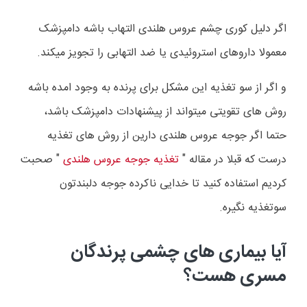
اگر دلیل کوری چشم عروس هلندی التهاب باشه دامپزشک
معمولا داروهای استروئیدی یا ضد التهابی را تجویز میکند.
و اگر از سو تغذیه این مشکل برای پرنده به وجود امده باشه
روش های تقویتی میتواند از پیشنهادات دامپزشک باشد،
حتما اگر جوجه عروس هلندی دارین از روش های تغذیه
درست که قبلا در مقاله "
تغذیه جوجه عروس هلندی
" صحبت
کردیم استفاده کنید تا خدایی ناکرده جوجه دلبندتون
سوتغذیه نگیره.
آیا بیماری های چشمی پرندگان
مسری هست؟