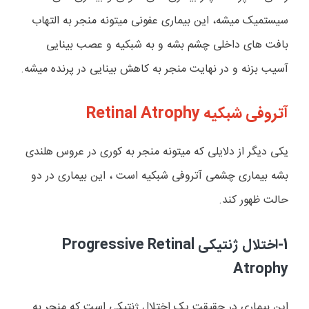
سیستمیک میشه، این بیماری عفونی میتونه منجر به التهاب
بافت های داخلی چشم بشه و به شبکیه و عصب بینایی
آسیب بزنه و در نهایت منجر به کاهش بینایی در پرنده میشه.
آتروفی شبکیه
Retinal Atrophy
یکی دیگر از دلایلی که میتونه منجر به کوری در عروس هلندی
بشه بیماری چشمی آتروفی شبکیه است ، این بیماری در دو
حالت ظهور کند.
1-اختلال ژنتیکی
Progressive Retinal
Atrophy
این بیماری در حقیقت یک اختلال ژنتیکی است که منجر به