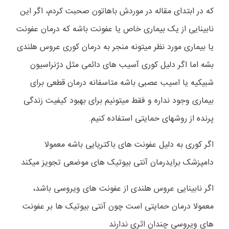
که در ابتدای مقاله در موردش باهاتون صحبت کردم، اگر این
نابینایی از یک بیماری خاص یا عفونت باشه که درمان عفونت
یا بیماری مورد نظر میتونه منجر به درمان کوری عروس هلندی
بشه اما اگر دلیل کوری آسیب های دائمی مثل دژنراسیون
شبیکیه یا اسیب عصبی باشه متاسفانه درمان قطعی برای
بیماری وجود نداره و فقط میتونیم برای بهبود کیفیت زندگی
پرنده از روشهای حمایتی استفاده کنیم.
اگر کوری به دلیل عفونت های باکتریایی باشه معمولا
دامپزشک برایدرمان آنتی بیوتیک های موضعی تجویز میکند
اگر نابینایی عروس هلندی از عفونت های ویروسی باشد،
معمولا درمان حمایتی است چون آنتی بیوتیک ها بر عفونت
های ویروسی چندان اثری ندارند