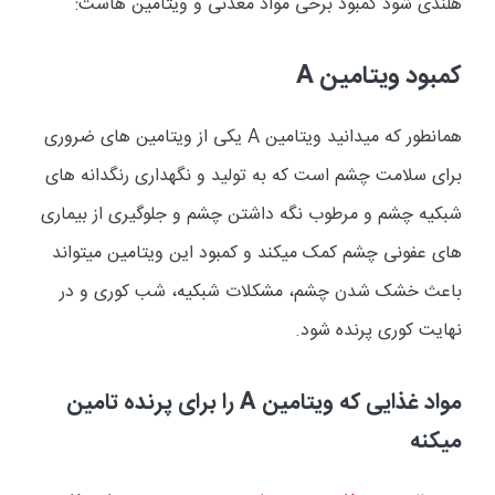
هلندی شود کمبود برخی مواد معدنی و ویتامین هاست:
کمبود ویتامین
A
همانطور که میدانید ویتامین
A
یکی از ویتامین های ضروری
برای سلامت چشم است که به تولید و نگهداری رنگدانه های
شبکیه چشم و مرطوب نگه داشتن چشم و جلوگیری از بیماری
های عفونی چشم کمک میکند و کمبود این ویتامین میتواند
باعث خشک شدن چشم، مشکلات شبکیه، شب کوری و در
نهایت کوری پرنده شود.
مواد غذایی که ویتامین
A
را برای پرنده تامین
میکنه