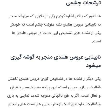
ترشحات چشمی
همانطور که بالاتر اشاره کردیم یکی از دلایلی که میتواند منجر
به نابینایی عروس هلندی بشه عفونت چشم است که خودش
یکی از نشانه های تشخیص این حالت در عروس هلندی ها
است.
نابینایی عروس هلندی منجر به گوشه گیری
میشود
یکی دیگر از نشانه ها در تشخیص کوری عروس هلندی کاهش
فعالیت و بازی حیوان است، این پرنده معمولا بسیار باهوش
و فعال است، اگر به طور ناگهانی متوجه شدید تمایلی به بازی
و فعالیت ندارد لازم است از نظر بینایی هم تست هایی انجام