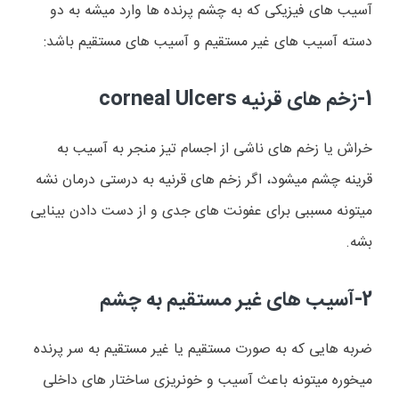
آسیب های فیزیکی که به چشم پرنده ها وارد میشه به دو
دسته آسیب های غیر مستقیم و آسیب های مستقیم باشد:
1-زخم های قرنیه
corneal Ulcers
خراش یا زخم های ناشی از اجسام تیز منجر به آسیب به
قرینه چشم میشود، اگر زخم های قرنیه به درستی درمان نشه
میتونه مسببی برای عفونت های جدی و از دست دادن بینایی
بشه.
2-آسیب های غیر مستقیم به چشم
ضربه هایی که به صورت مستقیم یا غیر مستقیم به سر پرنده
میخوره میتونه باعث آسیب و خونریزی ساختار های داخلی