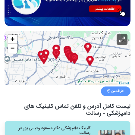
+
−
Leaflet
اطراف من
لیست کامل آدرس و تلفن تماس کلینیک های
دامپزشکی - رسالت
کلینیک دامپزشکی دکتر مسعود رحیمی پور در
رسالت