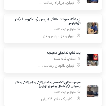
تهران، بزرگراه رسالت ...
آرایشگاه حیوانات خانگی ادریس (پت گرومینگ) در
تهرانپارس
امتیازی ثبت نشده
تهران، تهرانپارس، بزر ...
پت شاپ تد تهران مجیدیه
امتیازی ثبت نشده
تهران ،اتوبان رسالت ، ...
مجموعه‌های تخصصی دندانپزشکی دامپزشکی دکتر
رضوانی (در شمال و شرق تهران)
امتیازی ثبت نشده
- کلینیک دکتر ذاکریان ...