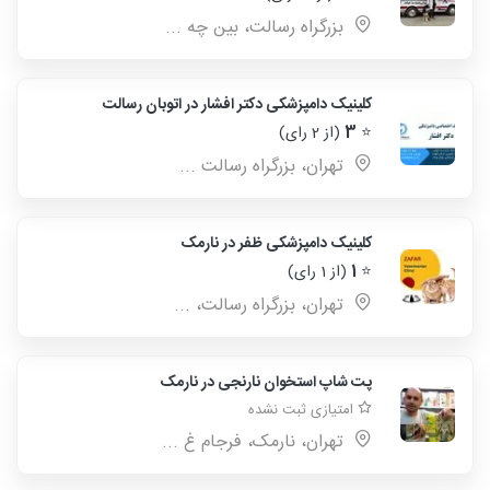
بزرگراه رسالت، بین چه ...
کلینیک دامپزشکی دکتر افشار در اتوبان رسالت
⭐
3
(از 2 رای)
تهران، بزرگراه رسالت ...
کلینیک دامپزشکی ظفر در نارمک
⭐
1
(از 1 رای)
تهران، بزرگراه رسالت، ...
پت شاپ استخوان نارنجی در نارمک
امتیازی ثبت نشده
تهران، نارمک، فرجام غ ...