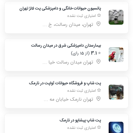
پانسیون حیوانات خانگی و دامپزشکی پت لانژ تهران
امتیازی ثبت نشده
تهران، میدان رسالت، خ ...
بیمارستان دامپزشکی شرق در میدان رسالت
⭐
3.1
(از 15 رای)
تهران میدان رسالت خیا ...
پت شاپ و فروشگاه حیوانات آواپت در نارمک
امتیازی ثبت نشده
تهران نارمک خیابان مه ...
پت شاپ پیشاپو در نارمک
امتیازی ثبت نشده