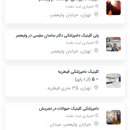
امتیازی ثبت نشده
تهران، خیابان ولیعصر، ...
پلی کلینیک دامپزشکی دکتر ساسان سلیمی در ولیعصر
امتیازی ثبت نشده
تهران، خیابان ولیعصر ...
کلینیک دامپزشکی قیطریه
⭐
5
(از 1 رای)
تهران، 35 متری قیطریه ...
دامپزشکی کلینیک حیوانات در تجریش
امتیازی ثبت نشده
خیابان ولیعصر، میدان ...