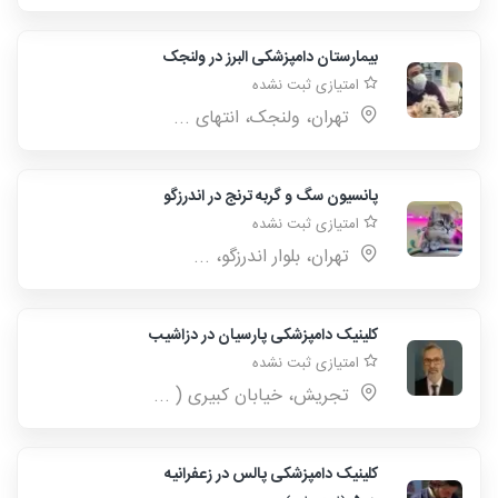
بیمارستان دامپزشکی البرز در ولنجک
امتیازی ثبت نشده
تهران، ولنجک، انتهای ...
پانسیون سگ و گربه ترنج در اندرزگو
امتیازی ثبت نشده
تهران، بلوار اندرزگو، ...
کلینیک دامپزشکی پارسیان در دزاشیب
امتیازی ثبت نشده
تجریش، خیابان کبیری ( ...
کلینیک دامپزشکی پالس در زعفرانیه