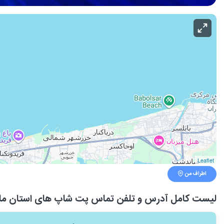
Leaflet
اطراف من
لیست کامل آدرس و تلفن تماس پت شاپ های استان ماز