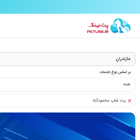
بر اساس نوع خدمات