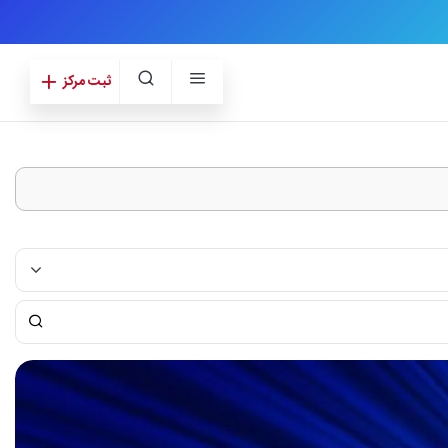
ثبت مرکز