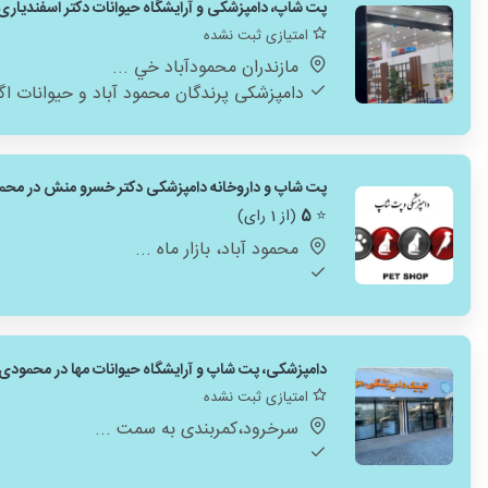
پت شاپ، دامپزشکی و آرایشگاه حیوانات دکتر اسفندیاری 
امتیازی ثبت نشده
مازندران محمودآباد خي ...
دامپزشکی پرندگان محمود آباد و حیوانات ا
پت شاپ و داروخانه دامپزشکی دکتر خسرو منش در محمو
⭐
5
(از 1 رای)
محمود آباد، بازار ماه ...
دامپزشکی، پت شاپ و آرایشگاه حیوانات مها در محمودی 
امتیازی ثبت نشده
سرخرود،کمربندی به سمت ...