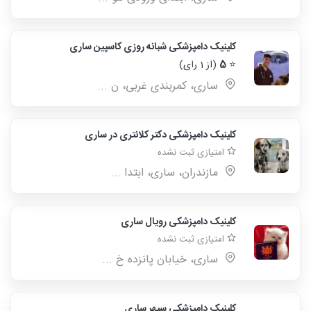
کلینیک دامپزشکی شبانه روزی کاسپین ساری
⭐
5
(از 1 رای)
سارى، كمربندى غربى، ن ...
کلینیک دامپزشکی دکتر کلانتری در ساری
امتیازی ثبت نشده
مازندران، ساری، ابتدا ...
کلینیک دامپزشکی رویال ساری
امتیازی ثبت نشده
ساری، خیابان پانزده خ ...
کلینیک دامپزشکی سپهر ساری