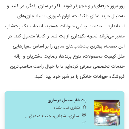
روزبه‌روز حرفه‌ای‌تر و مجهزتر شوند. اگر در ساری زندگی می‌کنید و
به‌دنبال خرید غذای باکیفیت، لوازم ضروری، اسباب‌بازی‌های
استاندارد یا خدمات جانبی حیوانات هستید، انتخاب یک پت‌شاپ
معتبر می‌تواند تجربه نگهداری از پت شما را کاملاً متحول کند. در
این صفحه، بهترین پت‌شاپ‌های ساری را بر اساس معیارهایی
مثل کیفیت محصولات، تنوع برندها، رضایت مشتریان و ارائه
خدمات تخصصی معرفی کرده‌ایم تا با خیال راحت مناسب‌ترین
فروشگاه حیوانات خانگی را در شهر خود پیدا کنید.
پت شاپ مخمل در ساری
امتیازی ثبت نشده
ساری، شهابی، جنب صدیق ...