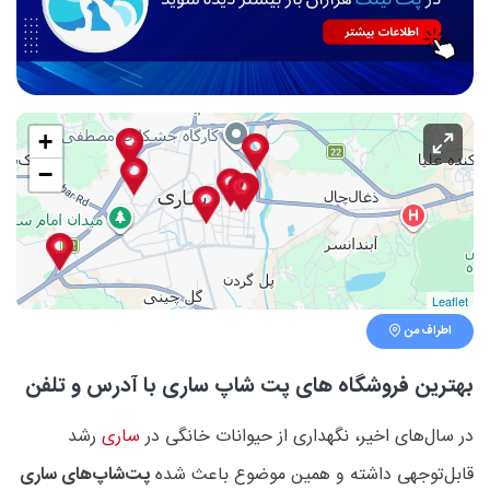
+
−
Leaflet
اطراف من
بهترین فروشگاه های پت شاپ ساری با آدرس و تلفن
در سال‌های اخیر، نگهداری از حیوانات خانگی در
ساری
رشد
قابل‌توجهی داشته و همین موضوع باعث شده
پت‌شاپ‌های ساری