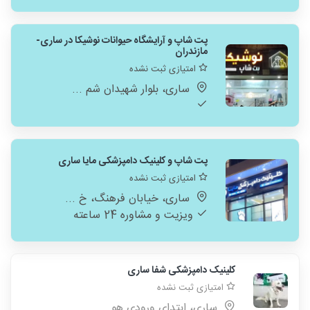
پت شاپ و آرایشگاه حیوانات نوشیکا در ساری-
مازندران
امتیازی ثبت نشده
ساری، بلوار شهیدان شم ...
پت شاپ و کلینیک دامپزشکی مایا ساری
امتیازی ثبت نشده
ساری، خیابان فرهنگ، خ ...
ویزیت و مشاوره 24 ساعته
کلینیک دامپزشکی شفا ساری
امتیازی ثبت نشده
ساری، ابتدای ورودی هو ...