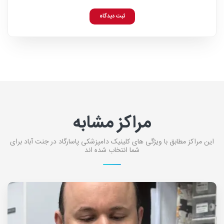
ثبت دیدگاه
مراکز مشابه
این مراکز مطابق با ویژگی های کلینیک دامپزشکی پاسارگاد در جنت آباد برای
شما انتخاب شده اند