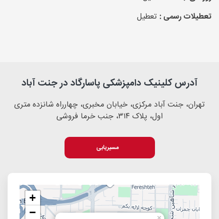
تعطیلات رسمی :
تعطیل
آدرس کلینیک دامپزشکی پاسارگاد در جنت آباد
تهران، جنت آباد مرکزی، خیابان مخبری، چهارراه شانزده متری
اول، پلاک ۳۱۴، جنب خرما فروشی
مسیریابی
+
−
×