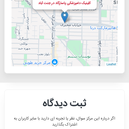
کلینیک دامپزشکی پاسارگاد در جنت آباد
Leaflet
ثبت دیدگاه
اگر درباره این مرکز سوال، نظر یا تجربه ای دارید با سایر کاربران به
اشتراک بگذارید