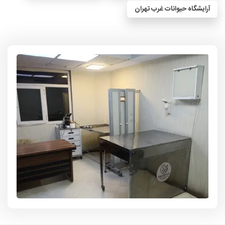
آرایشگاه حیوانات غرب تهران