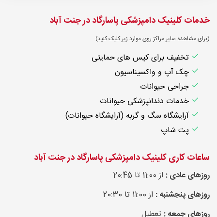
خدمات کلینیک دامپزشکی پاسارگاد در جنت آباد
(برای مشاهده سایر مراکز روی موارد زیر کلیک کنید)
تخفیف برای کیس های حمایتی
چک آپ و واکسیناسیون
جراحی حیوانات
خدمات دندانپزشکی حیوانات
آرایشگاه سگ و گربه (آرایشگاه حیوانات)
پت شاپ
ساعات کاری کلینیک دامپزشکی پاسارگاد در جنت آباد
روزهای عادی :
از 11:00 تا 20:45
روزهای پنجشنبه :
از 11:00 تا 20:30
روزهای جمعه :
تعطیل