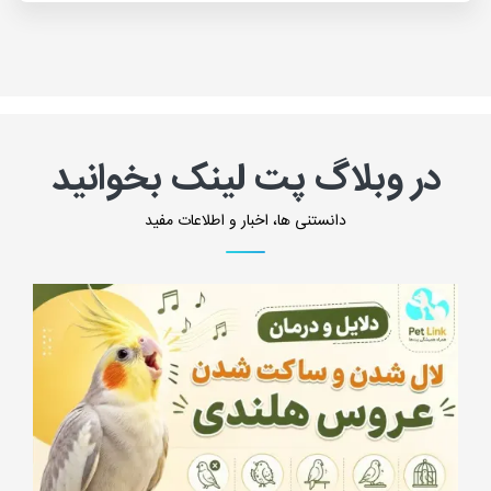
در وبلاگ پت لینک بخوانید
دانستنی ها، اخبار و اطلاعات مفید