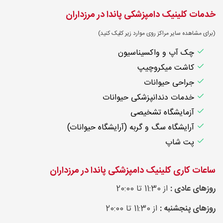
خدمات کلینیک دامپزشکی پاندا در مرزداران
(برای مشاهده سایر مراکز روی موارد زیر کلیک کنید)
چک آپ و واکسیناسیون
کاشت میکروچیپ
جراحی حیوانات
خدمات دندانپزشکی حیوانات
آزمایشگاه تشخیصی
آرایشگاه سگ و گربه (آرایشگاه حیوانات)
پت شاپ
ساعات کاری کلینیک دامپزشکی پاندا در مرزداران
روزهای عادی :
از 11:30 تا 20:00
روزهای پنجشنبه :
از 11:30 تا 20:00