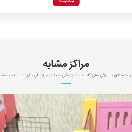
ثبت دیدگاه
مراکز مشابه
راکز مطابق با ویژگی های کلینیک دامپزشکی پاندا در مرزداران برای شما انتخاب شده