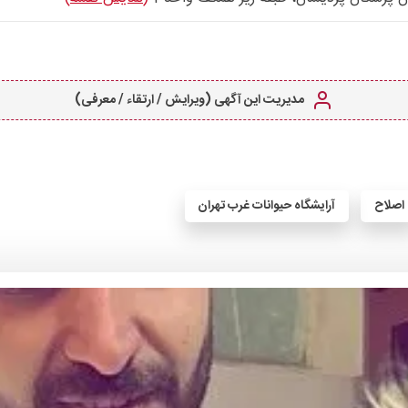
مدیریت این آگهی (ویرایش / ارتقاء / معرفی)
اصلاح
آرایشگاه حیوانات غرب تهران