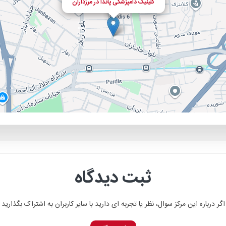
کلینیک دامپزشکی پاندا در مرزداران
ثبت دیدگاه
اگر درباره این مرکز سوال، نظر یا تجربه ای دارید با سایر کاربران به اشتراک بگذارید