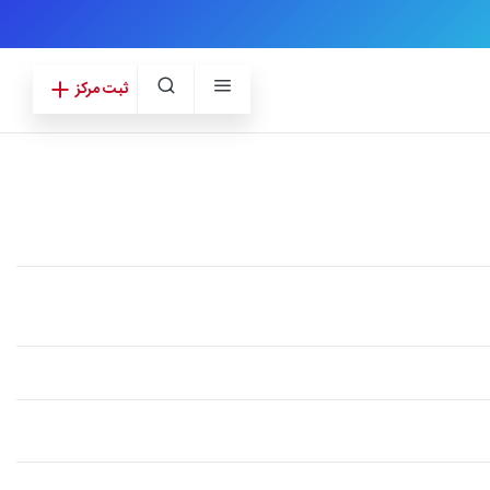
ثبت مرکز