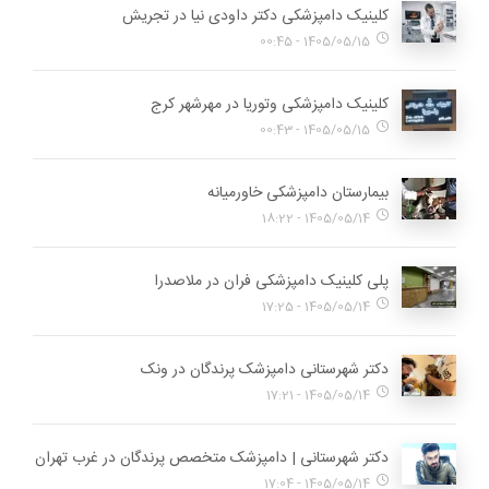
کلینیک دامپزشکی دکتر داودی نیا در تجریش
1405/05/15 - 00:45
کلینیک دامپزشکی وتوریا در مهرشهر کرج
1405/05/15 - 00:43
بیمارستان دامپزشکی خاورمیانه
1405/05/14 - 18:22
پلی کلینیک دامپزشکی فران در ملاصدرا
1405/05/14 - 17:25
دکتر شهرستانی دامپزشک پرندگان در ونک
1405/05/14 - 17:21
دکتر شهرستانی | دامپزشک متخصص پرندگان در غرب تهران
1405/05/14 - 17:04