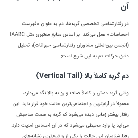
آن
در رفتارشناسی تخصصی گربه‌ها، دم به عنوان «فهرست
احساسات» عمل می‌کند. بر اساس منابع معتبری مثل
IAABC
(انجمن بین‌المللی مشاوران رفتارشناسی حیوانات)، تحلیل
دقیق حرکات دم به این شرح است:
دم گربه کاملاً بالا (
Vertical Tail
)
وقتی گربه دمش را کاملاً صاف و رو به بالا نگه می‌دارد،
معمولاً در آرام‌ترین و اجتماعی‌ترین حالت خود قرار دارد. این
رفتار بیشتر زمانی دیده می‌شود که گربه به سمت صاحبش
می‌آید یا وارد محیطی می‌شود که در آن احساس امنیت دارد.
رفتارشناسان این حالت را یکی از واضح‌ترین نشانه‌های