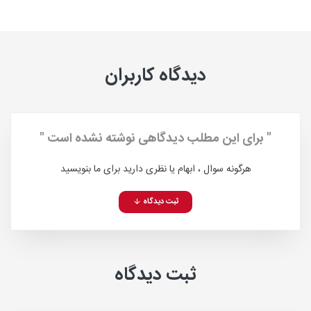
دیدگاه کاربران
" برای این مطلب دیدگاهی نوشته نشده است "
هرگونه سوال ، ابهام یا نظری دارید برای ما بنویسید
ثبت دیدگاه
ثبت دیدگاه