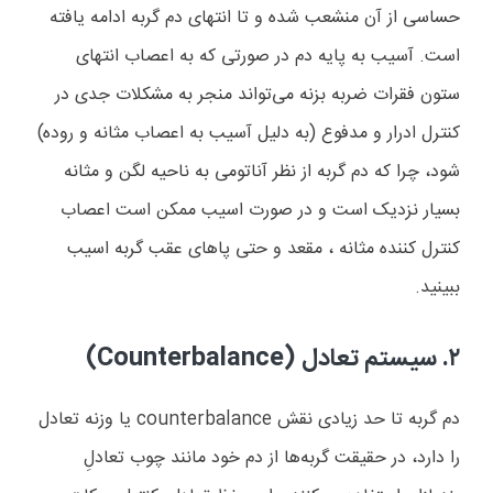
حساسی از آن منشعب شده و تا انتهای دم گربه ادامه یافته
است. آسیب به پایه دم در صورتی که به اعصاب انتهای
ستون فقرات ضربه بزنه می‌تواند منجر به مشکلات جدی در
کنترل ادرار و مدفوع (به دلیل آسیب به اعصاب مثانه و روده)
شود، چرا که دم گربه از نظر آناتومی به ناحیه لگن و مثانه
بسیار نزدیک است و در صورت اسیب ممکن است اعصاب
کنترل کننده مثانه ، مقعد و حتی پاهای عقب گربه اسیب
ببینید.
۲.
سیستم تعادل (
Counterbalance
)
دم گربه تا حد زیادی نقش
counterbalance
یا وزنه تعادل
را دارد، در حقیقت
گربه‌ها از دم خود مانند چوب تعادلِ