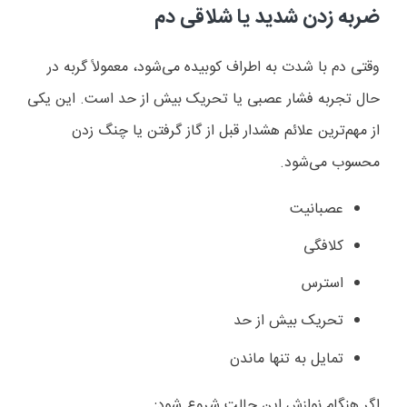
ضربه زدن شدید یا شلاقی دم
وقتی دم با شدت به اطراف کوبیده می‌شود، معمولاً گربه در
حال تجربه فشار عصبی یا تحریک بیش از حد است. این یکی
از مهم‌ترین علائم هشدار قبل از گاز گرفتن یا چنگ زدن
محسوب می‌شود.
عصبانیت
کلافگی
استرس
تحریک بیش از حد
تمایل به تنها ماندن
اگر هنگام نوازش این حالت شروع شود: