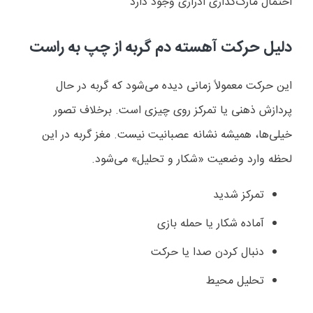
احتمال مارک‌گذاری ادراری وجود دارد
دلیل حرکت آهسته دم گربه از چپ به راست
این حرکت معمولاً زمانی دیده می‌شود که گربه در حال
پردازش ذهنی یا تمرکز روی چیزی است. برخلاف تصور
خیلی‌ها، همیشه نشانه عصبانیت نیست. مغز گربه در این
لحظه وارد وضعیت «شکار و تحلیل» می‌شود.
تمرکز شدید
آماده شکار یا حمله بازی
دنبال کردن صدا یا حرکت
تحلیل محیط