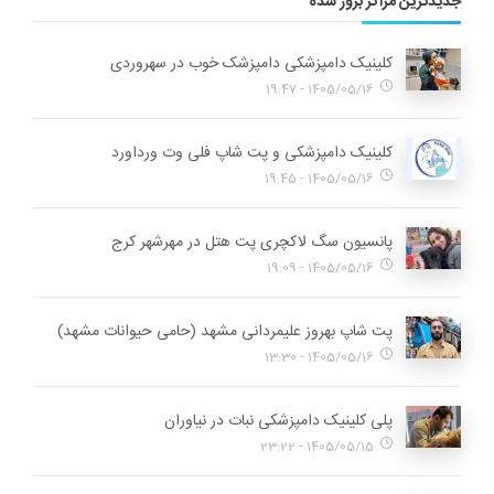
جدیدترین مراکز بروز شده
کلینیک دامپزشکی دامپزشک خوب در سهروردی
1405/05/16 - 19:47
کلینیک دامپزشکی و پت شاپ فلی وت ورداورد
1405/05/16 - 19:45
پانسیون سگ لاکچری پت هتل در مهرشهر کرج
1405/05/16 - 19:09
پت شاپ بهروز علیمردانی مشهد (حامی حیوانات مشهد)
1405/05/16 - 13:30
پلی کلینیک دامپزشکی نبات در نیاوران
1405/05/15 - 23:22