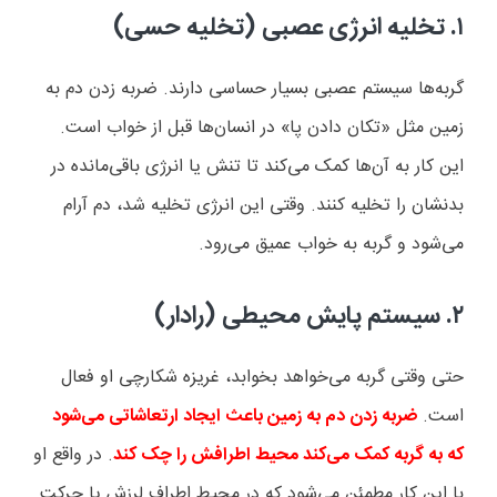
۱.
تخلیه انرژی عصبی (تخلیه حسی)
گربه‌ها سیستم عصبی بسیار حساسی دارند. ضربه زدن دم به
زمین مثل «تکان دادن پا» در انسان‌ها قبل از خواب است.
این کار به آن‌ها کمک می‌کند تا تنش یا انرژی باقی‌مانده در
بدنشان را تخلیه کنند. وقتی این انرژی تخلیه شد، دم آرام
می‌شود و گربه به خواب عمیق می‌رود.
۲.
سیستم پایش محیطی (رادار)
حتی وقتی گربه می‌خواهد بخوابد، غریزه شکارچی او فعال
است.
ضربه زدن دم به زمین باعث ایجاد ارتعاشاتی می‌شود
که به گربه کمک می‌کند محیط اطرافش را چک کند
. در واقع او
با این کار مطمئن می‌شود که در محیط اطراف لرزش یا حرکت