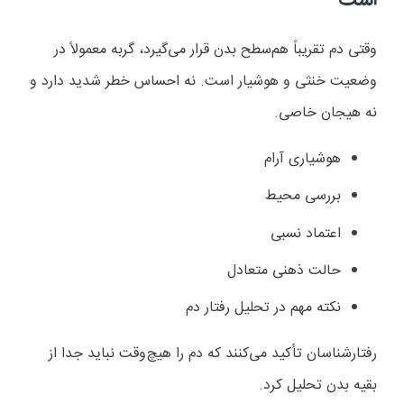
است
وقتی دم تقریباً هم‌سطح بدن قرار می‌گیرد، گربه معمولاً در
وضعیت خنثی و هوشیار است. نه احساس خطر شدید دارد و
نه هیجان خاصی.
هوشیاری آرام
بررسی محیط
اعتماد نسبی
حالت ذهنی متعادل
نکته مهم در تحلیل رفتار دم
رفتارشناسان تأکید می‌کنند که دم را هیچ‌وقت نباید جدا از
بقیه بدن تحلیل کرد.