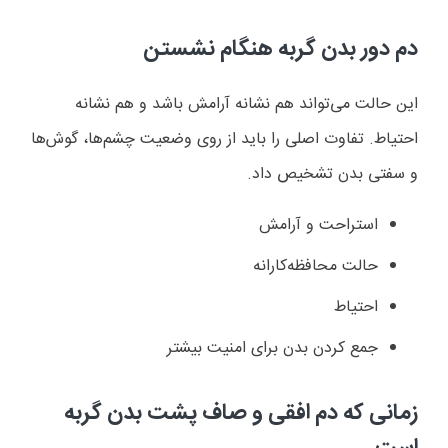
دم دور بدن گربه هنگام نشستن
این حالت می‌تواند هم نشانه آرامش باشد و هم نشانه
احتیاط. تفاوت اصلی را باید از روی وضعیت چشم‌ها، گوش‌ها
و سفتی بدن تشخیص داد.
استراحت و آرامش
حالت محافظه‌کارانه
احتیاط
جمع کردن بدن برای امنیت بیشتر
زمانی که دم افقی و صاف پشت بدن گربه