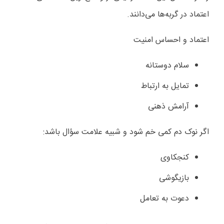
اعتماد در گربه‌ها می‌دانند.
اعتماد و احساس امنیت
سلام دوستانه
تمایل به ارتباط
آرامش ذهنی
اگر نوک دم کمی خم شود و شبیه علامت سؤال باشد:
کنجکاوی
بازیگوشی
دعوت به تعامل