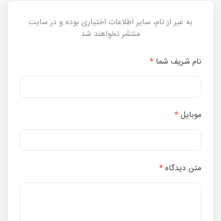
به غیر از نام، سایر اطلاعات اختیاری بوده و در سایت
منتشر نخواهند شد
نام شریف شما
*
موبایل
*
متن دیدگاه
*