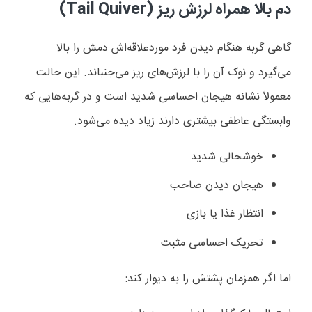
دم بالا همراه لرزش ریز (
Tail Quiver
)
گاهی گربه هنگام دیدن فرد موردعلاقه‌اش دمش را بالا
می‌گیرد و نوک آن را با لرزش‌های ریز می‌جنباند. این حالت
معمولاً نشانه هیجان احساسی شدید است و در گربه‌هایی که
وابستگی عاطفی بیشتری دارند زیاد دیده می‌شود.
خوشحالی شدید
هیجان دیدن صاحب
انتظار غذا یا بازی
تحریک احساسی مثبت
اما اگر همزمان پشتش را به دیوار کند: