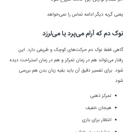
یعنی گربه دیگر ادامه تماس را نمی‌خواهد
نوک دم که آرام می‌پرد یا می‌لرزد
گاهی فقط نوک دم حرکت‌های کوچک و ظریفی دارد. این
رفتار می‌تواند هم در زمان تمرکز و هم در زمان استراحت دیده
شود. برای تفسیر دقیق آن باید بقیه زبان بدن هم بررسی
شود.
تمرکز ذهنی
هیجان خفیف
انتظار برای بازی