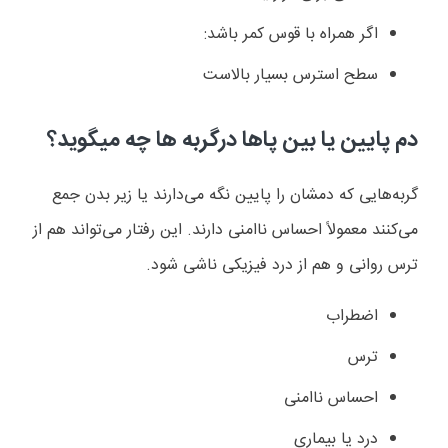
اگر همراه با قوس کمر باشد:
سطح استرس بسیار بالاست
دم پایین یا بین پاها درگربه ها چه میگوید؟
گربه‌هایی که دمشان را پایین نگه می‌دارند یا زیر بدن جمع
می‌کنند معمولاً احساس ناامنی دارند. این رفتار می‌تواند هم از
ترس روانی و هم از درد فیزیکی ناشی شود.
اضطراب
ترس
احساس ناامنی
درد یا بیماری