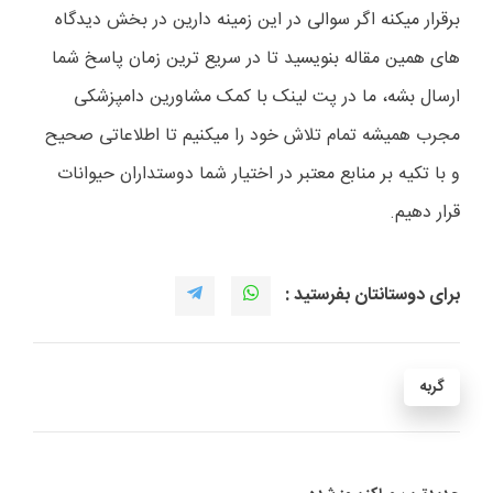
برقرار میکنه اگر سوالی در این زمینه دارین در بخش دیدگاه
های همین مقاله بنویسید تا در سریع ترین زمان پاسخ شما
ارسال بشه، ما در پت لینک با کمک مشاورین دامپزشکی
مجرب همیشه تمام تلاش خود را میکنیم تا اطلاعاتی صحیح
و با تکیه بر منابع معتبر در اختیار شما دوستداران حیوانات
قرار دهیم.
برای دوستانتان بفرستید :
گربه