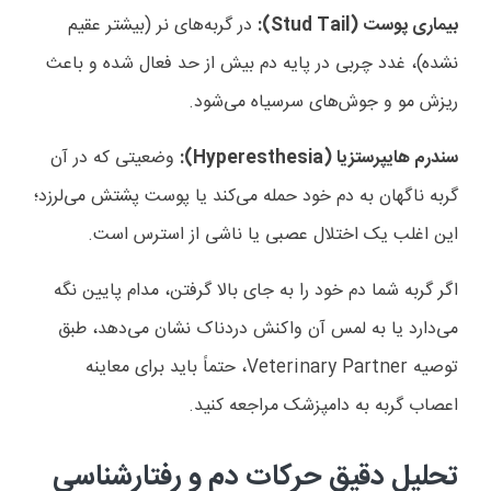
بیماری پوست (
Stud Tail
):
در گربه‌های نر (بیشتر عقیم
نشده)، غدد چربی در پایه دم بیش از حد فعال شده و باعث
ریزش مو و جوش‌های سرسیاه می‌شود.
سندرم هایپرستزیا (
Hyperesthesia
):
وضعیتی که در آن
گربه ناگهان به دم خود حمله می‌کند یا پوست پشتش می‌لرزد؛
این اغلب یک اختلال عصبی یا ناشی از استرس است.
اگر گربه شما دم خود را به جای بالا گرفتن، مدام پایین نگه
می‌دارد یا به لمس آن واکنش دردناک نشان می‌دهد، طبق
توصیه
Veterinary Partner
، حتماً باید برای معاینه
اعصاب گربه به دامپزشک مراجعه کنید.
تحلیل دقیق حرکات دم و رفتارشناسی