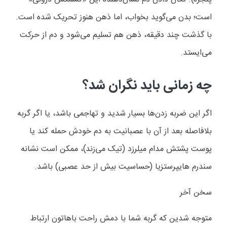
است؛ بدن می‌گوید بخواب، اما ذهن هنوز تحریک شده است.
با گذشت چند دقیقه، ذهن هم تسلیم می‌شود و دم از حرکت
می‌ایستد.
چه زمانی باید نگران شد؟
اگر این ضربه زدن‌ها بسیار شدید و تهاجمی باشد، یا اگر گربه
بلافاصله بعد از آن با عصبانیت به دم خودش حمله کند یا
پوست پشتش مدام میلرزد (تیک می‌زند)، ممکن است نشانه
سندرم هایپرستزیا (حساسیت بیش از حد عصبی) باشد.
سخن آخر
متوجه شدین که گربه شما با دمش راحت باهاتون ارتباط