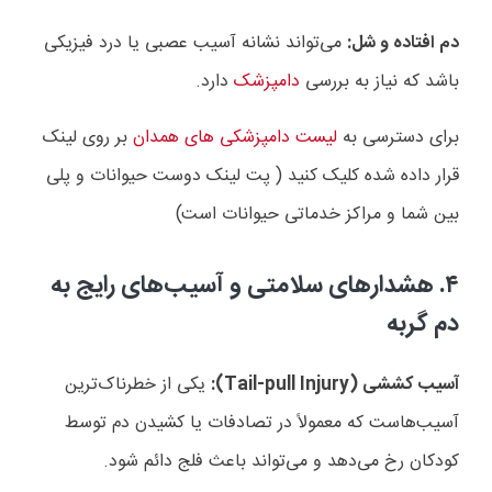
دم افتاده و شل:
می‌تواند نشانه آسیب عصبی یا درد فیزیکی
باشد که نیاز به بررسی
دامپزشک
دارد.
برای دسترسی به
لیست دامپزشکی های همدان
بر روی لینک
قرار داده شده کلیک کنید ( پت لینک دوست حیوانات و پلی
بین شما و مراکز خدماتی حیوانات است)
۴.
هشدارهای سلامتی و آسیب‌های رایج به
دم گربه
آسیب کششی (
Tail-pull Injury
):
یکی از خطرناک‌ترین
آسیب‌هاست که معمولاً در تصادفات یا کشیدن دم توسط
کودکان رخ می‌دهد و می‌تواند باعث فلج دائم شود.