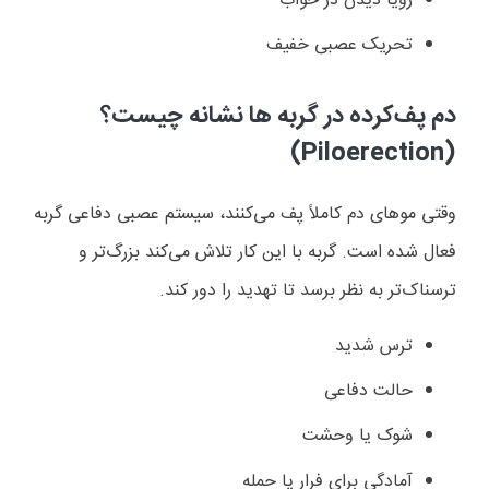
رویا دیدن در خواب
تحریک عصبی خفیف
دم پف‌کرده در گربه ها نشانه چیست؟
)
Piloerection
(
وقتی موهای دم کاملاً پف می‌کنند، سیستم عصبی دفاعی گربه
فعال شده است. گربه با این کار تلاش می‌کند بزرگ‌تر و
ترسناک‌تر به نظر برسد تا تهدید را دور کند.
ترس شدید
حالت دفاعی
شوک یا وحشت
آمادگی برای فرار یا حمله