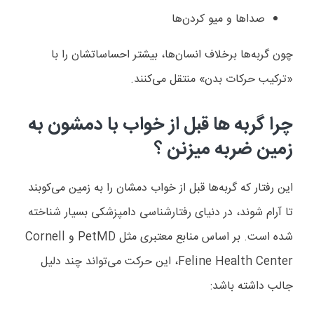
صداها و میو کردن‌ها
چون گربه‌ها برخلاف انسان‌ها، بیشتر احساساتشان را با
«ترکیب حرکات بدن» منتقل می‌کنند.
چرا گربه ها قبل از خواب با دمشون به
زمین ضربه میزنن ؟
این رفتار که گربه‌ها قبل از خواب دمشان را به زمین می‌کوبند
تا آرام شوند، در دنیای رفتارشناسی دامپزشکی بسیار شناخته
شده است. بر اساس منابع معتبری مثل
PetMD
و
Cornell
Feline Health Center
، این حرکت می‌تواند چند دلیل
جالب داشته باشد: