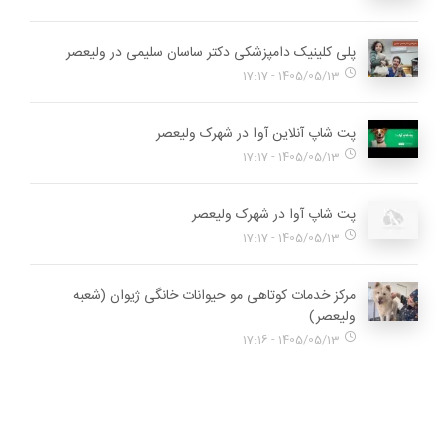
پلی کلینیک دامپزشکی دکتر ساسان سلیمی در ولیعصر
1405/05/13 - 17:17
پت شاپ آنلاین آوا در شهرک ولیعصر
1405/05/13 - 17:17
پت شاپ آوا در شهرک ولیعصر
1405/05/13 - 17:17
مرکز خدمات کوتاهی مو حیوانات خانگی ژیوان (شعبه
ولیعصر)
1405/05/13 - 17:16