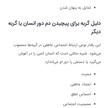
تمایل به پنهان شدن
دلیل گربه برای پیچیدن دم دور انسان یا گربه
دیگر
این رفتار نوعی ارتباط اجتماعی عاطفی در گربه‌ها محسوب
می‌شود. شبیه حالتی است که انسان کسی را در آغوش
می‌گیرد یا دستش را دور او می‌اندازد.
محبت
اعتماد عاطفی
احساس تعلق
صمیمیت اجتماعی