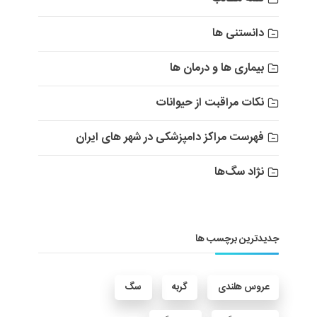
دانستنی ها
بیماری ها و درمان ها
نکات مراقبت از حیوانات
فهرست مراکز دامپزشکی در شهر های ایران
نژاد سگ‌ها
جدیدترین برچسب ها
عروس هلندی
گربه
سگ