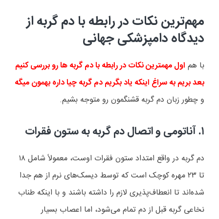
مهم‌ترین نکات در رابطه با دم گربه از
دیدگاه دامپزشکی جهانی
با هم
اول مهمترین نکات در رابطه با دم گربه ها رو بررسی کنیم
بعد بریم به سراغ اینکه یاد بگریم دم گربه چیا داره بهمون میگه
و چطور زبان دم گربه قشنگمون رو متوجه بشیم.
۱.
آناتومی و اتصال دم گربه به ستون فقرات
دم گربه در واقع امتداد ستون فقرات اوست، معمولاً شامل
۱۸
تا
۲۳
مهره کوچک است که توسط دیسک‌های نرم از هم جدا
شده‌اند تا انعطاف‌پذیری لازم را داشته باشند و با اینکه طناب
نخاعی گربه قبل از دم تمام می‌شود، اما اعصاب بسیار