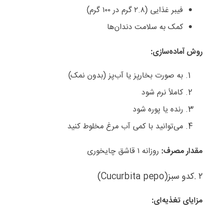
فیبر غذایی (۲.۸ گرم در ۱۰۰ گرم)
کمک به سلامت دندان‌ها
روش آماده‌سازی
:
به صورت بخارپز یا آب‌پز (بدون نمک)
کاملاً نرم شود
رنده یا پوره شود
می‌توانید با کمی آب مرغ مخلوط کنید
مقدار مصرف
:
روزانه ۱ قاشق چایخوری
۲
.
کدو سبز
(Cucurbita pepo)
مزایای تغذیه‌ای
: