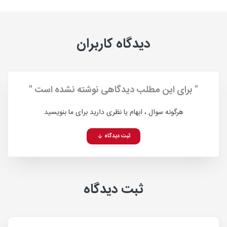
دیدگاه کاربران
" برای این مطلب دیدگاهی نوشته نشده است "
هرگونه سوال ، ابهام یا نظری دارید برای ما بنویسید
ثبت دیدگاه
ثبت دیدگاه