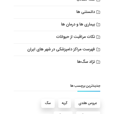
دانستنی ها
بیماری ها و درمان ها
نکات مراقبت از حیوانات
فهرست مراکز دامپزشکی در شهر های ایران
نژاد سگ‌ها
جدیدترین برچسب ها
عروس هلندی
گربه
سگ