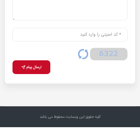
ارسال پیام
کلیه حقوق این وبسایت محفوظ می باشد