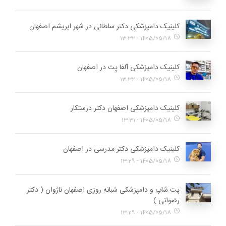
کلینیک دامپزشکی دکتر سلطانی در شهر ابریشم اصفهان
1405/05/18 - 13:32
کلینیک دامپزشکی آلفا پِت در اصفهان
1405/05/18 - 13:32
کلینیک دامپزشکی اصفهان دکتر درستکار
1405/05/18 - 13:31
کلینیک دامپزشکی دکتر مدرسی در اصفهان
1405/05/18 - 13:29
پت شاپ و دامپزشکی شبانه روزی اصفهان ناژوان ( دکتر
رضوانی )
1405/05/18 - 13:29