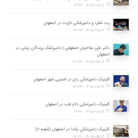
1405/05/18 - 14:43
پت شاپ و دامپزشکی ناژپت در اصفهان
1405/05/18 - 13:33
دکتر علی ملاحیان اصفهانی | دامپزشک پرندگان زینتی در
اصفهان
1405/05/18 - 13:33
کلینیک دامپزشکی راپر در خمینی شهر اصفهان
1405/05/18 - 13:33
کلینیک دامپزشکی دام طب در اصفهان
1405/05/18 - 13:32
کلینیک دامپزشکی پاندا در اصفهان (شعبه 2)
1405/05/18 - 13:32