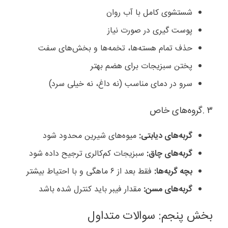
شستشوی کامل با آب روان
پوست گیری در صورت نیاز
حذف تمام هسته‌ها، تخمه‌ها و بخش‌های سفت
پختن سبزیجات برای هضم بهتر
سرو در دمای مناسب (نه داغ، نه خیلی سرد)
۳
.
گروه‌های خاص
گربه‌های دیابتی
:
میوه‌های شیرین محدود شود
گربه‌های چاق
:
سبزیجات کم‌کالری ترجیح داده شود
بچه گربه‌ها
:
فقط بعد از ۶ ماهگی و با احتیاط بیشتر
گربه‌های مسن
:
مقدار فیبر باید کنترل شده باشد
بخش پنجم: سوالات متداول