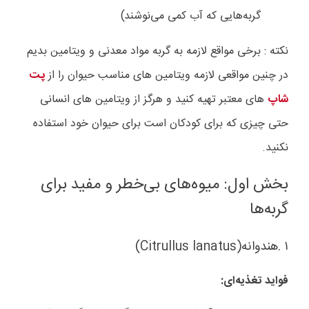
گربه‌هایی که آب کمی می‌نوشند)
نکته : برخی مواقع لازمه به گربه مواد معدنی و ویتامین بدیم
در چنین مواقعی لازمه ویتامین های مناسب حیوان را از
پت
شاپ
های معتبر تهیه کنید و هرگز از ویتامین های انسانی
حتی چیزی که برای کودکان است برای حیوان خود استفاده
نکنید.
بخش اول: میوه‌های بی‌خطر و مفید برای
گربه‌ها
۱
.
هندوانه
(Citrullus lanatus)
فواید تغذیه‌ای
: