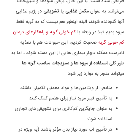
طراحی شده است. با این حال، برخی میوه‌ها و سبزیجات
می‌توانند به عنوان
مکمل غذایی
یا
تشویقی
در رژیم غذایی
آنها گنجانده شوند، البته اینطور هم نیست که به گربه فقط
میوه بدیم قبلا در رابطه با
کم خونی گربه و راهکارهای درمان
کم خونی گربه
صحبت کردیم، این حیوانات هم با تغذیه
نادرست ممکنه دچار بیماری هایی از این دسته شوند ، اما به
طور کلی
استفاده از میوه ها و سبزیجات مناسب گربه ها
میتواند منجر به موارد زیر شود:
منابعی از ویتامین‌ها و مواد معدنی تکمیلی باشند
به تأمین فیبر مورد نیاز برای هضم کمک کنند
به عنوان جایگزین کم‌کالری برای تشویقی‌های تجاری
استفاده شوند
در تأمین آب مورد نیاز بدن مؤثر باشند (به ویژه در