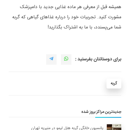
همیشه قبل از معرفی هر ماده غذایی جدید با دامپزشک
مشورت کنید. تجربیات خود را درباره غذاهای گیاهی که گربه
شما می‌پسندد، با ما به اشتراک بگذارید
!
برای دوستانتان بفرستید :
گربه
جدیدترین مراکز بروز شده
پانسیون خانگی گربه هتل لیمو در منیریه تهران