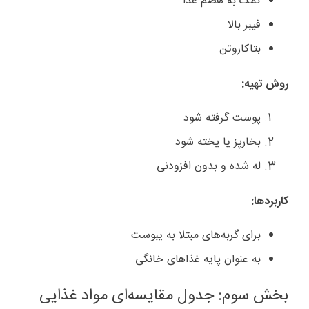
کمک به هضم غذا
فیبر بالا
بتاکاروتن
روش تهیه
:
پوست گرفته شود
بخارپز یا پخته شود
له شده و بدون افزودنی
کاربردها
:
برای گربه‌های مبتلا به یبوست
به عنوان پایه غذاهای خانگی
بخش سوم: جدول مقایسه‌ای مواد غذایی