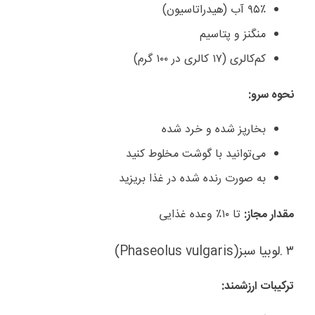
۹۵٪
آب (هیدراتاسیون)
منگنز و پتاسیم
کم‌کالری (۱۷ کالری در ۱۰۰ گرم)
نحوه سرو
:
بخارپز شده و خرد شده
می‌توانید با گوشت مخلوط کنید
به صورت رنده شده در غذا بریزید
مقدار مجاز
:
تا ۱۰٪ وعده غذایی
۳
.
لوبیا سبز
(Phaseolus vulgaris)
ترکیبات ارزشمند
: