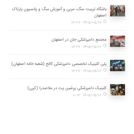
باشگاه تربیت سگ، مربی و آموزش سگ و پانسیون پارتاک
اصفهان
1405/05/18 - 13:28
مجتمع دامپزشکی جان در اصفهان
1405/05/18 - 13:27
پلی کلینیک تخصصی دامپزشکی کالج (شعبه خانه اصفهان)
1405/05/18 - 13:27
کلینیک دامپزشکی پرشین پت در ملاصدرا (کپی)
1405/05/18 - 10:13