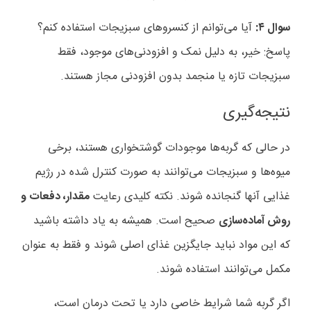
سوال ۴
:
آیا می‌توانم از کنسروهای سبزیجات استفاده کنم؟
پاسخ: خیر، به دلیل نمک و افزودنی‌های موجود، فقط
سبزیجات تازه یا منجمد بدون افزودنی مجاز هستند
.
نتیجه‌گیری
در حالی که گربه‌ها موجودات گوشتخواری هستند، برخی
میوه‌ها و سبزیجات می‌توانند به صورت کنترل شده در رژیم
غذایی آنها گنجانده شوند. نکته کلیدی رعایت
مقدار، دفعات و
روش آماده‌سازی
صحیح است. همیشه به یاد داشته باشید
که این مواد نباید جایگزین غذای اصلی شوند و فقط به عنوان
مکمل می‌توانند استفاده شوند
.
اگر گربه شما شرایط خاصی دارد یا تحت درمان است،