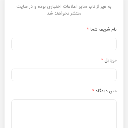
به غیر از نام، سایر اطلاعات اختیاری بوده و در سایت
منتشر نخواهند شد
نام شریف شما
*
موبایل
*
متن دیدگاه
*