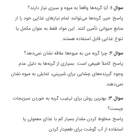
سوال ۱
:
آیا گربه‌ها واقعاً به میوه و سبزی نیاز دارند؟
پاسخ: خیر، گربه‌ها می‌توانند تمام نیازهای غذایی خود را از
منابع حیوانی تأمین کنند. این مواد فقط به عنوان مکمل یا
تنوع غذایی قابل استفاده هستند
.
سوال ۲
:
چرا گربه من به میوه‌ها علاقه نشان نمی‌دهد؟
پاسخ: کاملاً طبیعی است. بسیاری از گربه‌ها به دلیل عدم
وجود گیرنده‌های چشایی برای شیرینی، تمایلی به میوه نشان
نمی‌دهند
.
سوال ۳
:
بهترین روش برای ترغیب گربه به خوردن سبزیجات
چیست؟
پاسخ: مخلوط کردن مقدار بسیار کم با غذای معمولی یا
استفاده از آب گوشت برای طعم‌دار کردن
.