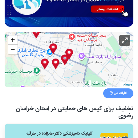
+
−
Leaflet
اطراف من
تخفیف برای کیس های حمایتی در استان خراسان
رضوی
کلینیک دامپزشکی دکتر خانزاده در طرقبه