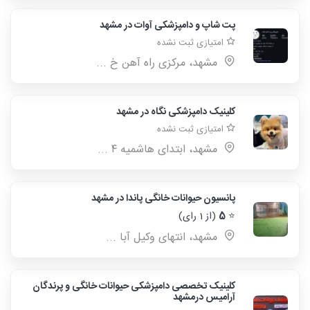
پت شاپ و دامپزشکی آوات در مشهد
امتیازی ثبت نشده
مشهد، مرکزی راه آهن خ ...
کلینیک دامپزشکی نگاه در مشهد
امتیازی ثبت نشده
مشهد، ابتدای هاشمیه ۴ ...
پانسیون حیوانات خانگی پاندا در مشهد
⭐
5
(از 1 رای)
مشهد، انتهای وکیل آبا ...
کلینیک تخصصی دامپزشکی حیوانات خانگی و پرندگان
آرامیس درمشهد