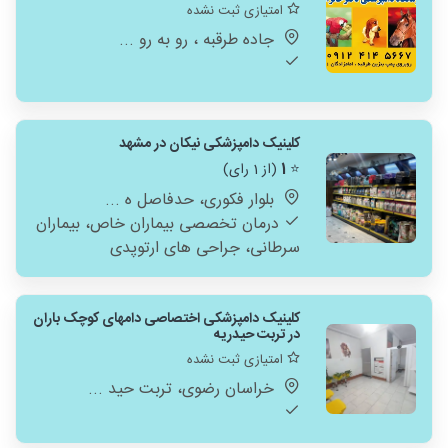
امتیازی ثبت نشده
جاده طرقبه ، رو به رو ...
کلینیک دامپزشکی نیکان در مشهد
⭐
1
(از 1 رای)
بلوار فکوری، حدفاصل ه ...
درمان تخصصی بیماران خاص، بیماران
سرطانی، جراحی های ارتوپدی
کلینیک دامپزشکی اختصاصی دامهای کوچک باران
در تربت حیدریه
امتیازی ثبت نشده
خراسان رضوی، تربت حید ...