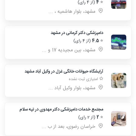
⭐
4
(از 4 رای)
مشهد، بلوار هاشمیه ، ...
دامپزشکی دکتر کرمانی در مشهد
⭐
4.5
(از 4 رای)
مشهد، بین مجیدیه 17 و ...
آرایشگاه حیوانات خانگی غزل در وکیل آباد مشهد
امتیازی ثبت نشده
مشهد، بلوار وکیل آباد ...
مجتمع خدمات دامپزشکی دکتر مهدوی در تپه سلام
⭐
2
(از 2 رای)
خراسان رضوی، بعد از ب ...