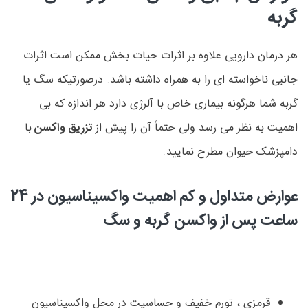
گربه
هر درمان دارویی علاوه بر اثرات حیات بخش ممکن است اثرات
جانبی ناخواسته ای را به همراه داشته باشد. درصورتیکه سگ یا
گربه شما هرگونه بیماری خاص با آلرژی دارد هر اندازه که بی
اهمیت به نظر می رسد ولی حتماً آن را پیش از
تزریق واکسن
با
دامپزشک حیوان مطرح نمایید.
عوارض متداول و کم اهمیت واکسیناسیون در 24
ساعت پس از واکسن گربه و سگ
قرمزی ، تورم خفیف و حساسیت در محل واکسیناسیون