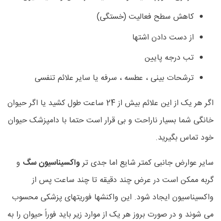
کاهش سطح فعالیت (خستگی)
از دست دادن اشتها
تب درجه پایین
ترشحات بینی ، عطسه ، سرفه یا سایر علائم تنفسی
اگر هر یک از این علائم بیش از 24 ساعت طول کشید یا اگر حیوان
خانگی شما بسیار ناراحت و بی قرار است حتما با دامپزشک حیوان
خود تماس بگیرید.
سایر عوارض جانبی کمتر شایع اما جدی تر
واکسیناسیون سگ
و
گربه ممکن است در عرض چند دقیقه تا چند ساعت پس از
واکسیناسیون ایجاد شود. این واکنشها فوریتهای پزشکی محسوب
می شوند و در صورت بروز هر یک از موارد زیر باید فوراً حیوان را به