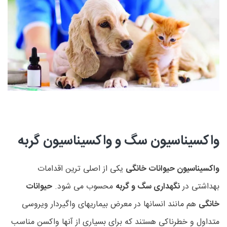
واکسیناسیون سگ و واکسیناسیون گربه
واکسیناسیون حیوانات خانگی
یکی از اصلی ترین اقدامات
بهداشتی در
نگهداری سگ و گربه
محسوب می شود.
حیوانات
خانگی
هم مانند انسانها در معرض بیماریهای واگیردار ویروسی
متداول و خطرناکی هستند که برای بسیاری از آنها واکسن مناسب