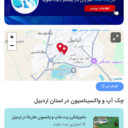
+
−
Leaflet
اطراف من
چک آپ و واکسیناسیون در استان اردبیل
دامپزشکی، پت شاپ و پانسیون هاریکا در اردبیل
امتیازی ثبت نشده