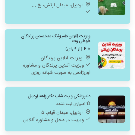
اردبیل، میدان ارتش، خ ...
ویزیت آنلاین دامپزشک متخصص پرندگان
طوطی وت
⭐
4
(از 9 رای)
ویزیت آنلاین پرندگان
ویزیت آنلاین پرندگان و مشاوره
اوررژانس به صورت شبانه روزی
دامپزشکی و پت شاپ دکتر زاهد اردبیل
امتیازی ثبت نشده
اردبیل، میدان قیام، ۵ ...
ویزیت در محل و مشاوره آنلاین