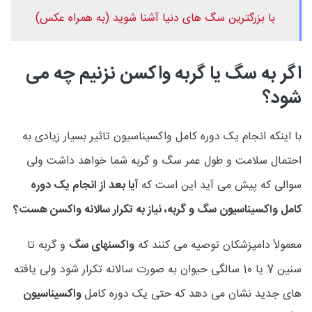
با بزرگترین سگ های دنیا آشنا شوید (به همراه عکس)
اگر به سگ یا گربه واکسن نزنیم چه می
شود؟
با اینکه انجام یک دوره کامل واکسیناسیون تاثیر بسیار زیادی به
احتمال سلامت و طول عمر سگ و گربه شما خواهد داشت ولی
سوالی که پیش می آید این است که
آیا بعد از انجام یک دوره
کامل واکسیناسیون سگ و گربه، نیاز به تکرار سالانه واکسن هست؟
معمولاً دامپزشکان توصیه می کنند که
واکسنهای سگ
و گربه تا
سنین 7 یا 10 سالگی حیوان به صورت سالانه تکرار شود ولی یافته
های جدید نشان می دهد که حتی یک دوره کامل
واکسیناسیون