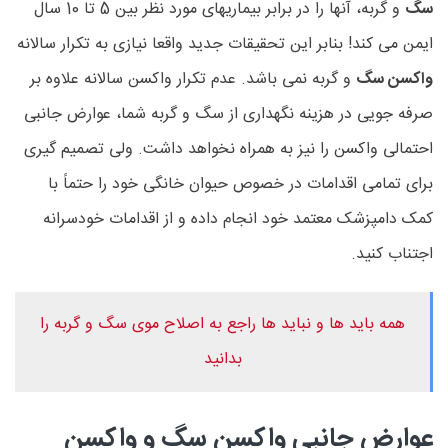
سگ
و گربه، آنها را در برابر بیماریهای مورد نظر بین 5 تا 10 سال
ایمن می کند! بنابر این تحقیقات جدید واقعا نیازی به تکرار سالانه
واکسن سگ
و گربه نمی باشد. عدم تکرار واکسن سالانه علاوه بر
صرفه جویی در هزینه نگهداری از سگ و گربه شما، عوارض جانبی
احتمالی واکسن را نیز به همراه نخواهد داشت. ولی تصمیم گیری
برای تمامی اقدامات در خصوص حیوان خانگی خود را حتماً با
کمک دامپزشک معتمد خود انجام داده و از اقدامات خودسرانه
اجتناب کنید.
همه باید ها و نباید ها راجع به اصلاح موی سگ و گربه را
بدانید
عوارض جانبی واکسن سگ و واکسن