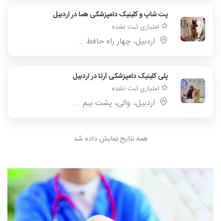
پت شاپ و کلینیک دامپزشکی هما در اردبیل
امتیازی ثبت نشده
اردبیل، چهار راه حافظ ...
پلی کلینیک دامپزشکی آرتا در اردبیل
امتیازی ثبت نشده
اردبیل، والی، پشت بیم ...
همه نتایج نمایش داده شد