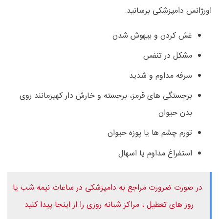
اورژانس دامپزشکی برسانید.
غش کردن و بیهوش شدن
مشکل در تنفس
سرفه مداوم و شدید
برجستگی های قرمز، برجسته و خارش دار کهیرمانند روی
بدن حیوان
تورم چشم ها یا پوزه حیوان
استفراغ مداوم یا اسهال
در صورت ضرورت مراجع به دامپزشکی در ساعات نیمه شب یا
روز های تعطیل ، مراکز شبانه روزی را از اینجا پیدا کنید