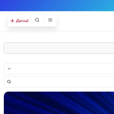
ثبت مرکز