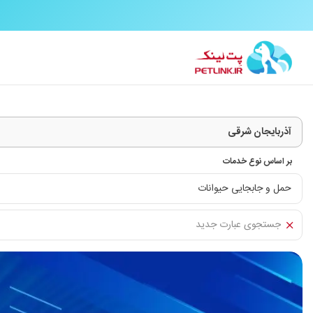
بر اساس نوع خدمات