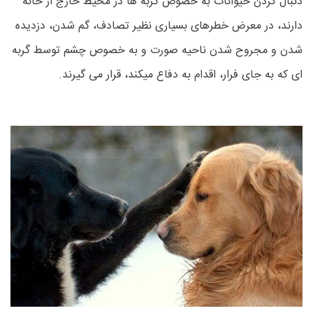
دنبال کردن حیوانات به خصوص گربه ها در محیط خارج از خانه
دارند، در معرض خطرهای بسیاری نظیر تصادف، گم شدن، دزدیده
شدن و مجروح شدن ناحیه صورت و به خصوص چشم توسط گربه
ای که به جای فرار، اقدام به دفاع میکند، قرار می گیرند.