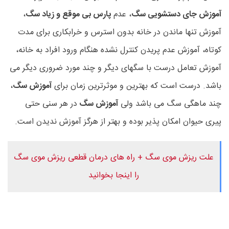
آموزش جای دستشویی سگ
، عدم
پارس بی موقع و زیاد سگ
،
آموزش تنها ماندن در خانه بدون استرس و خرابکاری برای مدت
کوتاه، آموزش عدم پریدن کنترل نشده هنگام ورود افراد به خانه،
آموزش تعامل درست با سگهای دیگر و چند مورد ضروری دیگر می
باشد. درست است که بهترین و موثرترین زمان برای
آموزش سگ
،
چند ماهگی سگ می باشد ولی
آموزش سگ
در هر سنی حتی
پیری حیوان امکان پذیر بوده و بهتر از هرگز آموزش ندیدن است.
علت ریزش موی سگ + راه های درمان قطعی ریزش موی سگ
را اینجا بخوانید