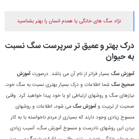
نژاد سگ های خانگی یا همدم انسان را بهتر بشناسید
درک بهتر و عمیق تر سرپرست سگ نسبت
به حیوان
آموزش سگ
بسیار فراتر از نام آن می باشد. درصورت
آموزش
صحیح سگ
شما اطلاعات و درک بسیار بهتری نسبت به سگ خود،
نیازهای سگ و روشهای ارتباطی او با خود پیدا خواهید کرد. وقتی
صحبت از تربیت و
آموزش سگ
می شود، اطلاعات و روشهای
منسوخ زیادی وجود دارند که بسیاری از مردم ناخواسته با به کار
بردن این روشهای نادرست و منسوخ آموزش سگ، آسیب زیادی