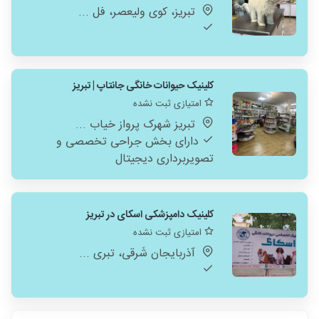
تبریز، کوی ولیعصر، فل ...
کلینیک حیوانات خانگی جانتاپ | تبریز
امتیازی ثبت نشده
تبریز شهرک پرواز خیاب ...
دارای بخش جراحی تخصصی و
تصویربرداری دیجیتال
کلینیک دامپزشکی اسکای در تبریز
امتیازی ثبت نشده
آذربایجان شَرقی، تبری ...