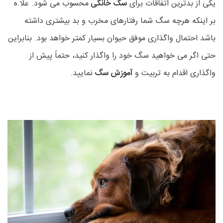
یکی از بدترین اتفاقات برای
سگ خانگی
محسوب می شود. علا.ه
بر اینکه هرچه سگ شما رفتارهای مخرب و بد بیشتری داشته
باشد احتمال واگذاری موفق حیوان بسیار کمتر خواهد بود. بنابراین
حتی اگر می خواهید سگ خود را واگذار کنید، حتماً پیش از
واگذاری اقدام به تربیت و
آموزش سگ
نمایید.