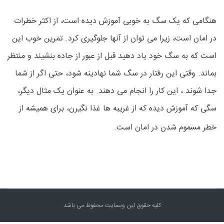
هنگامی که یک سگ به خوبی آموزش دیده است، از اکثر خطرات
در امان است، زیرا می توان از آنها جلوگیری کرد. تمرین خوب این
است که به سگ خود یاد دهید قبل از عبور از جاده بنشیند و منتظر
بماند. وقتی این رفتار در سگ شما نهادینه شود، حتی اگر از شما
جدا شوند ، این کار را انجام می دهند. به عنوان یک مثال دیگر،
سگی که آموزش دیده که از غریبه ها غذا نگیرن، برای همیشه از
خطر مسموم شدن در امان است.
کلیه حقوق این وبسایت محفوظ می باشد