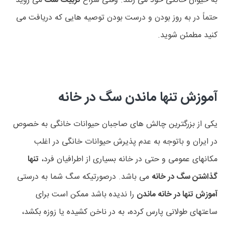
به حیوان خانگی خود می زنند. وقتی سراغ
تربیت سگ
می روید
حتماً در به روز بودن و درست بودن توصیه هایی که دریافت می
کنید مطمئن شوید.
آموزش تنها ماندن سگ در خانه
یکی از بزرگترین چالش های صاجبان حیوانات خانگی به خصوص
در ایران و باتوجه به عدم پذیرش حیوانات خانگی در اغلب
مکانهای عمومی و حتی در خانه بسیاری از اطرافیان فرد،
تنها
گذاشتن سگ در خانه
می باشد. درصورتیکه سگ شما به درستی
آموزش تنها در خانه ماندن
را ندیده باشد ممکن است برای
ساعتهای طولانی پارس کرده، به در ناخن کشیده یا زوزه بکشد،