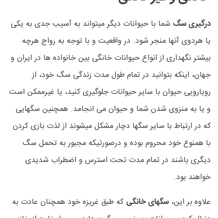
درگیری سگ
شما با حیوانات دیگر میتواند به آسیب جدی به یکی
یا هردوی آنها منجر شود. در واقعیت و با توجه به رواج هرچه
بیشتر نگهداری از انواع حیوانات خانگی بین خانواده ها در ایران و
جهان، اینکه بتوانید در تمام طول مدت زندگی سگ خود، از
رویارویی حیوان با سایر حیوانات جلوگیری کنید، یا غیرممکن است
و یا به منزوی شدن شما و حیوان می انجامد. همچنین سگهایی
که در ارتباط با سایر سگها دچار مشکل میشوند از لذت بازی کردن
با همنوع خود محروم بوده و درصورتیکه مجبور به تحمل سگ
دیگری باشند در تمام مدت تحت استرس و اضطراب شدیدی
خواهند بود.
علاوه بر این،
سگهای خانگی
که طبق غریزه خود همچنان عادت به