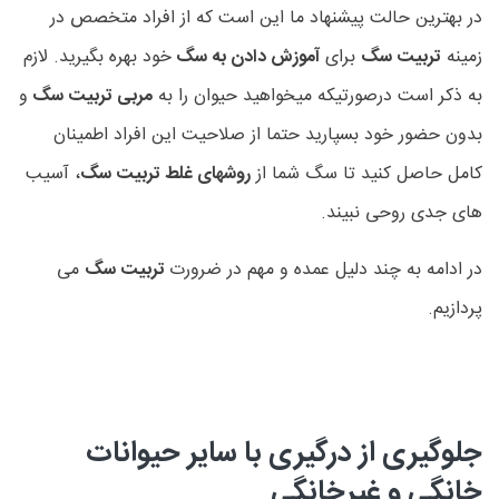
در بهترین حالت پیشنهاد ما این است که از افراد متخصص در
زمینه
تربیت سگ
برای
آموزش دادن به سگ
خود بهره بگیرید. لازم
به ذکر است درصورتیکه میخواهید حیوان را به
مربی تربیت سگ
و
بدون حضور خود بسپارید حتما از صلاحیت این افراد اطمینان
کامل حاصل کنید تا سگ شما از
روشهای غلط تربیت سگ
، آسیب
های جدی روحی نبیند.
در ادامه به چند دلیل عمده و مهم در ضرورت
تربیت سگ
می
پردازیم.
جلوگیری از درگیری با سایر حیوانات
خانگی و غیرخانگی