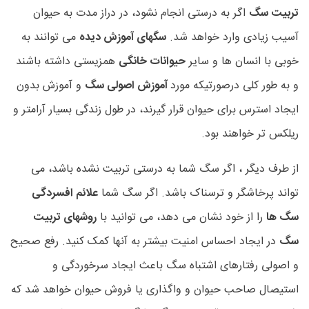
تربیت سگ
اگر به درستی انجام نشود، در دراز مدت به حیوان
آسیب زیادی وارد خواهد شد.
سگهای آموزش دیده
می توانند به
خوبی با انسان ها و سایر
حیوانات خانگی
همزیستی داشته باشند
و به طور کلی درصورتیکه مورد
آموزش اصولی سگ
و آموزش بدون
ایجاد استرس برای حیوان قرار گیرند، در طول زندگی بسیار آرامتر و
ریلکس تر خواهند بود.
از طرف دیگر ، اگر سگ شما به درستی تربیت نشده باشد، می
تواند پرخاشگر و ترسناک باشد. اگر سگ شما
علائم افسردگی
سگ ها
را از خود نشان می دهد، می توانید با
روشهای تربیت
سگ
در ایجاد احساس امنیت بیشتر به آنها کمک کنید. رفع صحیح
و اصولی رفتارهای اشتباه سگ باعث ایجاد سرخوردگی و
استیصال صاحب حیوان و واگذاری یا فروش حیوان خواهد شد که