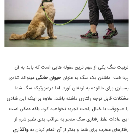
تربیت سگ
یکی از مهم ترین مقوله هایی است که باید به آن
پرداخت. داشتن یک سگ به عنوان
حیوان خانگی
میتواند شادی
بسیاری برای خانوده به ارمغان آورد. اما درصورتیکه سگ شما
مشکلات قابل توجه رفتاری داشته باشد، علاوه بر اینکه این شادی
را هیچوقت با خیال راحت تجربه نخواهید کرد، بلکه ممکن است
این عادات غلط رفتاری سگ منجر به عواقب بدی نظیر شرم از
رفتارهای مخرب برای شما و بدتر از آن اقدام کردن به
واگذاری