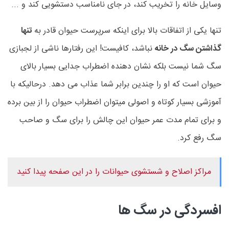
وسایل خانه را تخریب کند، در جای نامناسب دستشویی کند و ...
تنها یکی از اتفاقات بالا برای اینکه سرپرست حیوان قادر به
تنها
گذاشتن سگ در خانه
نباشد، کافیست! این رفتارها ناشی از لجبازی
سگ شما نیست بلکه نشان دهنده اضطراب جدایی بسیار بالای
حیوان است که او را چندین برابر شما عذاب می دهد. درحالیکه با
آموزشی بسیار کوتاه و اصولی میتوان اضطراب حیوان را از بین برده
و برای تمام مدت عمر حیوان این چالش را برای سگ و صاحب
سگ رفع کرد.
مراکز اصلاح و شستشوی حیوانات را در این صفحه پیدا کنید
افسردگی در سگ ها