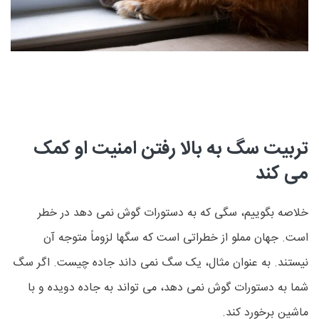
تربیت سگ به بالا رفتن امنیت او کمک
می کند
خلاصه بگوییم، سگی که به دستورات گوش نمی دهد در خطر
است. جهان مملو از خطراتی است که سگها لزوماً متوجه آن
نیستند. به عنوان مثال، یک سگ نمی داند جاده چیست. اگر سگ
شما به دستورات گوش نمی دهد، می تواند به جاده دویده و با
ماشین برخورد کند.