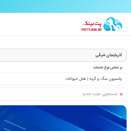
بر اساس نوع خدمات