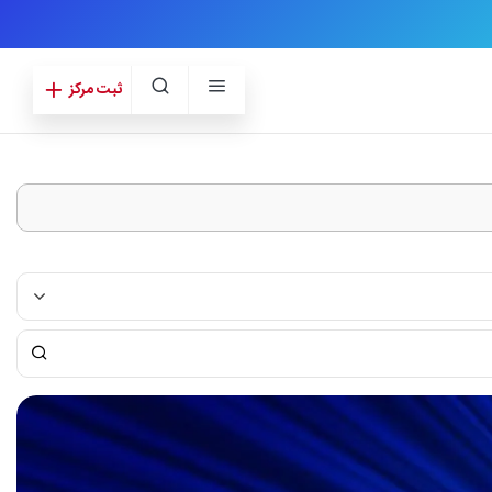
ثبت مرکز