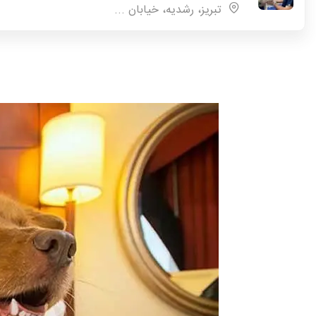
تبریز، رشدیه، خیابان ...