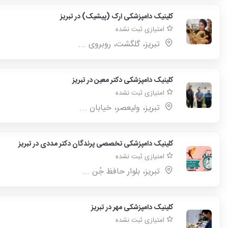
کلینیک دامپزشکی ارک (پیشیک) در تبریز
امتیازی ثبت نشده
تبریز، گلگشت، روبروی ...
کلینیک دامپزشکی دکتر معین در تبریز
امتیازی ثبت نشده
تبريز، وليعصر، خيابان ...
کلینیک دامپزشکی تخصصی پرندگان دکتر مددی در تبریز
امتیازی ثبت نشده
تبریز، بلوار حافظ جُن ...
کلینیک دامپزشکی مهر در تبریز
امتیازی ثبت نشده