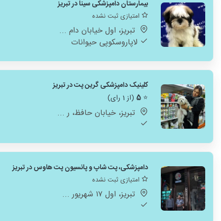
بیمارستان دامپزشکی سینا در تبریز
امتیازی ثبت نشده
تبریز، اول خیابان دام ...
لاپاروسکوپی حیوانات
کلینیک دامپزشکی گرین پت در تبریز
⭐
5
(از 1 رای)
تبریز، خیابان حافظ، ر ...
دامپزشکی، پت شاپ و پانسیون پت هاوس در تبریز
امتیازی ثبت نشده
تبریز، اول ۱۷ شهریور ...