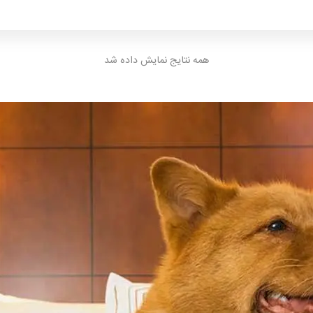
همه نتایج نمایش داده شد